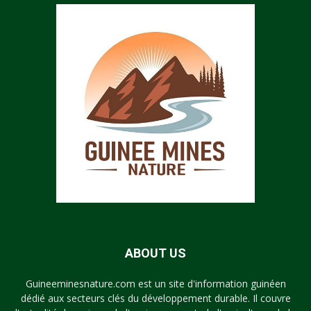
ABOUT US
Guineeminesnature.com est un site d'information guinéen
dédié aux secteurs clés du développement durable. Il couvre