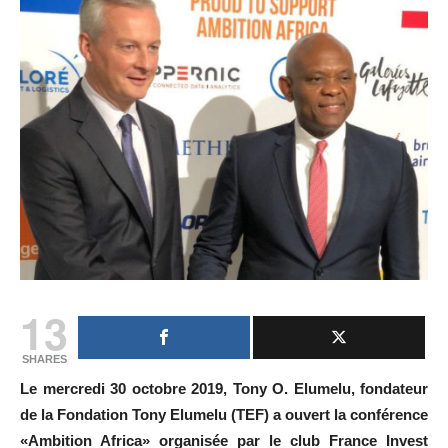
13
SHARES
Le mercredi 30 octobre 2019, Tony O. Elumelu, fondateur
de la Fondation Tony Elumelu (TEF) a ouvert la conférence
«Ambition Africa» organisée par le club France Invest