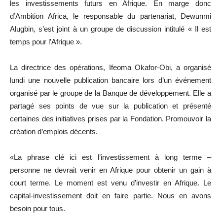
les investissements futurs en Afrique. En marge donc
d’Ambition Africa, le responsable du partenariat, Dewunmi
Alugbin, s’est joint à un groupe de discussion intitulé « Il est
temps pour l’Afrique ».
La directrice des opérations, Ifeoma Okafor-Obi, a organisé
lundi une nouvelle publication bancaire lors d’un événement
organisé par le groupe de la Banque de développement. Elle a
partagé ses points de vue sur la publication et présenté
certaines des initiatives prises par la Fondation. Promouvoir la
création d’emplois décents.
«La phrase clé ici est l’investissement à long terme –
personne ne devrait venir en Afrique pour obtenir un gain à
court terme. Le moment est venu d’investir en Afrique. Le
capital-investissement doit en faire partie. Nous en avons
besoin pour tous.