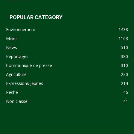
POPULAR CATEGORY
Environnement
1438
Mines
1163
News
510
Reportages
380
Communiqué de presse
310
Agriculture
230
Expressions Jeunes
214
Pêche
46
Non classé
41