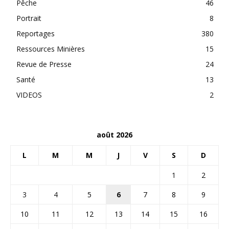
Pêche
46
Portrait
8
Reportages
380
Ressources Minières
15
Revue de Presse
24
Santé
13
VIDEOS
2
août 2026
L
M
M
J
V
S
D
1
2
3
4
5
6
7
8
9
10
11
12
13
14
15
16