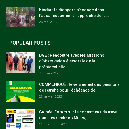
Kindia : la diaspora s’engage dans
l’assainissement à l’approche de la...
26 mai 2026
POPULAR POSTS
DGE : Rencontre avec les Missions
d’observation électorale de la
présidentielle...
7 janvier 2026
COMMUNIQUÉ : le versement des pensions
de retraite pour l’échéance de...
28 janvier 2025
Guinée: Forum sur le contentieux du travail
dans les secteurs Mines,...
11 novembre 2019