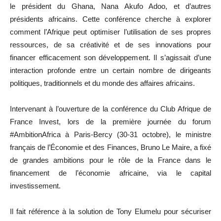
le président du Ghana, Nana Akufo Adoo, et d’autres
présidents africains. Cette conférence cherche à explorer
comment l’Afrique peut optimiser l’utilisation de ses propres
ressources, de sa créativité et de ses innovations pour
financer efficacement son développement. Il s’agissait d’une
interaction profonde entre un certain nombre de dirigeants
politiques, traditionnels et du monde des affaires africains.
Intervenant à l’ouverture de la conférence du Club Afrique de
France Invest, lors de la première journée du forum
#AmbitionAfrica à Paris-Bercy (30-31 octobre), le ministre
français de l’Économie et des Finances, Bruno Le Maire, a fixé
de grandes ambitions pour le rôle de la France dans le
financement de l’économie africaine, via le capital
investissement.
Il fait référence à la solution de Tony Elumelu pour sécuriser