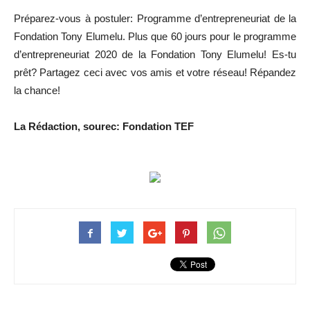
Préparez-vous à postuler: Programme d’entrepreneuriat de la
Fondation Tony Elumelu. Plus que 60 jours pour le programme
d’entrepreneuriat 2020 de la Fondation Tony Elumelu! Es-tu
prêt? Partagez ceci avec vos amis et votre réseau! Répandez
la chance!
La Rédaction, sourec: Fondation TEF