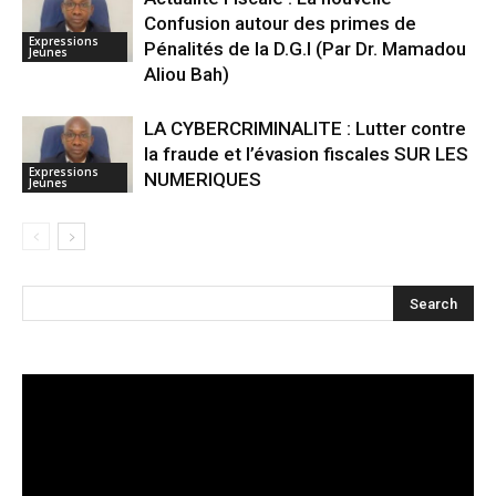
Confusion autour des primes de
Expressions
Pénalités de la D.G.I (Par Dr. Mamadou
Jeunes
Aliou Bah)
LA CYBERCRIMINALITE : Lutter contre
la fraude et l’évasion fiscales SUR LES
Expressions
NUMERIQUES
Jeunes