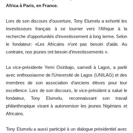
Africa à Paris, en France.
Lors de son discours d’ouverture, Tony Elumelu a exhorté les
investisseurs français à se tourner vers l’Afrique à la
recherche d’opportunités d’investissement à long terme. Selon
le fondateur: «Les Africains n’ont pas besoin d’aide. Au
contraire, nos jeunes ont besoin d’investissements ».
La vice-présidente Yemi Osinbajo, samedi à Lagos, a parlé
avec enthousiasme de l’Université de Lagos (UNILAG) et des
membres de son association d’anciens élèves pour leur
excellence. Lors de son discours, le vice-président a salué le
fondateur, Tony Elumelu, reconnaissant son travail
philanthropique visant à autonomiser les jeunes Nigérians et
Africains.
Tony Elumelu a aussi participé à un dialogue présidentiel avec