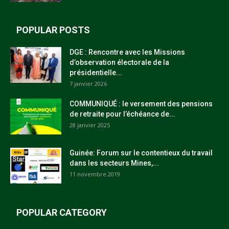
POPULAR POSTS
DGE : Rencontre avec les Missions
d’observation électorale de la
présidentielle...
7 janvier 2026
COMMUNIQUÉ : le versement des pensions
de retraite pour l’échéance de...
28 janvier 2025
Guinée: Forum sur le contentieux du travail
dans les secteurs Mines,...
11 novembre 2019
POPULAR CATEGORY