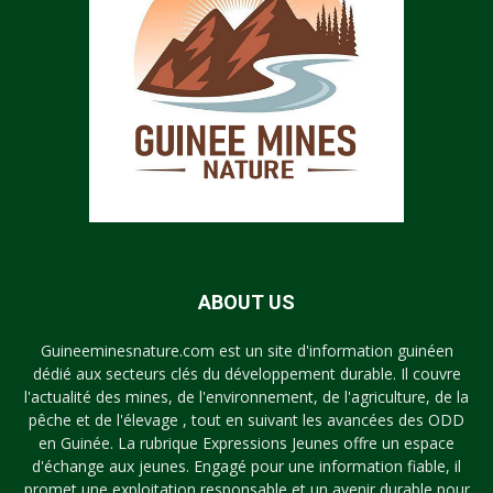
ABOUT US
Guineeminesnature.com est un site d'information guinéen
dédié aux secteurs clés du développement durable. Il couvre
l'actualité des mines, de l'environnement, de l'agriculture, de la
pêche et de l'élevage , tout en suivant les avancées des ODD
en Guinée. La rubrique Expressions Jeunes offre un espace
d'échange aux jeunes. Engagé pour une information fiable, il
promet une exploitation responsable et un avenir durable pour