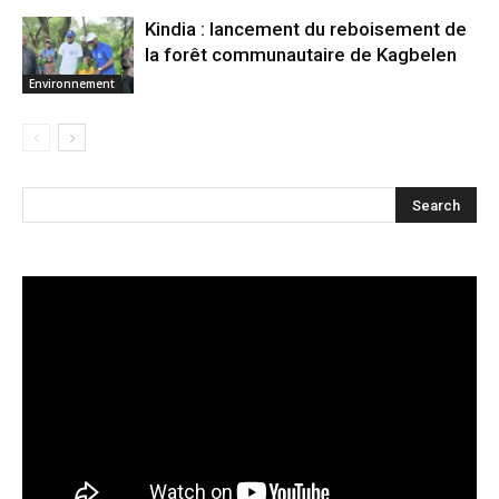
Kindia : lancement du reboisement de
la forêt communautaire de Kagbelen
Environnement