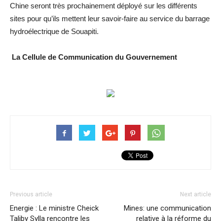
Chine seront très prochainement déployé sur les différents
sites pour qu’ils mettent leur savoir-faire au service du barrage
hydroélectrique de Souapiti.
La Cellule de Communication du Gouvernement
Previous article
Next article
Energie : Le ministre Cheick
Mines: une communication
Taliby Sylla rencontre les
relative à la réforme du