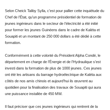
Selon Cheick Taliby Sylla, c’est pour pallier cette inquiétude du
Chef de l’État, qu’un programme présidentiel de formation de
jeunes ingénieurs dans le secteur de l’électricité a été initié
pour former les jeunes Guinéens dans le cadre de Kaléta et
Souapiti et un montant de 250 000 dollars a été dédié à cette
formation.
Conformément à cette volonté du Président Alpha Condé, le
département en charge de l’Énergie et de l’Hydraulique s’est
investi dans la formation de plus de 1000 jeunes. Ces jeunes
ont été les artisans du barrage hydroélectrique de Kaléta aux
côtés de nos amis chinois et aujourd’hui ils œuvrent au
quotidien pour la finalisation des travaux de Souapiti qui aura
une puissance installée de 450 MW.
Il faut préciser que ces jeunes ingénieurs qui rentrent de la