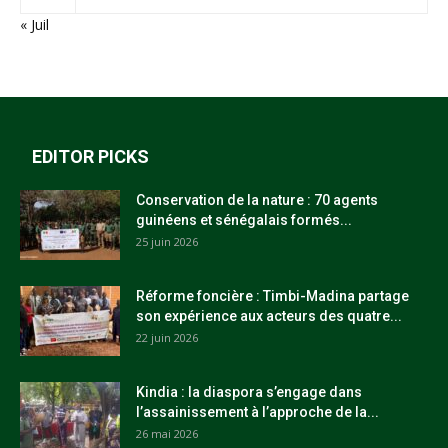
« Juil
EDITOR PICKS
Conservation de la nature : 70 agents
guinéens et sénégalais formés...
25 juin 2026
Réforme foncière : Timbi-Madina partage
son expérience aux acteurs des quatre...
22 juin 2026
Kindia : la diaspora s’engage dans
l’assainissement à l’approche de la...
26 mai 2026