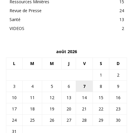
Ressources Minières
15
Revue de Presse
24
Santé
13
VIDEOS
2
août 2026
L
M
M
J
V
S
D
1
2
3
4
5
6
7
8
9
10
11
12
13
14
15
16
17
18
19
20
21
22
23
24
25
26
27
28
29
30
31