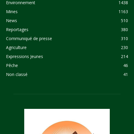
Environnement
1438
Mines
1163
News
510
Reportages
380
Communiqué de presse
310
Agriculture
230
Expressions Jeunes
214
Pêche
46
Non classé
41