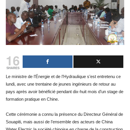
16
SHARES
Le ministre de l’Énergie et de l’Hydraulique s’est entretenu ce
lundi, avec une trentaine de jeunes ingénieurs de retour au
pays après avoir bénéficié pendant dix-huit mois d’un stage de
formation pratique en Chine.
Cette cérémonie a connu la présence du Directeur Général de
Souapiti, mais aussi de l’ensemble des acteurs de China
Water Electric la société chinoise en charge de la construction