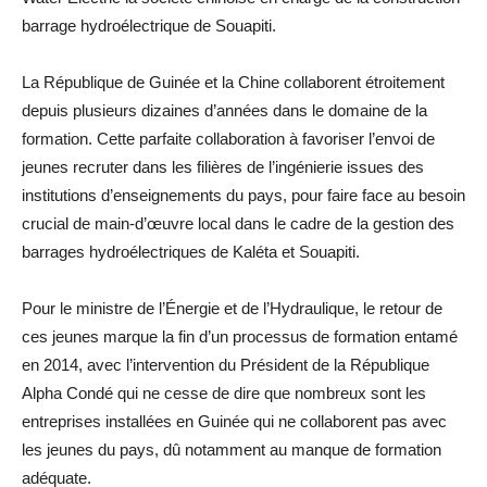
barrage hydroélectrique de Souapiti.
La République de Guinée et la Chine collaborent étroitement
depuis plusieurs dizaines d’années dans le domaine de la
formation. Cette parfaite collaboration à favoriser l’envoi de
jeunes recruter dans les filières de l’ingénierie issues des
institutions d’enseignements du pays, pour faire face au besoin
crucial de main-d’œuvre local dans le cadre de la gestion des
barrages hydroélectriques de Kaléta et Souapiti.
Pour le ministre de l’Énergie et de l’Hydraulique, le retour de
ces jeunes marque la fin d’un processus de formation entamé
en 2014, avec l’intervention du Président de la République
Alpha Condé qui ne cesse de dire que nombreux sont les
entreprises installées en Guinée qui ne collaborent pas avec
les jeunes du pays, dû notamment au manque de formation
adéquate.