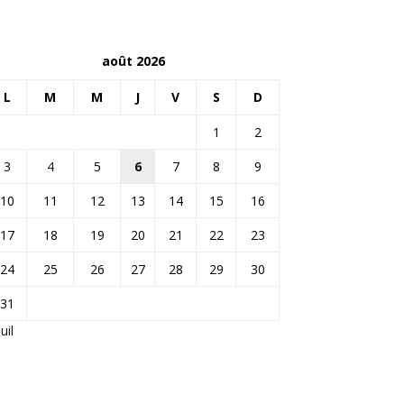
août 2026
L
M
M
J
V
S
D
1
2
3
4
5
6
7
8
9
10
11
12
13
14
15
16
17
18
19
20
21
22
23
24
25
26
27
28
29
30
31
Juil