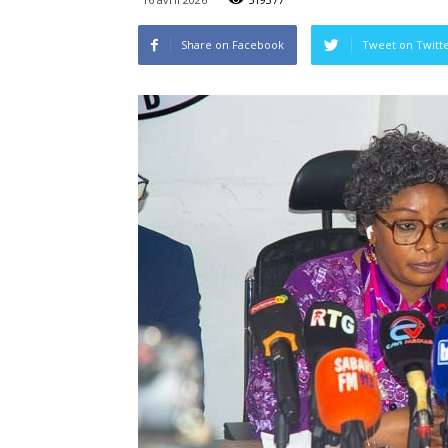
Share on Facebook
Tweet on Twitt