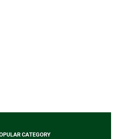
OPULAR CATEGORY