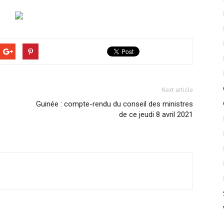
Next article
Guinée : compte-rendu du conseil des ministres
de ce jeudi 8 avril 2021