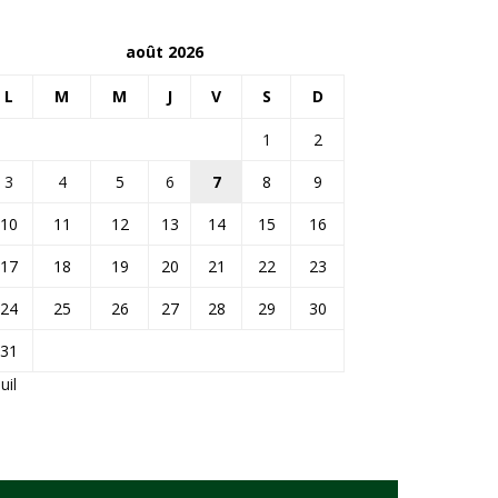
août 2026
L
M
M
J
V
S
D
1
2
3
4
5
6
7
8
9
10
11
12
13
14
15
16
17
18
19
20
21
22
23
24
25
26
27
28
29
30
31
Juil