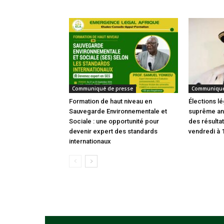
Communiqué de presse
Communiqué
Formation de haut niveau en
Élections lé
Sauvegarde Environnementale et
suprême an
Sociale : une opportunité pour
des résultat
devenir expert des standards
vendredi à 
internationaux