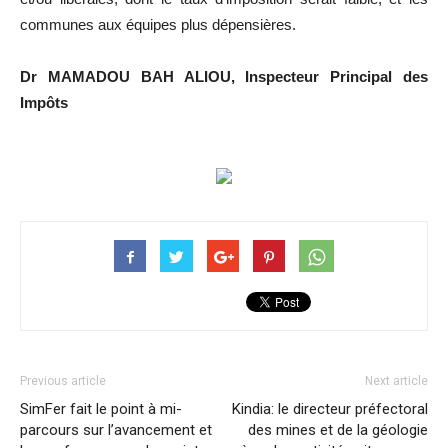
communes aux équipes plus dépensières.
Dr MAMADOU BAH ALIOU, Inspecteur Principal des
Impôts
Previous article
Next article
SimFer fait le point à mi-
Kindia: le directeur préfectoral
parcours sur l’avancement et
des mines et de la géologie