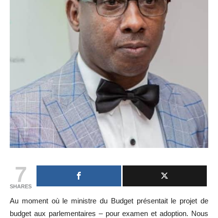
7
SHARES
Au moment où le ministre du Budget présentait le projet de
budget aux parlementaires – pour examen et adoption. Nous