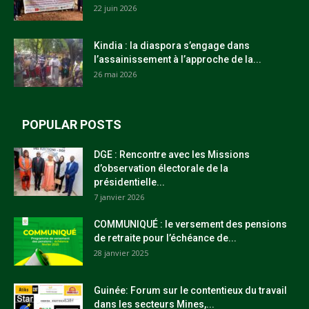
22 juin 2026
Kindia : la diaspora s’engage dans
l’assainissement à l’approche de la...
26 mai 2026
POPULAR POSTS
DGE : Rencontre avec les Missions
d’observation électorale de la
présidentielle...
7 janvier 2026
COMMUNIQUÉ : le versement des pensions
de retraite pour l’échéance de...
28 janvier 2025
Guinée: Forum sur le contentieux du travail
dans les secteurs Mines,...