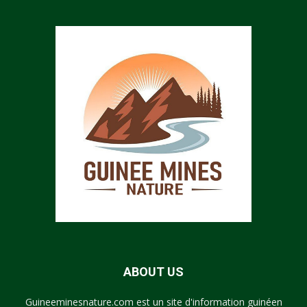
ABOUT US
Guineeminesnature.com est un site d'information guinéen