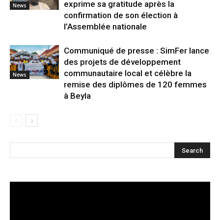
exprime sa gratitude après la
News
confirmation de son élection à
l’Assemblée nationale
Communiqué de presse : SimFer lance
des projets de développement
communautaire local et célèbre la
News
remise des diplômes de 120 femmes
à Beyla