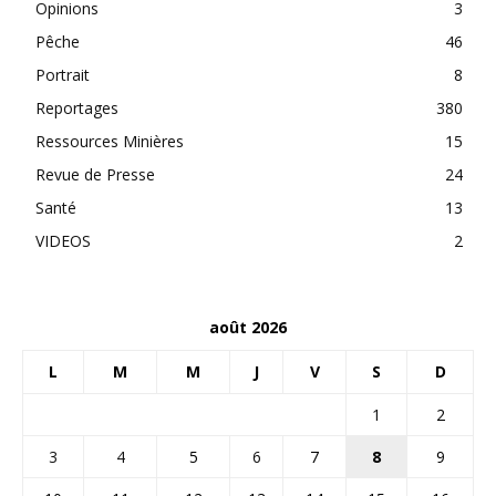
Opinions
3
Pêche
46
Portrait
8
Reportages
380
Ressources Minières
15
Revue de Presse
24
Santé
13
VIDEOS
2
août 2026
L
M
M
J
V
S
D
1
2
3
4
5
6
7
8
9