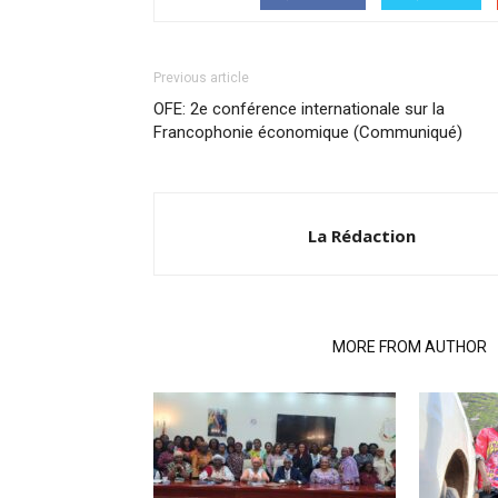
Previous article
OFE: 2e conférence internationale sur la
Francophonie économique (Communiqué)
La Rédaction
RELATED ARTICLES
MORE FROM AUTHOR