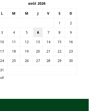
août 2026
L
M
M
J
V
S
D
1
2
3
4
5
6
7
8
9
10
11
12
13
14
15
16
17
18
19
20
21
22
23
24
25
26
27
28
29
30
31
Juil