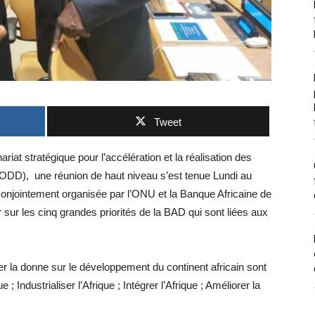
Tweet
iat stratégique pour l’accélération et la réalisation des
(ODD), une réunion de haut niveau s’est tenue Lundi au
onjointement organisée par l’ONU et la Banque Africaine de
sur les cinq grandes priorités de la BAD qui sont liées aux
r la donne sur le développement du continent africain sont
ue ; Industrialiser l’Afrique ; Intégrer l’Afrique ; Améliorer la