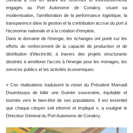
engagés au Port Autonome de Conakry, visant sa
modernisation, l’amélioration de la performance logistique, la
transparence dans la gestion et la contribution accrue du port à
l’économie nationale et à la création d’emplois.
Dans le domaine de l’énergie, les échanges ont porté sur les
efforts de renforcement de la capacité de production et de
distribution d’électricité, à travers des projets structurants
destinés à améliorer l’accès à l’énergie pour les ménages, les
services publics et les activités économiques.
« Ces réalisations traduisent la vision du Président Mamadi
Doumbouya de bâtir une Guinée souveraine, équitable et
tournée vers le bien-être de ses populations. Il est essentiel
que chaque citoyen soit informé et impliqué », a souligné le
Directeur Général du Port Autonome de Conakry.