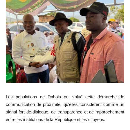
Les populations de Dabola ont salué cette démarche de
communication de proximité, qu’elles considèrent comme un
signal fort de dialogue, de transparence et de rapprochement
entre les institutions de la République et les citoyens.