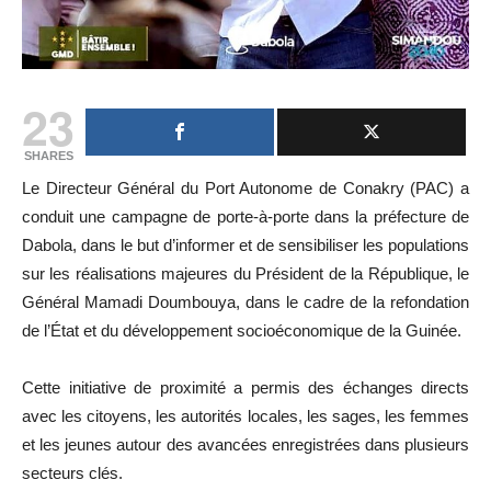
23
SHARES
Le Directeur Général du Port Autonome de Conakry (PAC) a
conduit une campagne de porte-à-porte dans la préfecture de
Dabola, dans le but d’informer et de sensibiliser les populations
sur les réalisations majeures du Président de la République, le
Général Mamadi Doumbouya, dans le cadre de la refondation
de l’État et du développement socioéconomique de la Guinée.
Cette initiative de proximité a permis des échanges directs
avec les citoyens, les autorités locales, les sages, les femmes
et les jeunes autour des avancées enregistrées dans plusieurs
secteurs clés.