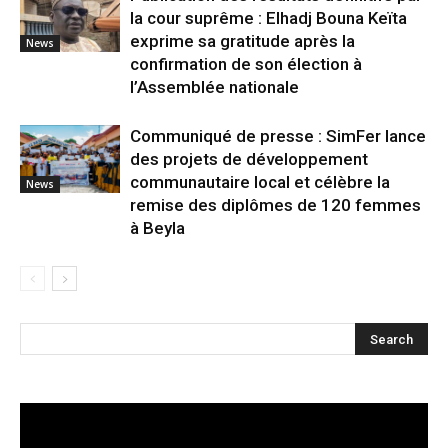
la cour suprême : Elhadj Bouna Keïta
exprime sa gratitude après la
News
confirmation de son élection à
l’Assemblée nationale
Communiqué de presse : SimFer lance
des projets de développement
communautaire local et célèbre la
News
remise des diplômes de 120 femmes
à Beyla