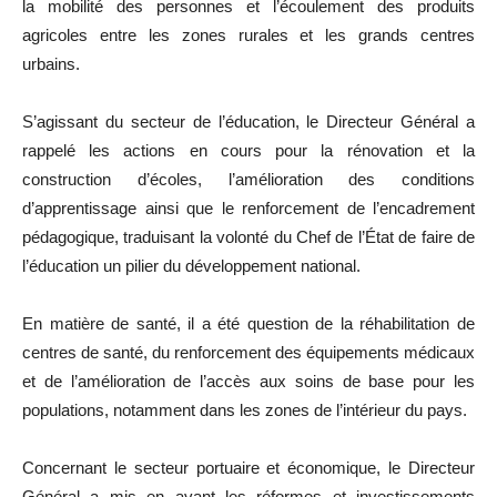
la mobilité des personnes et l’écoulement des produits
agricoles entre les zones rurales et les grands centres
urbains.
S’agissant du secteur de l’éducation, le Directeur Général a
rappelé les actions en cours pour la rénovation et la
construction d’écoles, l’amélioration des conditions
d’apprentissage ainsi que le renforcement de l’encadrement
pédagogique, traduisant la volonté du Chef de l’État de faire de
l’éducation un pilier du développement national.
En matière de santé, il a été question de la réhabilitation de
centres de santé, du renforcement des équipements médicaux
et de l’amélioration de l’accès aux soins de base pour les
populations, notamment dans les zones de l’intérieur du pays.
Concernant le secteur portuaire et économique, le Directeur
Général a mis en avant les réformes et investissements