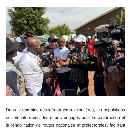
Dans le domaine des infrastructures routières, les populations
ont été informées des efforts engagés pour la construction et
la réhabilitation de routes nationales et préfectorales, facilitant