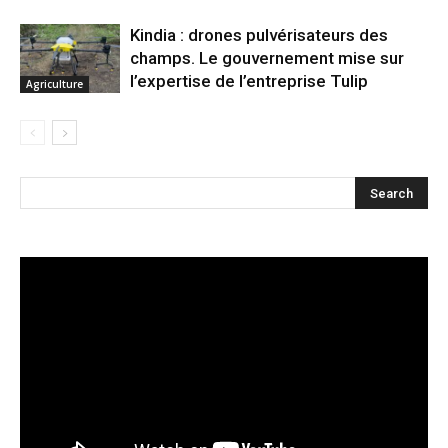
Kindia : drones pulvérisateurs des
champs. Le gouvernement mise sur
l’expertise de l’entreprise Tulip
Agriculture