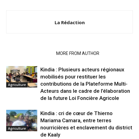
La Rédaction
RELATED ARTICLES
MORE FROM AUTHOR
Kindia : Plusieurs acteurs régionaux
mobilisés pour restituer les
contributions de la Plateforme Multi-
Agriculture
Acteurs dans le cadre de l’élaboration
de la future Loi Foncière Agricole
Kindia : cri de cœur de Thierno
Mariama Camara, entre terres
nourricières et enclavement du district
Agriculture
de Kaaly