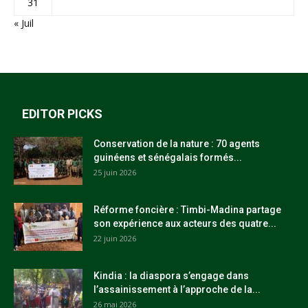
31
« Juil
EDITOR PICKS
Conservation de la nature : 70 agents
guinéens et sénégalais formés...
25 juin 2026
Réforme foncière : Timbi-Madina partage
son expérience aux acteurs des quatre...
22 juin 2026
Kindia : la diaspora s’engage dans
l’assainissement à l’approche de la...
26 mai 2026