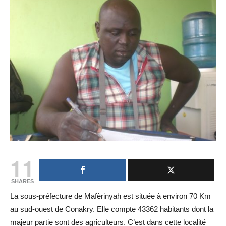
11
SHARES
La sous-préfecture de Mafèrinyah est située à environ 70 Km
au sud-ouest de Conakry. Elle compte 43362 habitants dont la
majeur partie sont des agriculteurs. C’est dans cette localité