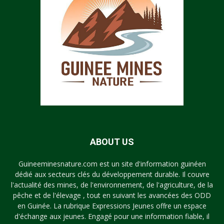
ABOUT US
Guineeminesnature.com est un site d'information guinéen
dédié aux secteurs clés du développement durable. Il couvre
l'actualité des mines, de l'environnement, de l'agriculture, de la
pêche et de l'élevage , tout en suivant les avancées des ODD
en Guinée. La rubrique Expressions Jeunes offre un espace
d'échange aux jeunes. Engagé pour une information fiable, il