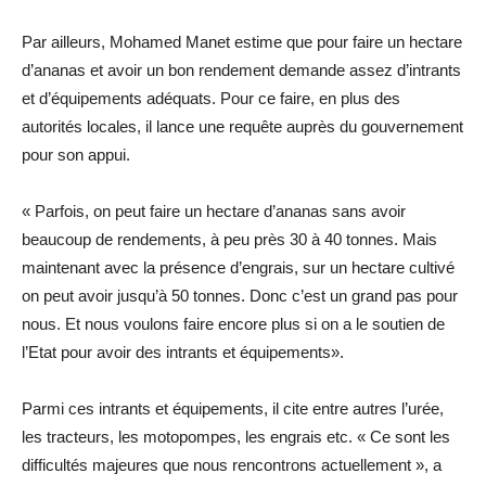
Par ailleurs, Mohamed Manet estime que pour faire un hectare
d’ananas et avoir un bon rendement demande assez d’intrants
et d’équipements adéquats. Pour ce faire, en plus des
autorités locales, il lance une requête auprès du gouvernement
pour son appui.
« Parfois, on peut faire un hectare d’ananas sans avoir
beaucoup de rendements, à peu près 30 à 40 tonnes. Mais
maintenant avec la présence d’engrais, sur un hectare cultivé
on peut avoir jusqu’à 50 tonnes. Donc c’est un grand pas pour
nous. Et nous voulons faire encore plus si on a le soutien de
l’Etat pour avoir des intrants et équipements».
Parmi ces intrants et équipements, il cite entre autres l’urée,
les tracteurs, les motopompes, les engrais etc. « Ce sont les
difficultés majeures que nous rencontrons actuellement », a