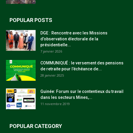
POPULAR POSTS
DGE : Rencontre avec les Missions
d’observation électorale de la
présidentielle...
7 janvier 2026
COMMUNIQUÉ : le versement des pensions
de retraite pour l’échéance de...
28 janvier 2025
Guinée: Forum sur le contentieux du travail
dans les secteurs Mines,...
11 novembre 2019
POPULAR CATEGORY