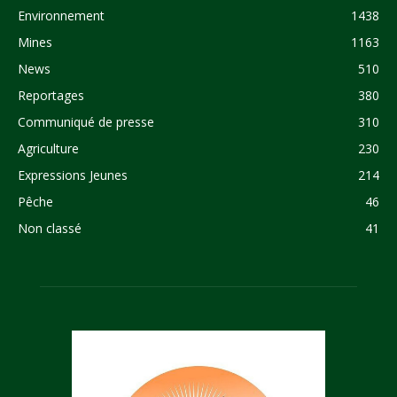
Environnement
1438
Mines
1163
News
510
Reportages
380
Communiqué de presse
310
Agriculture
230
Expressions Jeunes
214
Pêche
46
Non classé
41