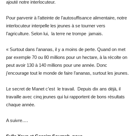
ajouté notre interlocuteur.
Pour parvenir à l’atteinte de l’autosuffisance alimentaire, notre
interlocuteur interpelle les jeunes à se tourner vers
l’agriculture. Selon lui, la terre ne trompe jamais.
« Surtout dans l’ananas, il y a moins de perte. Quand on met
par exemple 70 ou 80 millions pour un hectare, à la récolte on
peut avoir 130 à 140 millions pour une année. Donc
j’encourage tout le monde de faire l’ananas, surtout les jeunes.
Le secret de Manet c’est le travail. Depuis dix ans déjà, il
travaille avec cinq jeunes qui lui rapportent de bons résultats
chaque année.
A suivre….