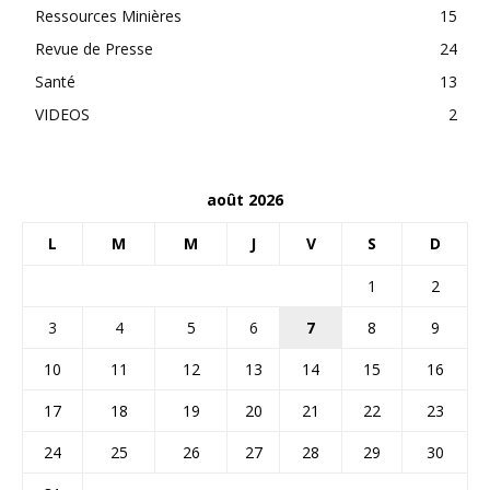
Ressources Minières
15
Revue de Presse
24
Santé
13
VIDEOS
2
août 2026
L
M
M
J
V
S
D
1
2
3
4
5
6
7
8
9
10
11
12
13
14
15
16
17
18
19
20
21
22
23
24
25
26
27
28
29
30