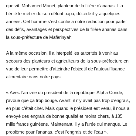
que vit Mohamed Manet, planteur de la filière d’ananas. Il a
hérité le métier de son défunt papa, décédé il y a quelques
années. Cet homme s’est confié à notre rédaction pour parler
des défis, avantages et perspectives de la filière ananas dans
la sous-préfecture de Mafèrinyah.
A la même occasion, il a interpelé les autorités à venir au
secours des planteurs et agriculteurs de la sous-préfecture en
vue de leur permettre d’atteindre l’objectif de l’autosuffisance
alimentaire dans notre pays.
« Avec l’arrivée du président de la république, Alpha Condé,
j’avoue que ça trop bougé. Avant, il n’y avait pas trop d’engrais,
en plus c’était cher. Mais quand le président est venu, il nous a
envoyé des engrais de bonne qualité et moins chers, à 135
mille francs guinéens. Maintenant, il y a l’urée qui manque. Le
problème pour l’ananas, c’est l’engrais et de l’eau ».