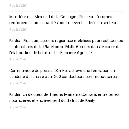
4 août 2026
Ministère des Mines et de la Géologie : Plusieurs femmes
renforcent leurs capacités pour relever les défis du secteur
4 août 2026
Kindia : Plusieurs acteurs régionaux mobilisés pour restituer les
contributions de la Plateforme Multi-Acteurs dans le cadre de
l’élaboration de la future Loi Foncière Agricole
4 août 2026
Communiqué de presse : SimFer achève une formation en
conduite défensive pour 200 conducteurs communautaires
3 août 2026
Kindia : cri de cœur de Thierno Mariama Camara, entre terres
nourricières et enclavement du district de Kaaly
3 août 2026