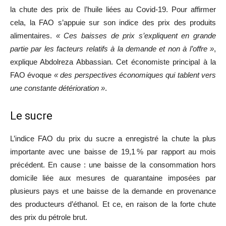
la chute des prix de l’huile liées au Covid-19. Pour affirmer
cela, la FAO s’appuie sur son indice des prix des produits
alimentaires.
« Ces baisses de prix s’expliquent en grande
partie par les facteurs relatifs à la demande et non à l’offre »
,
explique Abdolreza Abbassian. Cet économiste principal à la
FAO évoque
« des perspectives économiques qui tablent vers
une constante détérioration »
.
Le sucre
L’indice FAO du prix du sucre a enregistré la chute la plus
importante avec une baisse de 19,1 % par rapport au mois
précédent. En cause : une baisse de la consommation hors
domicile liée aux mesures de quarantaine imposées par
plusieurs pays et une baisse de la demande en provenance
des producteurs d’éthanol. Et ce, en raison de la forte chute
des prix du pétrole brut.