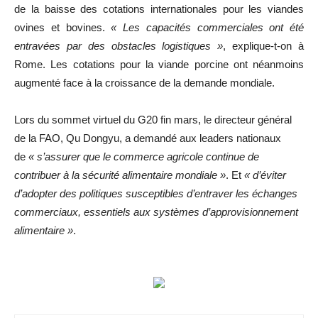
de la baisse des cotations internationales pour les viandes
ovines et bovines.
« Les capacités commerciales ont été
entravées par des obstacles logistiques »
, explique-t-on à
Rome. Les cotations pour la viande porcine ont néanmoins
augmenté face à la croissance de la demande mondiale.
Lors du sommet virtuel du G20 fin mars, le directeur général
de la FAO, Qu Dongyu, a demandé aux leaders nationaux
de
« s’assurer que le commerce agricole continue de
contribuer à la sécurité alimentaire mondiale »
. Et
« d’éviter
d’adopter des politiques susceptibles d’entraver les échanges
commerciaux, essentiels aux systèmes d’approvisionnement
alimentaire »
.