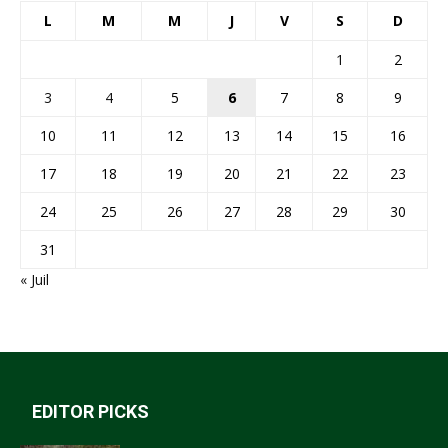
L
M
M
J
V
S
D
1
2
3
4
5
6
7
8
9
10
11
12
13
14
15
16
17
18
19
20
21
22
23
24
25
26
27
28
29
30
31
« Juil
EDITOR PICKS