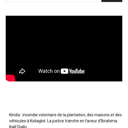
Articles récents
Kindia : incendie volontaire de la plantation, des maisons et des
véhicules à Koliagbé. La justice tranche en faveur d’Ibrahima
Kalil Diallo