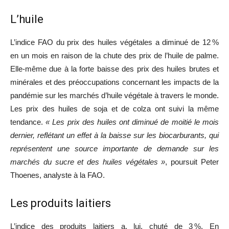
L’huile
L’indice FAO du prix des huiles végétales a diminué de 12 %
en un mois en raison de la chute des prix de l’huile de palme.
Elle-même due à la forte baisse des prix des huiles brutes et
minérales et des préoccupations concernant les impacts de la
pandémie sur les marchés d’huile végétale à travers le monde.
Les prix des huiles de soja et de colza ont suivi la même
tendance.
« Les prix des huiles ont diminué de moitié le mois
dernier, reflétant un effet à la baisse sur les biocarburants, qui
représentent une source importante de demande sur les
marchés du sucre et des huiles végétales »
, poursuit Peter
Thoenes, analyste à la FAO.
Les produits laitiers
L’indice des produits laitiers a, lui, chuté de 3 %. En