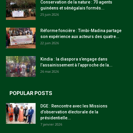
Conservation de la nature : 70 agents
guinéens et sénégalais formés...
25 juin 2026
Réforme foncière : Timbi-Madina partage
son expérience aux acteurs des quatre...
22 juin 2026
Kindia : la diaspora s’engage dans
l’assainissement à l’approche de la...
26 mai 2026
POPULAR POSTS
DGE : Rencontre avec les Missions
d’observation électorale de la
présidentielle...
7 janvier 2026