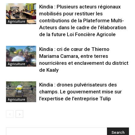
Kindia : Plusieurs acteurs régionaux
mobilisés pour restituer les
contributions de la Plateforme Multi-
Agriculture
Acteurs dans le cadre de l’élaboration
de la future Loi Foncière Agricole
Kindia : cri de cœur de Thierno
Mariama Camara, entre terres
nourricières et enclavement du district
Agriculture
de Kaaly
Kindia : drones pulvérisateurs des
champs. Le gouvernement mise sur
l’expertise de l’entreprise Tulip
Agriculture