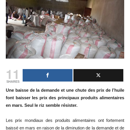
11
SHARES
Une baisse de la demande et une chute des prix de l’huile
font baisser les prix des principaux produits alimentaires
en mars. Seul le riz semble résister.
Les prix mondiaux des produits alimentaires ont fortement
baissé en mars en raison de la diminution de la demande et de