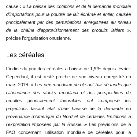
cause :
« La baisse des cotations et de la demande mondiale
d’importations pour la poudre de lait écrémé et entier, causée
principalement par des perturbations enregistrées au niveau
de la chaîne d’approvisionnement des produits laitiers »
,
précise l’organisation onusienne.
Les céréales
L’indice du prix des céréales a baissé de 1,9 % depuis février.
Cependant, il est resté proche de son niveau enregistré en
mars 2019.
« Les prix mondiaux du blé ont baissé tandis que
l’abondance des stocks mondiaux et des perspectives de
récoltes généralement favorables ont compensé les
projections faisant état d’une hausse de la demande en
provenance d’Amérique du Nord et de certaines limitations à
l’exportation imposées par la Russie. »
Les prévisions de la
FAO concernant l’utilisation mondiale de céréales pour la