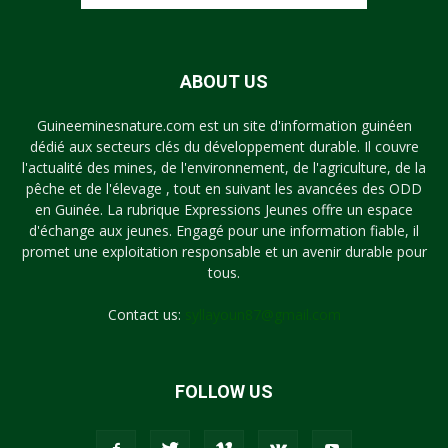
ABOUT US
Guineeminesnature.com est un site d'information guinéen
dédié aux secteurs clés du développement durable. Il couvre
l'actualité des mines, de l'environnement, de l'agriculture, de la
pêche et de l'élevage , tout en suivant les avancées des ODD
en Guinée. La rubrique Expressions Jeunes offre un espace
d'échange aux jeunes. Engagé pour une information fiable, il
promet une exploitation responsable et un avenir durable pour
tous.
Contact us:
syllayoun87@gmail.com
FOLLOW US