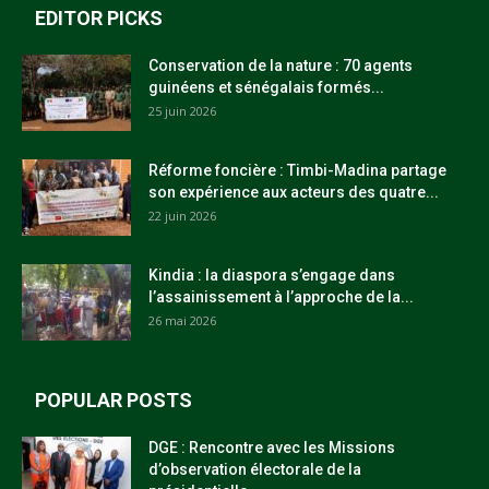
EDITOR PICKS
Conservation de la nature : 70 agents
guinéens et sénégalais formés...
25 juin 2026
Réforme foncière : Timbi-Madina partage
son expérience aux acteurs des quatre...
22 juin 2026
Kindia : la diaspora s’engage dans
l’assainissement à l’approche de la...
26 mai 2026
POPULAR POSTS
DGE : Rencontre avec les Missions
d’observation électorale de la