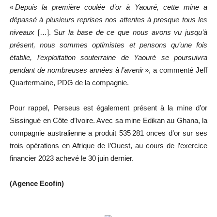
«
Depuis la première coulée d’or à Yaouré, cette mine a
dépassé à plusieurs reprises nos attentes à presque tous les
niveaux
[…]. S
ur la base de ce que nous avons vu jusqu’à
présent, nous sommes optimistes et pensons qu’une fois
établie, l’exploitation souterraine de Yaouré se poursuivra
pendant de nombreuses années à l’avenir
», a commenté Jeff
Quartermaine, PDG de la compagnie.
Pour rappel, Perseus est également présent à la mine d’or
Sissingué en Côte d’Ivoire. Avec sa mine Edikan au Ghana, la
compagnie australienne a produit 535 281 onces d’or sur ses
trois opérations en Afrique de l’Ouest, au cours de l’exercice
financier 2023 achevé le 30 juin dernier.
(Agence Ecofin)