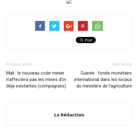
Previous article
Next article
Mali : le nouveau code minier
Guinée : fonds monétaire
n’affectera pas les mines d’or
international dans les locaux
déjà existantes (compagnies)
du ministère de l’agriculture
La Rédaction