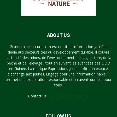
ABOUT US
Guineeminesnature.com est un site d'information guinéen
dédié aux secteurs clés du développement durable. Il couvre
l'actualité des mines, de l'environnement, de l'agriculture, de la
pêche et de l'élevage , tout en suivant les avancées des ODD
en Guinée. La rubrique Expressions Jeunes offre un espace
d'échange aux jeunes. Engagé pour une information fiable, il
promet une exploitation responsable et un avenir durable pour
tous.
Contact us:
syllayoun87@gmail.com
FOLLOW US