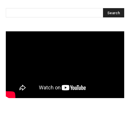
Articles récents