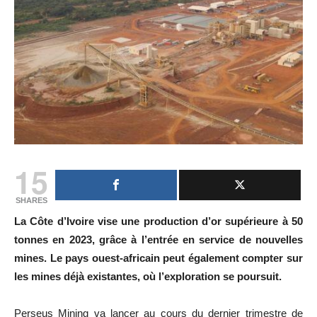
15
SHARES
La Côte d’Ivoire vise une production d’or supérieure à 50
tonnes en 2023, grâce à l’entrée en service de nouvelles
mines. Le pays ouest-africain peut également compter sur
les mines déjà existantes, où l’exploration se poursuit.
Perseus Mining va lancer au cours du dernier trimestre de