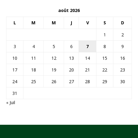
août 2026
L
M
M
J
V
S
D
1
2
3
4
5
6
7
8
9
10
11
12
13
14
15
16
17
18
19
20
21
22
23
24
25
26
27
28
29
30
31
« Juil