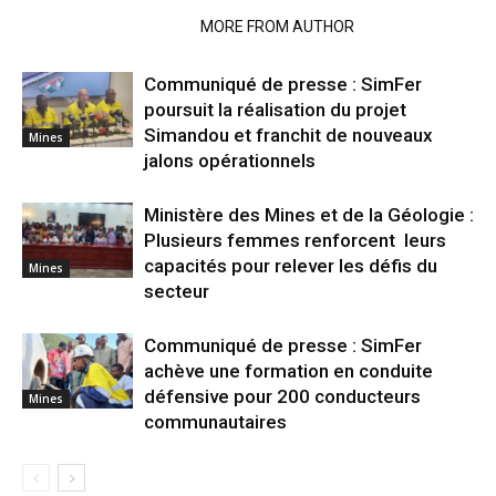
RELATED ARTICLES
MORE FROM AUTHOR
Communiqué de presse : SimFer
poursuit la réalisation du projet
Simandou et franchit de nouveaux
Mines
jalons opérationnels
Ministère des Mines et de la Géologie :
Plusieurs femmes renforcent leurs
capacités pour relever les défis du
Mines
secteur
Communiqué de presse : SimFer
achève une formation en conduite
défensive pour 200 conducteurs
Mines
communautaires