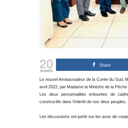
20
Share
SHARES
Le nouvel Ambassadeur de la Corée du Sud, Mo
avril 2022, par Madame la Ministre de la Pêche 
Les deux personnalités entourées de cadr
constructifs dans l’intérêt de nos deux peuples.
Les discussions ont porté sur les axes de coopér