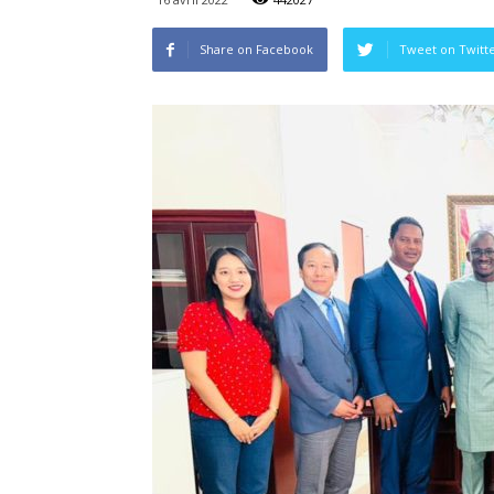
Share on Facebook
Tweet on Twitt