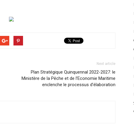
Next article
Plan Stratégique Quinquennal 2022-2027: le
Ministère de la Pêche et de l’Economie Maritime
enclenche le processus d’élaboration