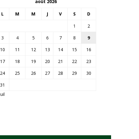
août 2026
L
M
M
J
V
S
D
1
2
3
4
5
6
7
8
9
10
11
12
13
14
15
16
17
18
19
20
21
22
23
24
25
26
27
28
29
30
31
Juil