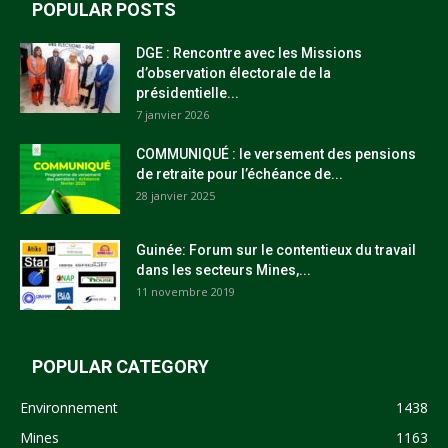
POPULAR POSTS
DGE : Rencontre avec les Missions
d’observation électorale de la
présidentielle...
7 janvier 2026
COMMUNIQUÉ : le versement des pensions
de retraite pour l’échéance de...
28 janvier 2025
Guinée: Forum sur le contentieux du travail
dans les secteurs Mines,...
11 novembre 2019
POPULAR CATEGORY
Environnement
1438
Mines
1163