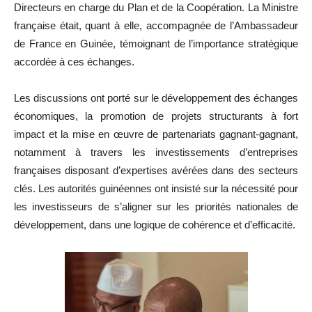
Directeurs en charge du Plan et de la Coopération. La Ministre
française était, quant à elle, accompagnée de l’Ambassadeur
de France en Guinée, témoignant de l’importance stratégique
accordée à ces échanges.
Les discussions ont porté sur le développement des échanges
économiques, la promotion de projets structurants à fort
impact et la mise en œuvre de partenariats gagnant-gagnant,
notamment à travers les investissements d’entreprises
françaises disposant d’expertises avérées dans des secteurs
clés. Les autorités guinéennes ont insisté sur la nécessité pour
les investisseurs de s’aligner sur les priorités nationales de
développement, dans une logique de cohérence et d’efficacité.