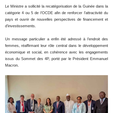
Le Ministre a sollicité la recatégorisation de la Guinée dans la
catégorie 4 ou 5 de l’OCDE afin de renforcer l’attractivité du
pays et ouvrir de nouvelles perspectives de financement et
d’investissements.
Un message particulier a enfin été adressé à l’endroit des
femmes, réaffirmant leur rôle central dans le développement
économique et social, en cohérence avec les engagements
issus du Sommet des 4P, porté par le Président Emmanuel
Macron.