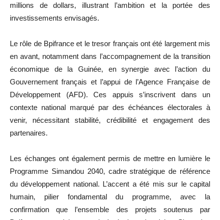
millions de dollars, illustrant l’ambition et la portée des
investissements envisagés.
Le rôle de Bpifrance et le tresor français ont été largement mis
en avant, notamment dans l’accompagnement de la transition
économique de la Guinée, en synergie avec l’action du
Gouvernement français et l’appui de l’Agence Française de
Développement (AFD). Ces appuis s’inscrivent dans un
contexte national marqué par des échéances électorales à
venir, nécessitant stabilité, crédibilité et engagement des
partenaires.
Les échanges ont également permis de mettre en lumière le
Programme Simandou 2040, cadre stratégique de référence
du développement national. L’accent a été mis sur le capital
humain, pilier fondamental du programme, avec la
confirmation que l’ensemble des projets soutenus par