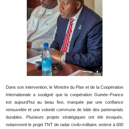
Dans son intervention, le Ministre du Plan et de la Coopération
Internationale a souligné que la coopération Guinée–France
est aujourd’hui au beau fixe, marquée par une confiance
renouvelée et une volonté commune de bâtir des partenariats
durables. Plusieurs projets stratégiques ont été évoqués,
notamment le projet TNT de radar civilo-militaire, estimé à 600