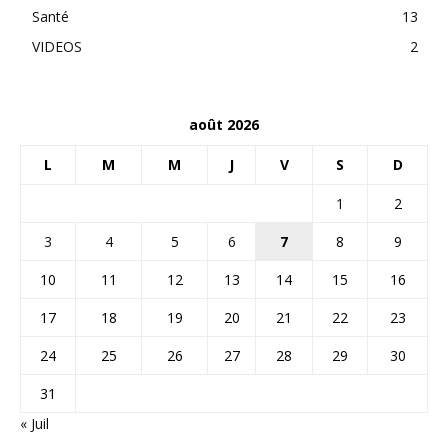
Santé
13
VIDEOS
2
août 2026
L
M
M
J
V
S
D
1
2
3
4
5
6
7
8
9
10
11
12
13
14
15
16
17
18
19
20
21
22
23
24
25
26
27
28
29
30
31
« Juil