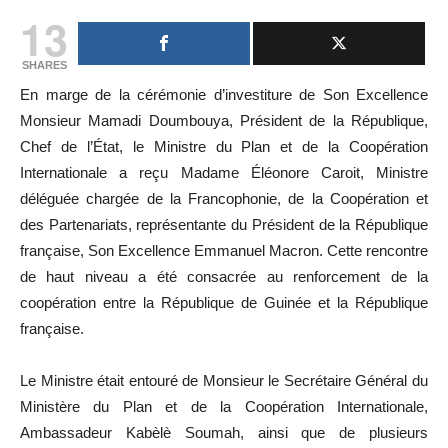
13
SHARES
En marge de la cérémonie d’investiture de Son Excellence
Monsieur Mamadi Doumbouya, Président de la République,
Chef de l’État, le Ministre du Plan et de la Coopération
Internationale a reçu Madame Éléonore Caroit, Ministre
déléguée chargée de la Francophonie, de la Coopération et
des Partenariats, représentante du Président de la République
française, Son Excellence Emmanuel Macron. Cette rencontre
de haut niveau a été consacrée au renforcement de la
coopération entre la République de Guinée et la République
française.
Le Ministre était entouré de Monsieur le Secrétaire Général du
Ministère du Plan et de la Coopération Internationale,
Ambassadeur Kabèlè Soumah, ainsi que de plusieurs