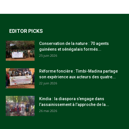
EDITOR PICKS
Conservation de la nature : 70 agents
guinéens et sénégalais formés...
25 juin 2026
Réforme foncière : Timbi-Madina partage
son expérience aux acteurs des quatre...
22 juin 2026
Kindia : la diaspora s’engage dans
l’assainissement à l’approche de la...
26 mai 2026