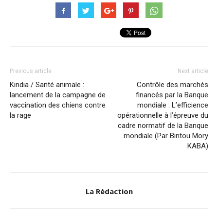
Previous article
Next article
Kindia / Santé animale :
Contrôle des marchés
lancement de la campagne de
financés par la Banque
vaccination des chiens contre
mondiale : L’efficience
la rage
opérationnelle à l’épreuve du
cadre normatif de la Banque
mondiale (Par Bintou Mory
KABA)
La Rédaction