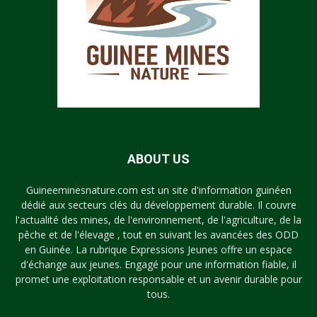
ABOUT US
Guineeminesnature.com est un site d'information guinéen
dédié aux secteurs clés du développement durable. Il couvre
l'actualité des mines, de l'environnement, de l'agriculture, de la
pêche et de l'élevage , tout en suivant les avancées des ODD
en Guinée. La rubrique Expressions Jeunes offre un espace
d'échange aux jeunes. Engagé pour une information fiable, il
promet une exploitation responsable et un avenir durable pour
tous.