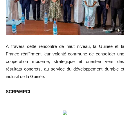
À travers cette rencontre de haut niveau, la Guinée et la
France réaffirment leur volonté commune de consolider une
coopération moderne, stratégique et orientée vers des
résultats concrets, au service du développement durable et
inclusif de la Guinée.
SCRP/MPCI