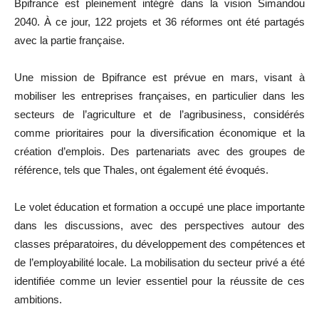
Bpifrance est pleinement intégré dans la vision Simandou
2040. À ce jour, 122 projets et 36 réformes ont été partagés
avec la partie française.
Une mission de Bpifrance est prévue en mars, visant à
mobiliser les entreprises françaises, en particulier dans les
secteurs de l’agriculture et de l’agribusiness, considérés
comme prioritaires pour la diversification économique et la
création d’emplois. Des partenariats avec des groupes de
référence, tels que Thales, ont également été évoqués.
Le volet éducation et formation a occupé une place importante
dans les discussions, avec des perspectives autour des
classes préparatoires, du développement des compétences et
de l’employabilité locale. La mobilisation du secteur privé a été
identifiée comme un levier essentiel pour la réussite de ces
ambitions.