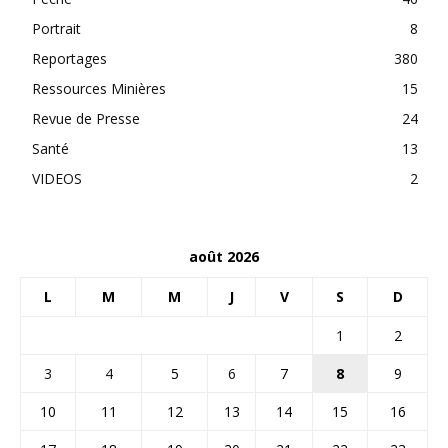
Portrait
8
Reportages
380
Ressources Minières
15
Revue de Presse
24
Santé
13
VIDEOS
2
août 2026
L
M
M
J
V
S
D
1
2
3
4
5
6
7
8
9
10
11
12
13
14
15
16