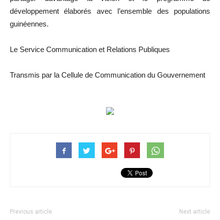
développement élaborés avec l’ensemble des populations
guinéennes.
Le Service Communication et Relations Publiques
Transmis par la Cellule de Communication du Gouvernement
Previous article
Next article