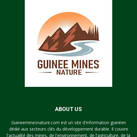
ABOUT US
Guineeminesnature.com est un site d'information guinéen
dédié aux secteurs clés du développement durable. Il couvre
l'actualité des mines, de l'environnement, de l'agriculture, de la