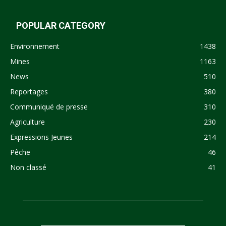
POPULAR CATEGORY
Environnement
1438
Mines
1163
News
510
Reportages
380
Communiqué de presse
310
Agriculture
230
Expressions Jeunes
214
Pêche
46
Non classé
41