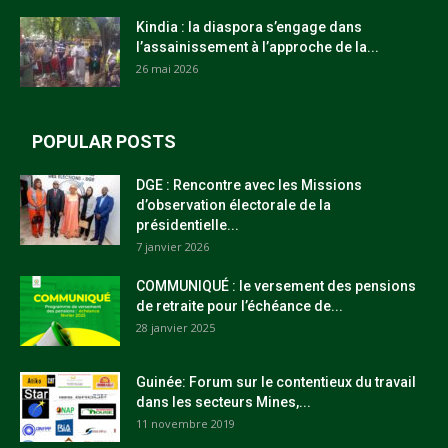
Kindia : la diaspora s’engage dans
l’assainissement à l’approche de la...
26 mai 2026
POPULAR POSTS
DGE : Rencontre avec les Missions
d’observation électorale de la
présidentielle...
7 janvier 2026
COMMUNIQUÉ : le versement des pensions
de retraite pour l’échéance de...
28 janvier 2025
Guinée: Forum sur le contentieux du travail
dans les secteurs Mines,...
11 novembre 2019