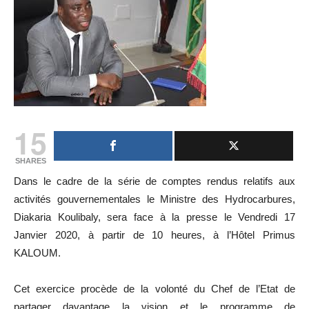
15
SHARES
Dans le cadre de la série de comptes rendus relatifs aux
activités gouvernementales le Ministre des Hydrocarbures,
Diakaria Koulibaly, sera face à la presse le Vendredi 17
Janvier 2020, à partir de 10 heures, à l’Hôtel Primus
KALOUM.
Cet exercice procède de la volonté du Chef de l’Etat de
partager davantage la vision et le programme de