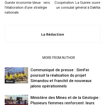
Guinée économie bleue : vers
Coopération: La Guinée ouvre
l’élaboration d’une stratégie
un consulat général à Dakhla
nationale
La Rédaction
RELATED ARTICLES
MORE FROM AUTHOR
Communiqué de presse : SimFer
poursuit la réalisation du projet
Simandou et franchit de nouveaux
Mines
jalons opérationnels
Ministère des Mines et de la Géologie :
Plusieurs femmes renforcent leurs