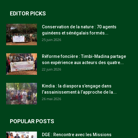
EDITOR PICKS
Conservation de la nature : 70 agents
guinéens et sénégalais formés...
25 juin 2026
Réforme foncière : Timbi-Madina partage
son expérience aux acteurs des quatre...
22 juin 2026
Kindia : la diaspora s’engage dans
l’assainissement à l’approche de la...
26 mai 2026
POPULAR POSTS
DGE : Rencontre avec les Missions