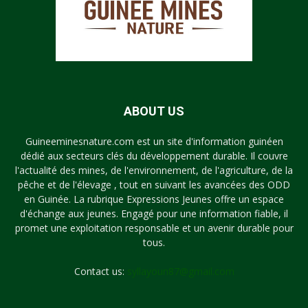
ABOUT US
Guineeminesnature.com est un site d'information guinéen
dédié aux secteurs clés du développement durable. Il couvre
l'actualité des mines, de l'environnement, de l'agriculture, de la
pêche et de l'élevage , tout en suivant les avancées des ODD
en Guinée. La rubrique Expressions Jeunes offre un espace
d'échange aux jeunes. Engagé pour une information fiable, il
promet une exploitation responsable et un avenir durable pour
tous.
Contact us:
syllayoun87@gmail.com