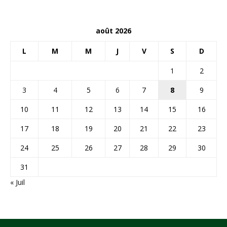
août 2026
L
M
M
J
V
S
D
1
2
3
4
5
6
7
8
9
10
11
12
13
14
15
16
17
18
19
20
21
22
23
24
25
26
27
28
29
30
31
« Juil