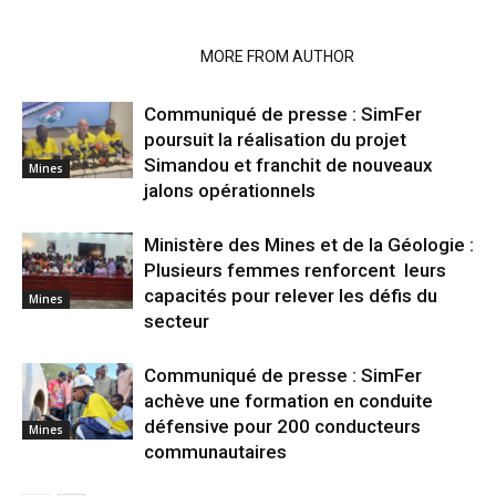
RELATED ARTICLES
MORE FROM AUTHOR
Communiqué de presse : SimFer
poursuit la réalisation du projet
Simandou et franchit de nouveaux
Mines
jalons opérationnels
Ministère des Mines et de la Géologie :
Plusieurs femmes renforcent leurs
capacités pour relever les défis du
Mines
secteur
Communiqué de presse : SimFer
achève une formation en conduite
défensive pour 200 conducteurs
Mines
communautaires