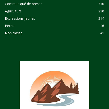
Communiqué de presse
310
Agriculture
230
Expressions Jeunes
214
Pêche
46
Non classé
41