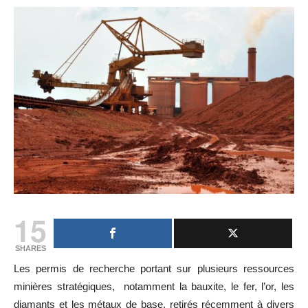
15
SHARES
Les permis de recherche portant sur plusieurs ressources
minières stratégiques, notamment la bauxite, le fer, l’or, les
diamants et les métaux de base, retirés récemment à divers