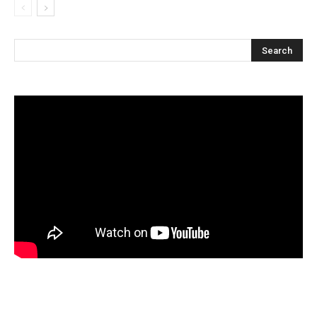
Articles récents