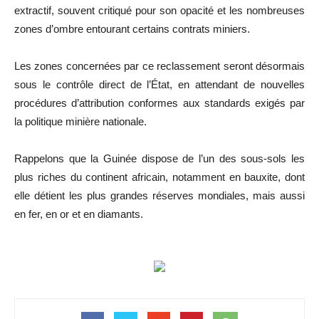
extractif, souvent critiqué pour son opacité et les nombreuses
zones d’ombre entourant certains contrats miniers.
Les zones concernées par ce reclassement seront désormais
sous le contrôle direct de l’État, en attendant de nouvelles
procédures d’attribution conformes aux standards exigés par
la politique minière nationale.
Rappelons que la Guinée dispose de l’un des sous-sols les
plus riches du continent africain, notamment en bauxite, dont
elle détient les plus grandes réserves mondiales, mais aussi
en fer, en or et en diamants.