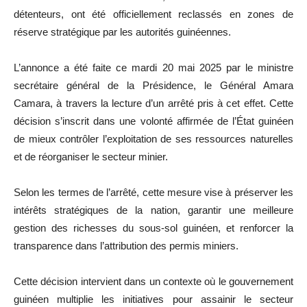
détenteurs, ont été officiellement reclassés en zones de
réserve stratégique par les autorités guinéennes.
L’annonce a été faite ce mardi 20 mai 2025 par le ministre
secrétaire général de la Présidence, le Général Amara
Camara, à travers la lecture d’un arrêté pris à cet effet. Cette
décision s’inscrit dans une volonté affirmée de l’État guinéen
de mieux contrôler l’exploitation de ses ressources naturelles
et de réorganiser le secteur minier.
Selon les termes de l’arrêté, cette mesure vise à préserver les
intérêts stratégiques de la nation, garantir une meilleure
gestion des richesses du sous-sol guinéen, et renforcer la
transparence dans l’attribution des permis miniers.
Cette décision intervient dans un contexte où le gouvernement
guinéen multiplie les initiatives pour assainir le secteur