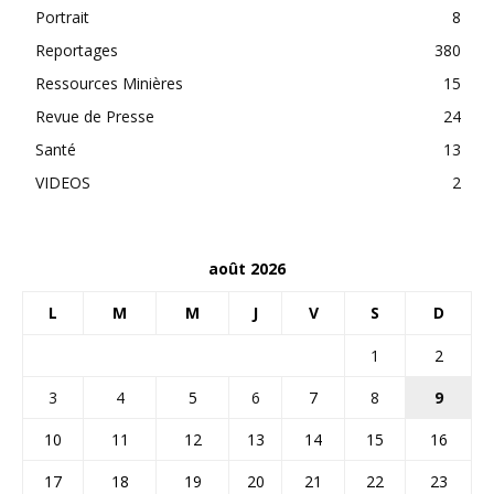
Portrait
8
Reportages
380
Ressources Minières
15
Revue de Presse
24
Santé
13
VIDEOS
2
août 2026
L
M
M
J
V
S
D
1
2
3
4
5
6
7
8
9
10
11
12
13
14
15
16
17
18
19
20
21
22
23