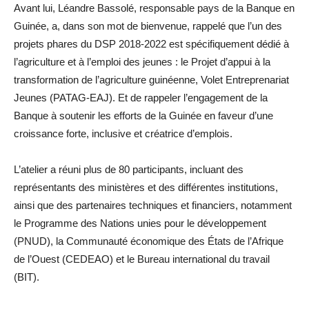
Avant lui, Léandre Bassolé, responsable pays de la Banque en
Guinée, a, dans son mot de bienvenue, rappelé que l’un des
projets phares du DSP 2018-2022 est spécifiquement dédié à
l’agriculture et à l’emploi des jeunes : le Projet d’appui à la
transformation de l’agriculture guinéenne, Volet Entreprenariat
Jeunes (PATAG-EAJ). Et de rappeler l’engagement de la
Banque à soutenir les efforts de la Guinée en faveur d’une
croissance forte, inclusive et créatrice d’emplois.
L’atelier a réuni plus de 80 participants, incluant des
représentants des ministères et des différentes institutions,
ainsi que des partenaires techniques et financiers, notamment
le Programme des Nations unies pour le développement
(PNUD), la Communauté économique des États de l’Afrique
de l’Ouest (CEDEAO) et le Bureau international du travail
(BIT).