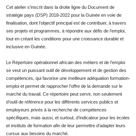
Cet atelier s’inscrit dans la droite ligne du Document de
stratégie pays (DSP) 2018-2022 pour la Guinée en voie de
finalisation, dont l’objectif principal est de contribuer, à travers
ses projets et programmes, à répondre aux défis de l’emploi,
tout en créant les conditions pour une croissance durable et
inclusive en Guinée.
Le Répertoire opérationnel africain des métiers et de l’emploi
se veut un puissant outil de développement et de gestion des
compétences, qui favorise une meilleure adéquation formation-
emploi et permet de rapprocher l’offre de la demande sur le
marché du travail. Ce répertoire peut servir, non seulement
d’outil de référence pour les différents services publics et
employeurs privés à la recherche de compétences
spécifiques, mais aussi, et surtout, d’indicateur pour les écoles
et instituts de formation afin de leur permettre d’adapter leurs
cursus aux besoins du marché.