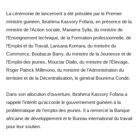
La cérémonie de lancement a été présidée par le Premier
ministre guinéen, Ibrahima Kassory Fofana, en présence de la
ministre de l’Action sociale, Mariama Sylla, du ministre de
l’Enseignement technique, de la Formation professionnelle, de
l’Emploi et du Travail, Lansana Komara, du ministre du
Commerce, Boubacar Barry, du ministre de la Jeunesse et de
l’Emploi des jeunes, Mouctar Diallo, du ministre de l’Élevage,
Roger Patrick Millimono, du ministre de l’Administration du
territoire et de la Décentralisation, le général Bouréma Condé.
Dans son allocution d’ouverture, Ibrahima Kassory Fofana a
rappelé l’intérêt qu’accorde le gouvernement guinéen à la
problématique de l’emploi des jeunes. Il a remercié la Banque
africaine de développement et le Bureau international du travail
pour leur soutien.