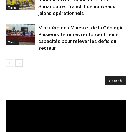
Simandou et franchit de nouveaux
Mines
jalons opérationnels
Ministère des Mines et de la Géologie :
Plusieurs femmes renforcent leurs
capacités pour relever les défis du
Mines
secteur