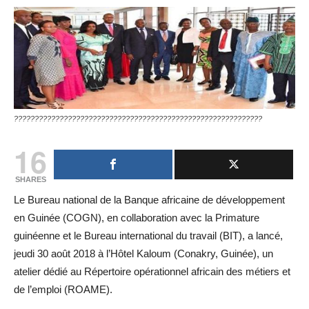
????????????????????????????????????????????????????????????
16
SHARES
Le Bureau national de la Banque africaine de développement
en Guinée (COGN), en collaboration avec la Primature
guinéenne et le Bureau international du travail (BIT), a lancé,
jeudi 30 août 2018 à l’Hôtel Kaloum (Conakry, Guinée), un
atelier dédié au Répertoire opérationnel africain des métiers et
de l’emploi (ROAME).