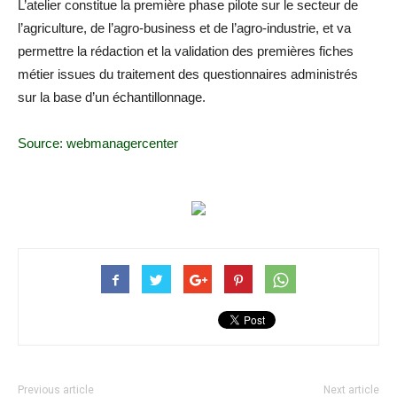
L’atelier constitue la première phase pilote sur le secteur de
l’agriculture, de l’agro-business et de l’agro-industrie, et va
permettre la rédaction et la validation des premières fiches
métier issues du traitement des questionnaires administrés
sur la base d’un échantillonnage.
Source: webmanagercenter
Previous article
Next article