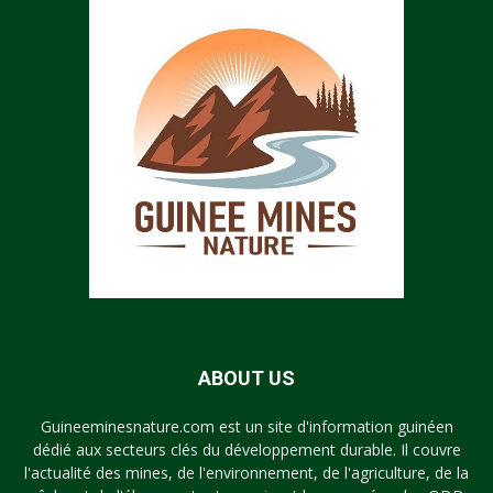
ABOUT US
Guineeminesnature.com est un site d'information guinéen
dédié aux secteurs clés du développement durable. Il couvre
l'actualité des mines, de l'environnement, de l'agriculture, de la