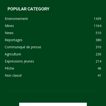
POPULAR CATEGORY
Environnement
1439
Mines
1164
News
510
Reportages
380
Communiqué de presse
310
Agriculture
230
Expressions Jeunes
214
Pêche
46
Non classé
41