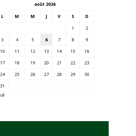
août 2026
L
M
M
J
V
S
D
1
2
3
4
5
6
7
8
9
10
11
12
13
14
15
16
17
18
19
20
21
22
23
24
25
26
27
28
29
30
31
Juil