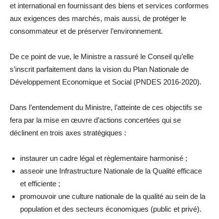
et international en fournissant des biens et services conformes
aux exigences des marchés, mais aussi, de protéger le
consommateur et de préserver l’environnement.
De ce point de vue, le Ministre a rassuré le Conseil qu’elle
s’inscrit parfaitement dans la vision du Plan Nationale de
Développement Economique et Social (PNDES 2016-2020).
Dans l’entendement du Ministre, l’atteinte de ces objectifs se
fera par la mise en œuvre d’actions concertées qui se
déclinent en trois axes stratégiques :
instaurer un cadre légal et règlementaire harmonisé ;
asseoir une Infrastructure Nationale de la Qualité efficace
et efficiente ;
promouvoir une culture nationale de la qualité au sein de la
population et des secteurs économiques (public et privé).