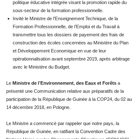
politique éducative intégrée visant la promotion rapide du
sous-secteur de la formation professionnelle.
Invité le Ministre de l’Enseignement Technique, de la
Formation Professionnelle, de l’Emploi et du Travail à
transmettre tous les dossiers de payement des frais de
construction des écoles concernées au Ministère du Plan
et Développement Economique en vue de leur
opérationnalisation avant septembre 2019, après arbitrage
avec le Ministère du Budget.
Le
Ministre de l’Environnement, des Eaux et Forêts
a
présenté une Communication relative aux préparatifs de la
participation de la République de Guinée à la COP24, du 02 au
14 décembre 2018, en Pologne.
Le Ministre a commencé par rappeler que notre pays, la
République de Guinée, en ratifiant la Convention Cadre des