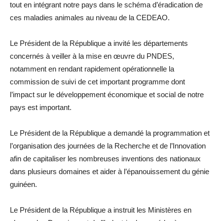
tout en intégrant notre pays dans le schéma d’éradication de
ces maladies animales au niveau de la CEDEAO.
Le Président de la République a invité les départements
concernés à veiller à la mise en œuvre du PNDES,
notamment en rendant rapidement opérationnelle la
commission de suivi de cet important programme dont
l’impact sur le développement économique et social de notre
pays est important.
Le Président de la République a demandé la programmation et
l’organisation des journées de la Recherche et de l’Innovation
afin de capitaliser les nombreuses inventions des nationaux
dans plusieurs domaines et aider à l’épanouissement du génie
guinéen.
Le Président de la République a instruit les Ministères en