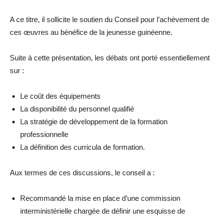
A ce titre, il sollicite le soutien du Conseil pour l’achèvement de
ces œuvres au bénéfice de la jeunesse guinéenne.
Suite à cette présentation, les débats ont porté essentiellement
sur :
Le coût des équipements
La disponibilité du personnel qualifié
La stratégie de développement de la formation
professionnelle
La définition des curricula de formation.
Aux termes de ces discussions, le conseil a :
Recommandé la mise en place d’une commission
interministérielle chargée de définir une esquisse de