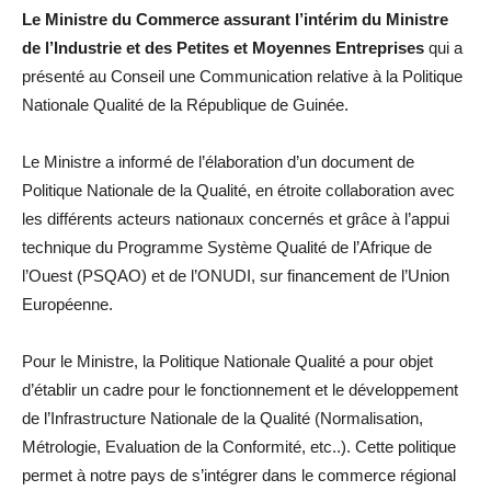
Le Ministre du Commerce assurant l’intérim du Ministre
de l’Industrie et des Petites et Moyennes Entreprises
qui a
présenté au Conseil une Communication relative à la Politique
Nationale Qualité de la République de Guinée.
Le Ministre a informé de l’élaboration d’un document de
Politique Nationale de la Qualité, en étroite collaboration avec
les différents acteurs nationaux concernés et grâce à l’appui
technique du Programme Système Qualité de l’Afrique de
l’Ouest (PSQAO) et de l’ONUDI, sur financement de l’Union
Européenne.
Pour le Ministre, la Politique Nationale Qualité a pour objet
d’établir un cadre pour le fonctionnement et le développement
de l’Infrastructure Nationale de la Qualité (Normalisation,
Métrologie, Evaluation de la Conformité, etc..). Cette politique
permet à notre pays de s’intégrer dans le commerce régional