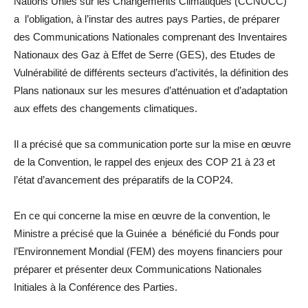
Nations Unies sur les Changements Climatiques (CCNUCC)
a l’obligation, à l’instar des autres pays Parties, de préparer
des Communications Nationales comprenant des Inventaires
Nationaux des Gaz à Effet de Serre (GES), des Etudes de
Vulnérabilité de différents secteurs d’activités, la définition des
Plans nationaux sur les mesures d’atténuation et d’adaptation
aux effets des changements climatiques.
Il a précisé que sa communication porte sur la mise en œuvre
de la Convention, le rappel des enjeux des COP 21 à 23 et
l’état d’avancement des préparatifs de la COP24.
En ce qui concerne la mise en œuvre de la convention, le
Ministre a précisé que la Guinée a bénéficié du Fonds pour
l’Environnement Mondial (FEM) des moyens financiers pour
préparer et présenter deux Communications Nationales
Initiales à la Conférence des Parties.