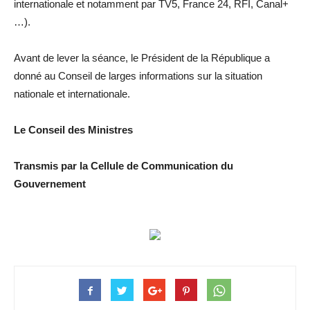
internationale et notamment par TV5, France 24, RFI, Canal+
…).
Avant de lever la séance, le Président de la République a
donné au Conseil de larges informations sur la situation
nationale et internationale.
Le Conseil des Ministres
Transmis par la Cellule de Communication du
Gouvernement