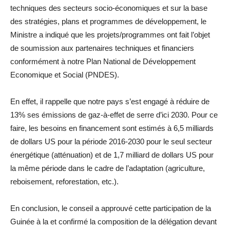
techniques des secteurs socio-économiques et sur la base
des stratégies, plans et programmes de développement, le
Ministre a indiqué que les projets/programmes ont fait l’objet
de soumission aux partenaires techniques et financiers
conformément à notre Plan National de Développement
Economique et Social (PNDES).
En effet, il rappelle que notre pays s’est engagé à réduire de
13% ses émissions de gaz-à-effet de serre d’ici 2030. Pour ce
faire, les besoins en financement sont estimés à 6,5 milliards
de dollars US pour la période 2016-2030 pour le seul secteur
énergétique (atténuation) et de 1,7 milliard de dollars US pour
la même période dans le cadre de l’adaptation (agriculture,
reboisement, reforestation, etc.).
En conclusion, le conseil a approuvé cette participation de la
Guinée à la et confirmé la composition de la délégation devant