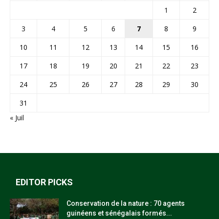
1
2
3
4
5
6
7
8
9
10
11
12
13
14
15
16
17
18
19
20
21
22
23
24
25
26
27
28
29
30
31
« Juil
EDITOR PICKS
Conservation de la nature : 70 agents
guinéens et sénégalais formés...