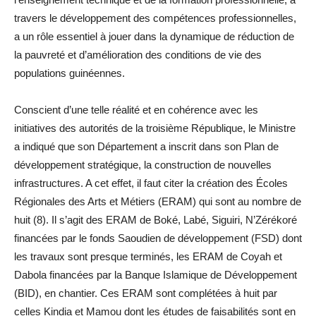
travers le développement des compétences professionnelles,
a un rôle essentiel à jouer dans la dynamique de réduction de
la pauvreté et d’amélioration des conditions de vie des
populations guinéennes.
Conscient d’une telle réalité et en cohérence avec les
initiatives des autorités de la troisième République, le Ministre
a indiqué que son Département a inscrit dans son Plan de
développement stratégique, la construction de nouvelles
infrastructures. A cet effet, il faut citer la création des Écoles
Régionales des Arts et Métiers (ERAM) qui sont au nombre de
huit (8). Il s’agit des ERAM de Boké, Labé, Siguiri, N’Zérékoré
financées par le fonds Saoudien de développement (FSD) dont
les travaux sont presque terminés, les ERAM de Coyah et
Dabola financées par la Banque Islamique de Développement
(BID), en chantier. Ces ERAM sont complétées à huit par
celles Kindia et Mamou dont les études de faisabilités sont en