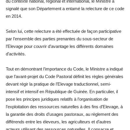
du contexte national, régional et international, le Ministre a
signalé que son Département a entamé la relecture de ce code
en 2014.
Selon lui, cette relecture a été effectuée de façon participative
par l’ensemble des parties prenantes du sous-secteur de
l’Elevage pour couvrir d’avantage les différents domaines
d’activités.
Tout en démontrant l’importance du Code, le Ministre a indiqué
que l’avant-projet du Code Pastoral définit les règles générales
devant régir la pratique de l’Elevage traductionnel, semi-
intensif et intensif en République de Guinée. En particulier, il
pose les principes juridiques relatifs à l’organisation de
l’exploitation des ressources naturelles à des fins d’Elevage, à
la garantie des droits d’usages pastoraux, au règlement des
différends entre les éleveurs, les agriculteurs et d’autres
acteurs utilisant des ressources naturelles. Il consacre et