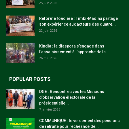
25 juin 2026
Réforme foncière : Timbi-Madina partage
son expérience aux acteurs des quatre...
22 juin 2026
Kindia : la diaspora s’engage dans
l’assainissement à l’approche de la...
26 mai 2026
POPULAR POSTS
DGE : Rencontre avec les Missions
d’observation électorale de la
présidentielle...
7 janvier 2026
COMMUNIQUÉ : le versement des pensions
de retraite pour l’échéance de...