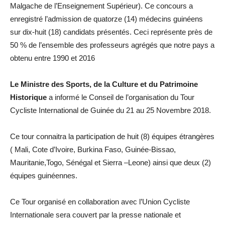
Malgache de l’Enseignement Supérieur). Ce concours a
enregistré l’admission de quatorze (14) médecins guinéens
sur dix-huit (18) candidats présentés. Ceci représente près de
50 % de l’ensemble des professeurs agrégés que notre pays a
obtenu entre 1990 et 2016
Le Ministre des Sports, de la Culture et du Patrimoine
Historique
a informé le Conseil de l’organisation du Tour
Cycliste International de Guinée du 21 au 25 Novembre 2018.
Ce tour connaitra la participation de huit (8) équipes étrangères
( Mali, Cote d’Ivoire, Burkina Faso, Guinée-Bissao,
Mauritanie,Togo, Sénégal et Sierra –Leone) ainsi que deux (2)
équipes guinéennes.
Ce Tour organisé en collaboration avec l’Union Cycliste
Internationale sera couvert par la presse nationale et