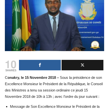
10
SHARES
C
onakry, le 15 Novembre 2018 –
Sous la présidence de son
Excellence Monsieur le Président de la République, le Conseil
des Ministres a tenu sa session ordinaire ce jeudi 15
Novembre 2018 de 10h à 13h ; avec l’ordre du jour suivant :
Message de Son Excellence Monsieur le Président de la