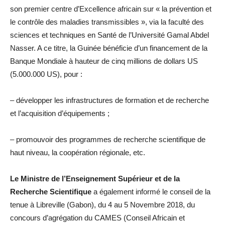
son premier centre d’Excellence africain sur « la prévention et
le contrôle des maladies transmissibles », via la faculté des
sciences et techniques en Santé de l’Université Gamal Abdel
Nasser. A ce titre, la Guinée bénéficie d’un financement de la
Banque Mondiale à hauteur de cinq millions de dollars US
(5.000.000 US), pour :
– développer les infrastructures de formation et de recherche
et l’acquisition d’équipements ;
– promouvoir des programmes de recherche scientifique de
haut niveau, la coopération régionale, etc.
Le Ministre de l’Enseignement Supérieur et de la
Recherche Scientifique
a également informé le conseil de la
tenue à Libreville (Gabon), du 4 au 5 Novembre 2018, du
concours d’agrégation du CAMES (Conseil Africain et