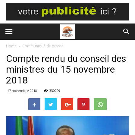
Home
Communiqué de presse
Compte rendu du conseil des
ministres du 15 novembre
2018
17 novembre 2018
330209