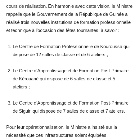
cours de réalisation. En harmonie avec cette vision, le Ministre
rappelle que le Gouvernement de la République de Guinée a
réalisé trois nouvelles institutions de formation professionnelle
et technique à l’occasion des fêtes tournantes, à savoir :
Le Centre de Formation Professionnelle de Kouroussa qui
dispose de 12 salles de classe et de 6 ateliers ;
Le Centre d’Apprentissage et de Formation Post-Primaire
de Kérouané qui dispose de 6 salles de classe et 5
ateliers ;
Le Centre d’Apprentissage et de Formation Post-Primaire
de Siguiri qui dispose de 7 salles de classe et 7 ateliers.
Pour leur opérationnalisation, le Ministre a insisté sur la
nécessité que ces infrastructures soient équipées.