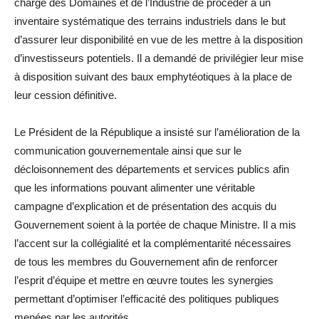
charge des Domaines et de l’Industrie de procéder à un
inventaire systématique des terrains industriels dans le but
d’assurer leur disponibilité en vue de les mettre à la disposition
d’investisseurs potentiels. Il a demandé de privilégier leur mise
à disposition suivant des baux emphytéotiques à la place de
leur cession définitive.
Le Président de la République a insisté sur l’amélioration de la
communication gouvernementale ainsi que sur le
décloisonnement des départements et services publics afin
que les informations pouvant alimenter une véritable
campagne d’explication et de présentation des acquis du
Gouvernement soient à la portée de chaque Ministre. Il a mis
l’accent sur la collégialité et la complémentarité nécessaires
de tous les membres du Gouvernement afin de renforcer
l’esprit d’équipe et mettre en œuvre toutes les synergies
permettant d’optimiser l’efficacité des politiques publiques
menées par les autorités.