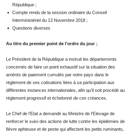
République ;
Compte rendu de la session ordinaire du Conseil
Interministériel du 13 Novembre 2018 ;
Questions diverses
Au titre du premier point de l’ordre du jour ;
Le Président de la République a instruit les départements
concernés de faire un point exhaustif sur la situation des
arriérés de paiement cumulés par notre pays dans le
règlement de ses cotisations liées à sa participation aux
différentes instances internationales, afin qu’il soit procédé au
règlement progressif et échelonné de ces créances.
Le Chef de l’Etat a demandé au Ministre de l’Elevage de
renforcer le suivi des actions de lutte contre les épidémies de
fièvre aphteuse et de peste qui affectent les petits ruminants,