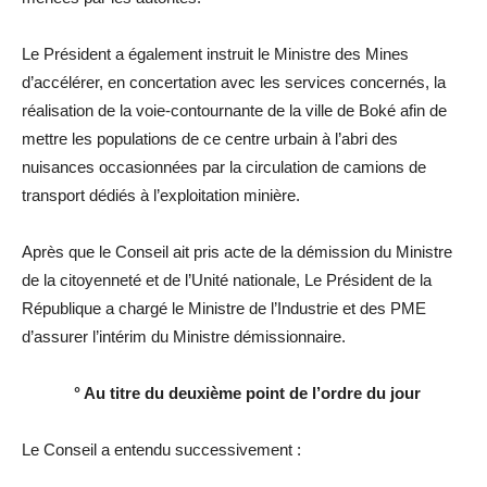
Le Président a également instruit le Ministre des Mines
d’accélérer, en concertation avec les services concernés, la
réalisation de la voie-contournante de la ville de Boké afin de
mettre les populations de ce centre urbain à l’abri des
nuisances occasionnées par la circulation de camions de
transport dédiés à l’exploitation minière.
Après que le Conseil ait pris acte de la démission du Ministre
de la citoyenneté et de l’Unité nationale, Le Président de la
République a chargé le Ministre de l’Industrie et des PME
d’assurer l’intérim du Ministre démissionnaire.
° Au titre du deuxième point de l’ordre du jour
Le Conseil a entendu successivement :