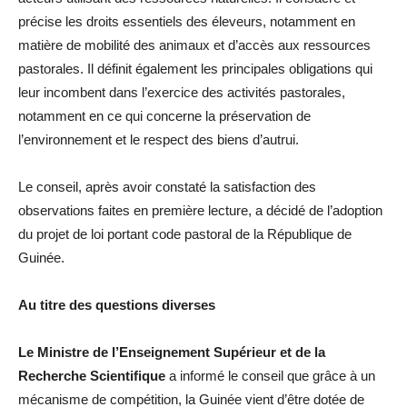
précise les droits essentiels des éleveurs, notamment en
matière de mobilité des animaux et d’accès aux ressources
pastorales. Il définit également les principales obligations qui
leur incombent dans l’exercice des activités pastorales,
notamment en ce qui concerne la préservation de
l’environnement et le respect des biens d’autrui.
Le conseil, après avoir constaté la satisfaction des
observations faites en première lecture, a décidé de l’adoption
du projet de loi portant code pastoral de la République de
Guinée.
Au titre des questions diverses
Le Ministre de l’Enseignement Supérieur et de la
Recherche Scientifique
a informé le conseil que grâce à un
mécanisme de compétition, la Guinée vient d’être dotée de