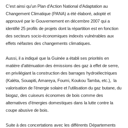
C’est ainsi qu’un Plan d’Action National d’Adaptation au
Changement Climatique (PANA) a été élaboré, adopté et
approuvé par le Gouvernement en décembre 2007 qui a
identifié 25 profils de projets dont la répartition est en fonction
des secteurs socio-économiques indexés vulnérables aux
effets néfastes des changements climatiques.
Aussi, il a indiqué que la Guinée a établi ses priorités en
matière d’atténuation des émissions des gaz à effet de serre,
en privilégiant la construction des barrages hydroélectriques
(Kaléta, Souapiti, Amareya, Foumi, Koukou Tamba, etc.), la
valorisation de l’énergie solaire et l’utilisation du gaz butane, du
biogaz, des cuiseurs économes de bois comme des
alternatives d’énergies domestiques dans la lutte contre la
coupe abusive de bois.
Suite à des concertations avec les différents Départements