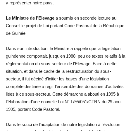
y représenter notre pays.
Le Ministre de l’Elevage
a soumis en seconde lecture au
Conseil le projet de Loi portant Code Pastoral de la République
de Guinée.
Dans son introduction, le Ministre a rappelé que la législation
guinéenne comportait, jusqu’en 1988, peu de textes relatifs à la
réglementation du sous-secteur de l’Elevage. Face à cette
situation, et dans le cadre de la restructuration du sous-
secteur, il fut décidé d’initier les bases d’une législation
complète destinée à régir l’ensemble des domaines d’activités
liées à ce sous-secteur. Cette démarche a abouti en 1995 à
l’élaboration d’une nouvelle Loi N° L/95/051/CTRN du 29 aout
1995, portant Code Pastoral.
Dans le souci de l’adaptation de notre législation à l’évolution