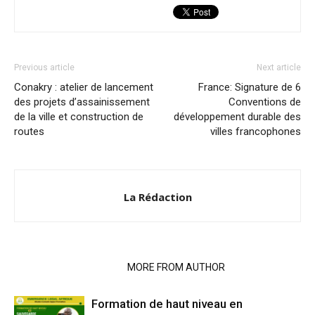
Previous article
Next article
Conakry : atelier de lancement
France: Signature de 6
des projets d’assainissement
Conventions de
de la ville et construction de
développement durable des
routes
villes francophones
La Rédaction
RELATED ARTICLES
MORE FROM AUTHOR
Formation de haut niveau en