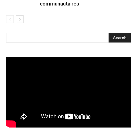
communautaires