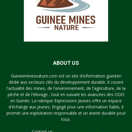
ABOUT US
Guineeminesnature.com est un site d'information guinéen
dédié aux secteurs clés du développement durable. Il couvre
l'actualité des mines, de l'environnement, de l'agriculture, de la
pêche et de l'élevage , tout en suivant les avancées des ODD
en Guinée. La rubrique Expressions Jeunes offre un espace
d'échange aux jeunes. Engagé pour une information fiable, il
promet une exploitation responsable et un avenir durable pour
tous.
Contact us:
syllayoun87@gmail.com