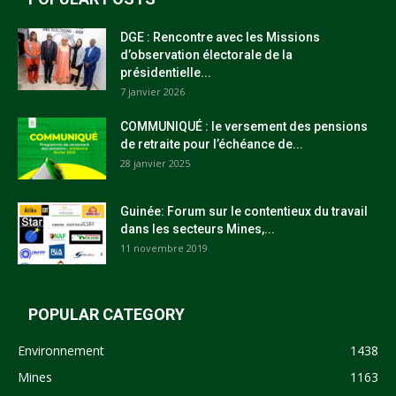
DGE : Rencontre avec les Missions
d’observation électorale de la
présidentielle...
7 janvier 2026
COMMUNIQUÉ : le versement des pensions
de retraite pour l’échéance de...
28 janvier 2025
Guinée: Forum sur le contentieux du travail
dans les secteurs Mines,...
11 novembre 2019
POPULAR CATEGORY
Environnement
1438
Mines
1163