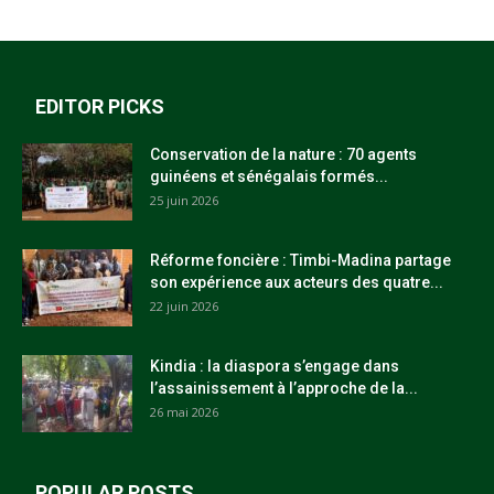
EDITOR PICKS
Conservation de la nature : 70 agents
guinéens et sénégalais formés...
25 juin 2026
Réforme foncière : Timbi-Madina partage
son expérience aux acteurs des quatre...
22 juin 2026
Kindia : la diaspora s’engage dans
l’assainissement à l’approche de la...
26 mai 2026
POPULAR POSTS