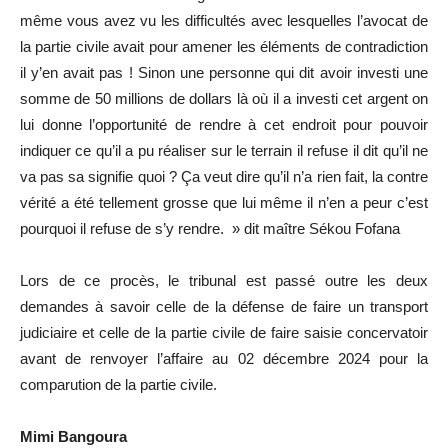
même vous avez vu les difficultés avec lesquelles l’avocat de
la partie civile avait pour amener les éléments de contradiction
il y’en avait pas ! Sinon une personne qui dit avoir investi une
somme de 50 millions de dollars là où il a investi cet argent on
lui donne l’opportunité de rendre à cet endroit pour pouvoir
indiquer ce qu’il a pu réaliser sur le terrain il refuse il dit qu’il ne
va pas sa signifie quoi ? Ça veut dire qu’il n’a rien fait, la contre
vérité a été tellement grosse que lui même il n’en a peur c’est
pourquoi il refuse de s’y rendre. » dit maître Sékou Fofana
Lors de ce procès, le tribunal est passé outre les deux
demandes à savoir celle de la défense de faire un transport
judiciaire et celle de la partie civile de faire saisie concervatoir
avant de renvoyer l’affaire au 02 décembre 2024 pour la
comparution de la partie civile.
Mimi Bangoura