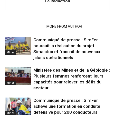
La Rédaction
RELATED ARTICLES
MORE FROM AUTHOR
Communiqué de presse : SimFer
poursuit la réalisation du projet
Simandou et franchit de nouveaux
Mines
jalons opérationnels
Ministère des Mines et de la Géologie :
Plusieurs femmes renforcent leurs
capacités pour relever les défis du
Mines
secteur
Communiqué de presse : SimFer
achève une formation en conduite
défensive pour 200 conducteurs
Mines