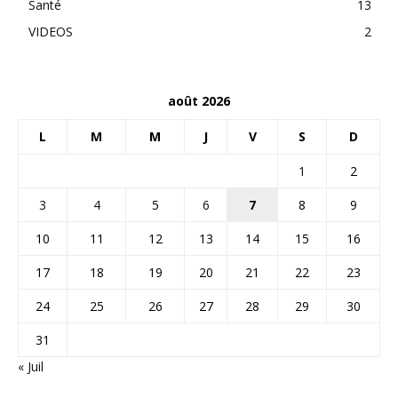
Santé
13
VIDEOS
2
août 2026
L
M
M
J
V
S
D
1
2
3
4
5
6
7
8
9
10
11
12
13
14
15
16
17
18
19
20
21
22
23
24
25
26
27
28
29
30
31
« Juil