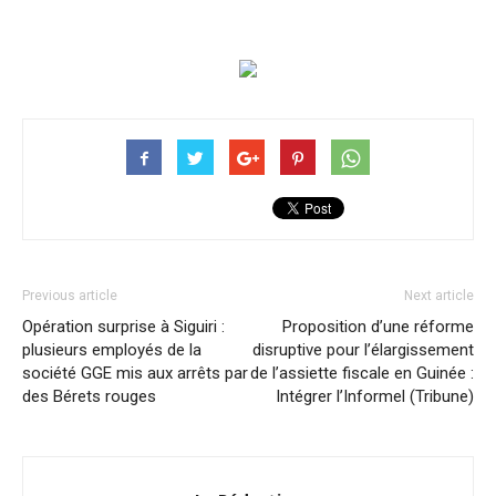
Previous article
Next article
Opération surprise à Siguiri :
Proposition d’une réforme
plusieurs employés de la
disruptive pour l’élargissement
société GGE mis aux arrêts par
de l’assiette fiscale en Guinée :
des Bérets rouges
Intégrer l’Informel (Tribune)