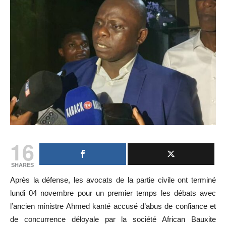
16
SHARES
Après la défense, les avocats de la partie civile ont terminé
lundi 04 novembre pour un premier temps les débats avec
l’ancien ministre Ahmed kanté accusé d’abus de confiance et
de concurrence déloyale par la société African Bauxite