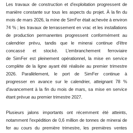
Les travaux de construction et d’exploitation progressent de
manière constante sur tous les aspects du projet. À la fin du
mois de mars 2026, la mine de SimFer était achevée à environ
74 % ; les travaux de terrassement en vrac et les installations
de production permanentes progressent conformément au
calendrier prévu, tandis que le minerai continue d’être
concassé et stocké. L’embranchement ferroviaire
de SimFer est pleinement opérationnel, la mise en service
complète de la ligne ayant été réalisée au premier trimestre
2026. Parallèlement, le port de SimFer continue à
progresser en avance sur le calendrier, atteignant 78 %
d’avancement à la fin du mois de mars, sa mise en service
étant prévue au premier trimestre 2027.
Plusieurs jalons importants ont récemment été atteints,
notamment l’expédition de 0,6 million de tonnes de minerai de
fer au cours du première trimestre, les premières ventes