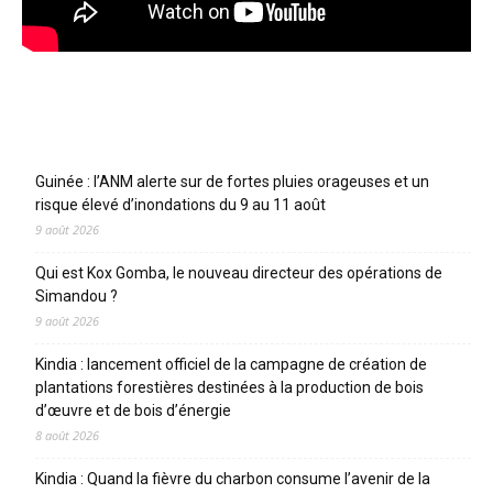
Articles récents
Guinée : l’ANM alerte sur de fortes pluies orageuses et un
risque élevé d’inondations du 9 au 11 août
9 août 2026
Qui est Kox Gomba, le nouveau directeur des opérations de
Simandou ?
9 août 2026
Kindia : lancement officiel de la campagne de création de
plantations forestières destinées à la production de bois
d’œuvre et de bois d’énergie
8 août 2026
Kindia : Quand la fièvre du charbon consume l’avenir de la