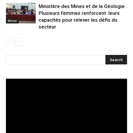
Ministère des Mines et de la Géologie :
Plusieurs femmes renforcent leurs
capacités pour relever les défis du
Mines
secteur