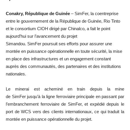
Conakry, République de Guinée
– SimFer, la coentreprise
entre le gouvernement de la République de Guinée, Rio Tinto
et le consortium CIOH dirigé par Chinalco, a fait le point
aujourd’hui sur l’avancement du projet
Simandou. SimFer poursuit ses efforts pour assurer une
montée en puissance opérationnelle en toute sécurité, la mise
en place des infrastructures et un engagement constant
auprès des communautés, des partenaires et des institutions
nationales.
Le minerai est acheminé en train depuis la mine
de SimFer jusqu’à la ligne ferroviaire principale en passant par
l’embranchement ferroviaire de SimFer, et expédié depuis le
port de WCS vers des clients internationaux, ce qui traduit la
montée en puissance opérationnelle du projet.