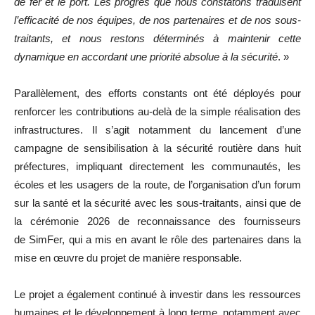
de fer et le port. Les progrès que nous constatons traduisent
l’efficacité de nos équipes, de nos partenaires et de nos sous-
traitants, et nous restons déterminés à maintenir cette
dynamique en accordant une priorité absolue à la sécurité
. »
Parallèlement, des efforts constants ont été déployés pour
renforcer les contributions au-delà de la simple réalisation des
infrastructures. Il s’agit notamment du lancement d’une
campagne de sensibilisation à la sécurité routière dans huit
préfectures, impliquant directement les communautés, les
écoles et les usagers de la route, de l’organisation d’un forum
sur la santé et la sécurité avec les sous-traitants, ainsi que de
la cérémonie 2026 de reconnaissance des fournisseurs
de SimFer, qui a mis en avant le rôle des partenaires dans la
mise en œuvre du projet de manière responsable.
Le projet a également continué à investir dans les ressources
humaines et le développement à long terme, notamment avec