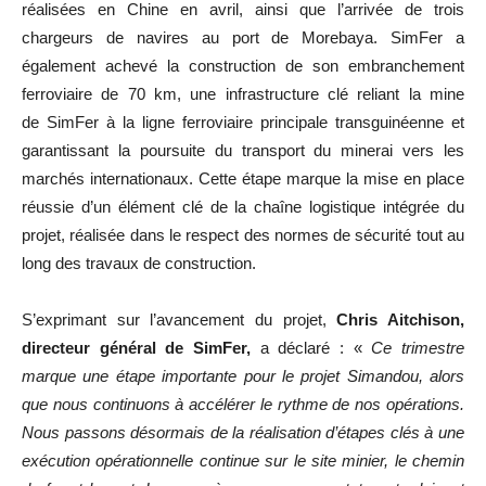
réalisées en Chine en avril, ainsi que l’arrivée de trois
chargeurs de navires au port de Morebaya. SimFer a
également achevé la construction de son embranchement
ferroviaire de 70 km, une infrastructure clé reliant la mine
de SimFer à la ligne ferroviaire principale transguinéenne et
garantissant la poursuite du transport du minerai vers les
marchés internationaux. Cette étape marque la mise en place
réussie d’un élément clé de la chaîne logistique intégrée du
projet, réalisée dans le respect des normes de sécurité tout au
long des travaux de construction.
S’exprimant sur l’avancement du projet,
Chris Aitchison,
directeur général de SimFer,
a déclaré : «
Ce trimestre
marque une étape importante pour le projet Simandou, alors
que nous continuons à accélérer le rythme de nos opérations.
Nous passons désormais de la réalisation d’étapes clés à une
exécution opérationnelle continue sur le site minier, le chemin