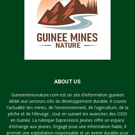
ABOUT US
Guineeminesnature.com est un site d'information guinéen
dédié aux secteurs clés du développement durable. Il couvre
l'actualité des mines, de l'environnement, de l'agriculture, de la
pêche et de l'élevage , tout en suivant les avancées des ODD
en Guinée. La rubrique Expressions Jeunes offre un espace
d'échange aux jeunes. Engagé pour une information fiable, il
promet une exploitation responsable et un avenir durable pour