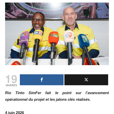
19
SHARES
Rio Tinto SimFer fait le point sur l’avancement
opérationnel du projet et les jalons clés réalisés.
4 juin 2026