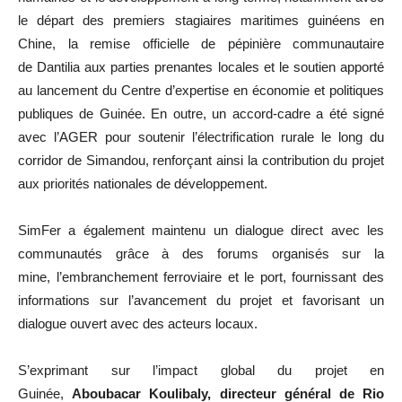
le départ des premiers stagiaires maritimes guinéens en
Chine, la remise officielle de pépinière communautaire
de Dantilia aux parties prenantes locales et le soutien apporté
au lancement du Centre d’expertise en économie et politiques
publiques de Guinée. En outre, un accord-cadre a été signé
avec l’AGER pour soutenir l’électrification rurale le long du
corridor de Simandou, renforçant ainsi la contribution du projet
aux priorités nationales de développement.
SimFer a également maintenu un dialogue direct avec les
communautés grâce à des forums organisés sur la
mine, l’embranchement
ferroviaire et le port, fournissant des
informations sur l’avancement du projet et favorisant un
dialogue ouvert avec des acteurs locaux.
S’exprimant sur l’impact global du projet en
Guinée,
Aboubacar Koulibaly, directeur général de Rio