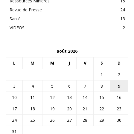
Ressources Minières
15
Revue de Presse
24
Santé
13
VIDEOS
2
août 2026
L
M
M
J
V
S
D
1
2
3
4
5
6
7
8
9
10
11
12
13
14
15
16
17
18
19
20
21
22
23
24
25
26
27
28
29
30
31