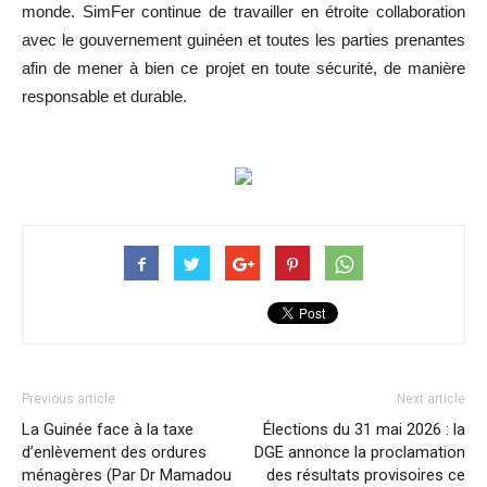
monde. SimFer continue de travailler en étroite collaboration
avec le gouvernement guinéen et toutes les parties prenantes
afin de mener à bien ce projet en toute sécurité, de manière
responsable et durable.
Previous article
Next article
La Guinée face à la taxe
Élections du 31 mai 2026 : la
d’enlèvement des ordures
DGE annonce la proclamation
ménagères (Par Dr Mamadou
des résultats provisoires ce