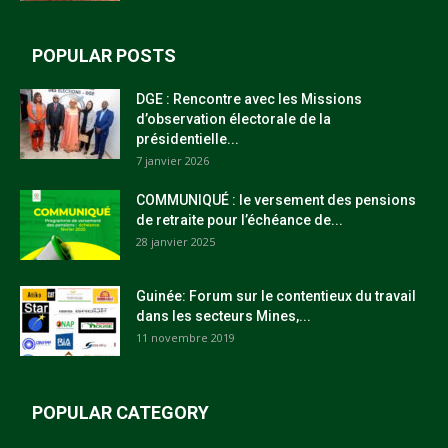
POPULAR POSTS
DGE : Rencontre avec les Missions
d’observation électorale de la
présidentielle...
7 janvier 2026
COMMUNIQUÉ : le versement des pensions
de retraite pour l’échéance de...
28 janvier 2025
Guinée: Forum sur le contentieux du travail
dans les secteurs Mines,...
11 novembre 2019
POPULAR CATEGORY