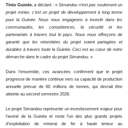
Tinto Guinée,
a déclaré : «
Simandou n’est pas seulement un
projet minier, c’est un projet de développement à long terme
pour la Guinée. Nous nous engageons à investir dans les
communautés, les compétences, la sécurité et les
partenariats à travers tout le pays. Nous nous efforçons de
garantir que les retombées du projet soient partagées et
durables à travers toute la Guinée. Ceci est au cœur de notre
démarche dans le cadre du projet Simandou.
»
Dans l’ensemble, ces avancées confirment que le projet
progresse de manière continue vers sa capacité de production
annuelle prévue de 60 millions de tonnes, qui devrait être
atteinte au second semestre 2028.
Le projet Simandou représente un investissement majeur pour
l’avenir de la Guinée et reste l’un des plus grands projets
d’exploitation de minerai de fer à haute teneur au