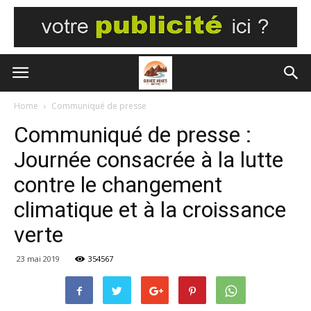
Home
Communiqué de presse
Communiqué de presse :
Journée consacrée à la lutte
contre le changement
climatique et à la croissance
verte
23 mai 2019
354567