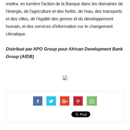
mettra en lumière l’action de la Banque dans les domaines de
l’énergie, de l’agriculture et des forêts, de l’eau, des transports
et des villes, de l’égalité des genres et du développement
humain, et des services d’information sur le changement
climatique.
Distribué par APO Group pour African Development Bank
Group (AfDB)