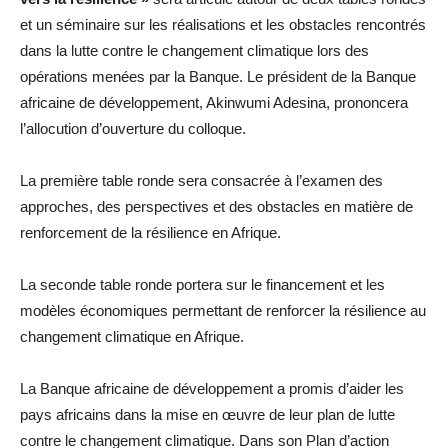
et un séminaire sur les réalisations et les obstacles rencontrés
dans la lutte contre le changement climatique lors des
opérations menées par la Banque. Le président de la Banque
africaine de développement, Akinwumi Adesina, prononcera
l’allocution d’ouverture du colloque.
La première table ronde sera consacrée à l’examen des
approches, des perspectives et des obstacles en matière de
renforcement de la résilience en Afrique.
La seconde table ronde portera sur le financement et les
modèles économiques permettant de renforcer la résilience au
changement climatique en Afrique.
La Banque africaine de développement a promis d’aider les
pays africains dans la mise en œuvre de leur plan de lutte
contre le changement climatique. Dans son Plan d’action