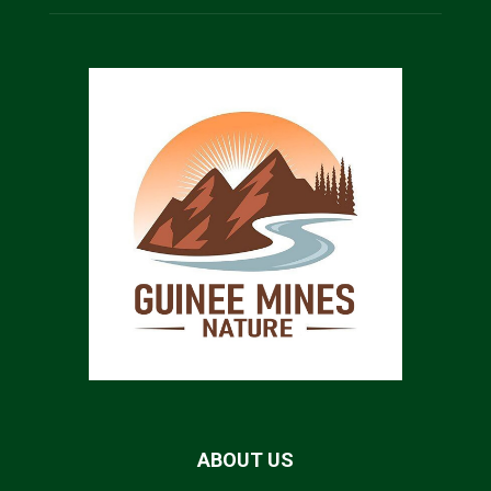
ABOUT US