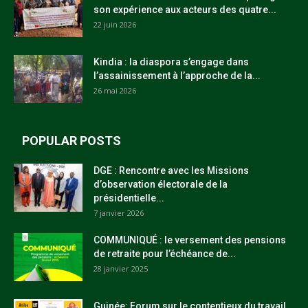
son expérience aux acteurs des quatre...
22 juin 2026
Kindia : la diaspora s’engage dans
l’assainissement à l’approche de la...
26 mai 2026
POPULAR POSTS
DGE : Rencontre avec les Missions
d’observation électorale de la
présidentielle...
7 janvier 2026
COMMUNIQUÉ : le versement des pensions
de retraite pour l’échéance de...
28 janvier 2025
Guinée: Forum sur le contentieux du travail