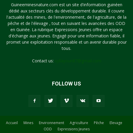
Guineeminesnature.com est un site d'information guinéen
dédié aux secteurs clés du développement durable. Il couvre
l'actualité des mines, de l'environnement, de l'agriculture, de la
pêche et de l'élevage , tout en suivant les avancées des ODD
en Guinée. La rubrique Expressions Jeunes offre un espace
d'échange aux jeunes. Engagé pour une information fiable, il
promet une exploitation responsable et un avenir durable pour
tous.
Contact us:
syllayoun87@gmail.com
FOLLOW US
Accueil
Mines
Environnement
Agriculture
Pêche
Elevage
ODD
Expressions Jeunes