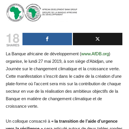
18
SHARES
La Banque africaine de développement (
www.AfDB.org
)
organise, le lundi 27 mai 2019, à son siège d’Abidjan, une
Journée sur le changement climatique et la croissance verte.
Cette manifestation s’inscrit dans le cadre de la création d’une
plate-forme où l’accent sera mis sur la contribution de chaque
secteur en vue de la réalisation des ambitieux objectifs de la
Banque en matière de changement climatique et de
croissance verte.
Un colloque consacré à
« la transition de l’aide d’urgence
vers la résilience »
sera articulé autour de deux tables rondes