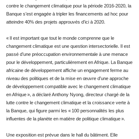
contre le changement climatique pour la période 2016-2020, la
Banque s’est engagée à tripler les financements ad hoc pour
atteindre 40% des projets approuvés d’ici à 2020.
« Il est important que tout le monde comprenne que le
changement climatique est une question intersectorielle. Il est
passé d’une préoccupation environnementale à une menace
pour le développement, particulièrement en Afrique. La Banque
africaine de développement affiche un engagement ferme au
niveau des politiques et de la mise en œuvre d’une approche
de développement compatible avec le changement climatique
en Afrique », a déclaré Anthony Nyong, directeur chargé de la
lutte contre le changement climatique et la croissance verte à
la Banque, qui figure parmi les « 100 personnalités les plus
influentes de la planète en matière de politique climatique ».
Une exposition est prévue dans le hall du bâtiment. Elle