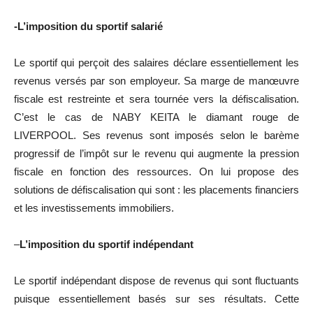
-L’imposition du sportif salarié
Le sportif qui perçoit des salaires déclare essentiellement les
revenus versés par son employeur. Sa marge de manœuvre
fiscale est restreinte et sera tournée vers la défiscalisation.
C’est le cas de NABY KEITA le diamant rouge de
LIVERPOOL. Ses revenus sont imposés selon le barème
progressif de l’impôt sur le revenu qui augmente la pression
fiscale en fonction des ressources. On lui propose des
solutions de défiscalisation qui sont : les placements financiers
et les investissements immobiliers.
–
L’imposition du sportif indépendant
Le sportif indépendant dispose de revenus qui sont fluctuants
puisque essentiellement basés sur ses résultats. Cette