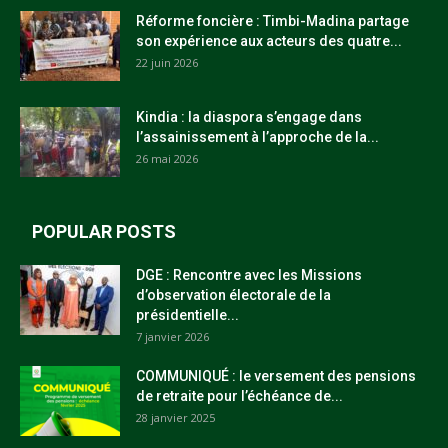
Réforme foncière : Timbi-Madina partage
son expérience aux acteurs des quatre...
22 juin 2026
Kindia : la diaspora s’engage dans
l’assainissement à l’approche de la...
26 mai 2026
POPULAR POSTS
DGE : Rencontre avec les Missions
d’observation électorale de la
présidentielle...
7 janvier 2026
COMMUNIQUÉ : le versement des pensions
de retraite pour l’échéance de...
28 janvier 2025