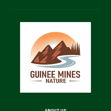
ABOUT US