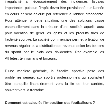
irrégularité a nécessairement des incidences fiscales
importantes puisque l’impôt devra être provisionné sur l’année
en cours et sera calculé par référence à l’année précédente.
Pour atténuer à cette situation, une des solutions passe
essentiellement dans la création d’une société laquelle aura
pour vocation de gérer les gains et les produits tirés de
l’activité sportive. La société commerciale permet la fixation de
revenus régulier et la distribution de revenus selon les besoins
du sportif par le biais des dividendes. Par exemple les
Athlètes, tennismans et boxeurs.
D’une manière générale, la fiscalité sportive pose des
problèmes sérieux aux sportifs professionnels qui souhaitent
être tranquille financièrement vers la fin de leur carrière,
souvent vers la trentaine.
Comment est calculée l’imposition des footballeurs ?