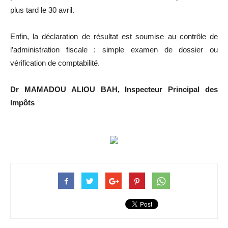
plus tard le 30 avril.
Enfin, la déclaration de résultat est soumise au contrôle de
l’administration fiscale : simple examen de dossier ou
vérification de comptabilité.
Dr MAMADOU ALIOU BAH, Inspecteur Principal des
Impôts