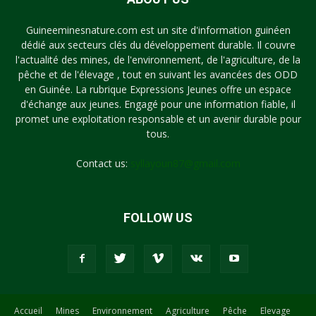
Guineeminesnature.com est un site d'information guinéen
dédié aux secteurs clés du développement durable. Il couvre
l'actualité des mines, de l'environnement, de l'agriculture, de la
pêche et de l'élevage , tout en suivant les avancées des ODD
en Guinée. La rubrique Expressions Jeunes offre un espace
d'échange aux jeunes. Engagé pour une information fiable, il
promet une exploitation responsable et un avenir durable pour
tous.
Contact us:
syllayoun87@gmail.com
FOLLOW US
Accueil
Mines
Environnement
Agriculture
Pêche
Elevage