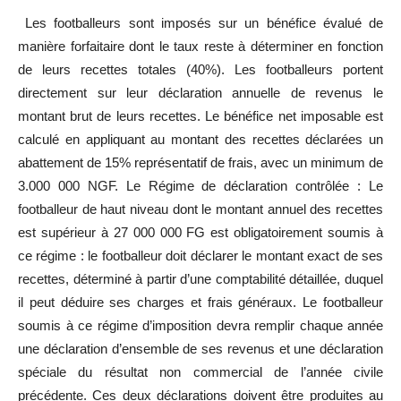
Les footballeurs sont imposés sur un bénéfice évalué de
manière forfaitaire dont le taux reste à déterminer en fonction
de leurs recettes totales (40%). Les footballeurs portent
directement sur leur déclaration annuelle de revenus le
montant brut de leurs recettes. Le bénéfice net imposable est
calculé en appliquant au montant des recettes déclarées un
abattement de 15% représentatif de frais, avec un minimum de
3.000 000 NGF. Le Régime de déclaration contrôlée : Le
footballeur de haut niveau dont le montant annuel des recettes
est supérieur à 27 000 000 FG est obligatoirement soumis à
ce régime : le footballeur doit déclarer le montant exact de ses
recettes, déterminé à partir d’une comptabilité détaillée, duquel
il peut déduire ses charges et frais généraux. Le footballeur
soumis à ce régime d’imposition devra remplir chaque année
une déclaration d’ensemble de ses revenus et une déclaration
spéciale du résultat non commercial de l’année civile
précédente. Ces deux déclarations doivent être produites au