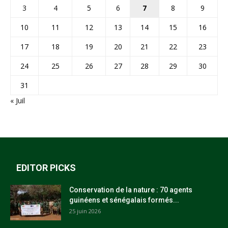
3
4
5
6
7
8
9
10
11
12
13
14
15
16
17
18
19
20
21
22
23
24
25
26
27
28
29
30
31
« Juil
EDITOR PICKS
Conservation de la nature : 70 agents
guinéens et sénégalais formés...
25 juin 2026