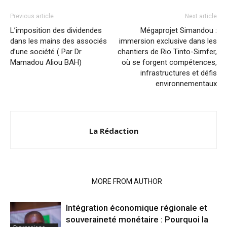
Previous article
Next article
L’imposition des dividendes
Mégaprojet Simandou :
dans les mains des associés
immersion exclusive dans les
d’une société ( Par Dr
chantiers de Rio Tinto-Simfer,
Mamadou Aliou BAH)
où se forgent compétences,
infrastructures et défis
environnementaux
La Rédaction
RELATED ARTICLES
MORE FROM AUTHOR
Intégration économique régionale et
souveraineté monétaire : Pourquoi la