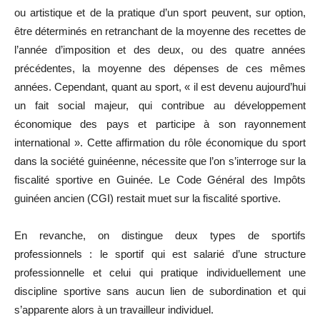
ou artistique et de la pratique d’un sport peuvent, sur option,
être déterminés en retranchant de la moyenne des recettes de
l’année d’imposition et des deux, ou des quatre années
précédentes, la moyenne des dépenses de ces mêmes
années. Cependant, quant au sport, « il est devenu aujourd’hui
un fait social majeur, qui contribue au développement
économique des pays et participe à son rayonnement
international ». Cette affirmation du rôle économique du sport
dans la société guinéenne, nécessite que l’on s’interroge sur la
fiscalité sportive en Guinée. Le Code Général des Impôts
guinéen ancien (CGI) restait muet sur la fiscalité sportive.
En revanche, on distingue deux types de sportifs
professionnels : le sportif qui est salarié d’une structure
professionnelle et celui qui pratique individuellement une
discipline sportive sans aucun lien de subordination et qui
s’apparente alors à un travailleur individuel.