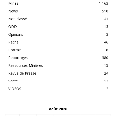
Mines
1 163
News
510
Non classé
41
ODD
13
Opinions
3
Pêche
46
Portrait
8
Reportages
380
Ressources Minières
15
Revue de Presse
24
Santé
13
VIDEOS
2
août 2026