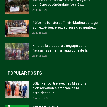
guinéens et sénégalais formés...
25 juin 2026
Réforme foncière : Timbi-Madina partage
son expérience aux acteurs des quatre...
22 juin 2026
Kindia : la diaspora s’engage dans
l’assainissement à l’approche de la...
26 mai 2026
POPULAR POSTS
DGE : Rencontre avec les Missions
d’observation électorale de la
présidentielle...
7 janvier 2026