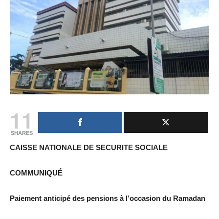
11
SHARES
CAISSE NATIONALE DE SECURITE SOCIALE
COMMUNIQUÉ
Paiement anticipé des pensions à l’occasion du Ramadan