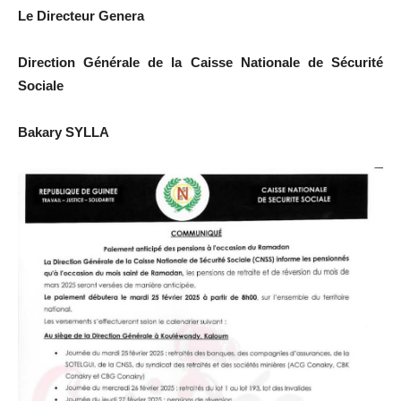
Le Directeur Genera
Direction Générale de la Caisse Nationale de Sécurité
Sociale
Bakary SYLLA