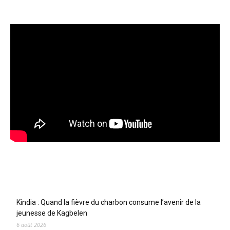
Articles récents
Kindia : Quand la fièvre du charbon consume l’avenir de la
jeunesse de Kagbelen
6 août 2026