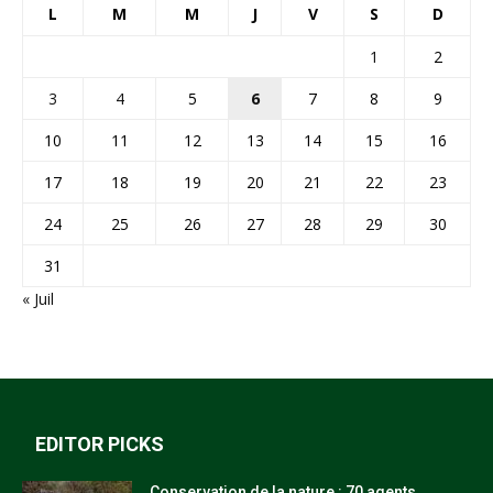
L
M
M
J
V
S
D
1
2
3
4
5
6
7
8
9
10
11
12
13
14
15
16
17
18
19
20
21
22
23
24
25
26
27
28
29
30
31
« Juil
EDITOR PICKS
Conservation de la nature : 70 agents