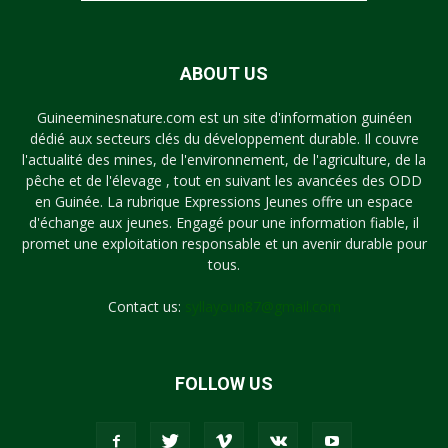
ABOUT US
Guineeminesnature.com est un site d'information guinéen
dédié aux secteurs clés du développement durable. Il couvre
l'actualité des mines, de l'environnement, de l'agriculture, de la
pêche et de l'élevage , tout en suivant les avancées des ODD
en Guinée. La rubrique Expressions Jeunes offre un espace
d'échange aux jeunes. Engagé pour une information fiable, il
promet une exploitation responsable et un avenir durable pour
tous.
Contact us:
syllayoun87@gmail.com
FOLLOW US