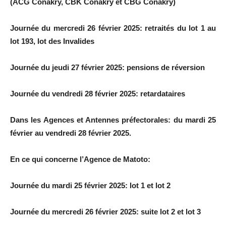
(ACG Conakry, CBK Conakry et CBG Conakry)
Journée du mercredi 26 février 2025: retraités du lot 1 au
lot 193, lot des Invalides
Journée du jeudi 27 février 2025: pensions de réversion
Journée du vendredi 28 février 2025: retardataires
Dans les Agences et Antennes préfectorales: du mardi 25
février au vendredi 28 février 2025.
En ce qui concerne l’Agence de Matoto:
Journée du mardi 25 février 2025: lot 1 et lot 2
Journée du mercredi 26 février 2025: suite lot 2 et lot 3