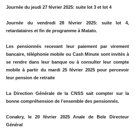
Journée du jeudi 27 février 2025: suite lot 3 et lot 4
Journée du vendredi 28 février 2025: suite lot 4,
retardataires et fin de programme à Matato.
Les pensionnés recevant leur paiement par virement
bancaire, téléphonie mobile ou Cash Minute sont invités à
se rendre dans leur banque ou à consulter leur compte
mobile à partir du mardi 25 février 2025 pour percevoir
leur pension de retraite
La Direction Générale de la CNSS sait compter sur la
bonne compréhension de l’ensemble des pensionnés.
Conakry, le 20 février 2025 Anale de Bele Directeur
Général