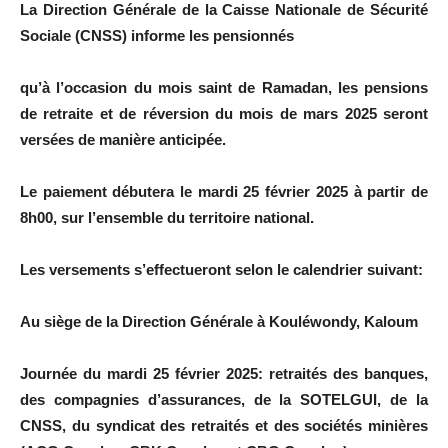
La Direction Générale de la Caisse Nationale de Sécurité
Sociale (CNSS) informe les pensionnés
qu’à l’occasion du mois saint de Ramadan, les pensions
de retraite et de réversion du mois de mars 2025 seront
versées de manière anticipée.
Le paiement débutera le mardi 25 février 2025 à partir de
8h00, sur l’ensemble du territoire national.
Les versements s’effectueront selon le calendrier suivant:
Au siège de la Direction Générale à Kouléwondy, Kaloum
Journée du mardi 25 février 2025: retraités des banques,
des compagnies d’assurances, de la SOTELGUI, de la
CNSS, du syndicat des retraités et des sociétés minières