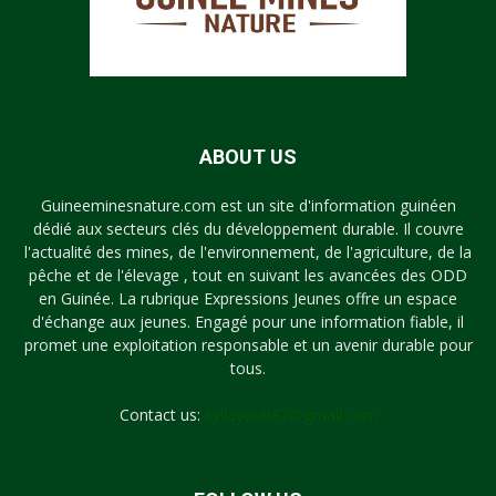
ABOUT US
Guineeminesnature.com est un site d'information guinéen
dédié aux secteurs clés du développement durable. Il couvre
l'actualité des mines, de l'environnement, de l'agriculture, de la
pêche et de l'élevage , tout en suivant les avancées des ODD
en Guinée. La rubrique Expressions Jeunes offre un espace
d'échange aux jeunes. Engagé pour une information fiable, il
promet une exploitation responsable et un avenir durable pour
tous.
Contact us:
syllayoun87@gmail.com