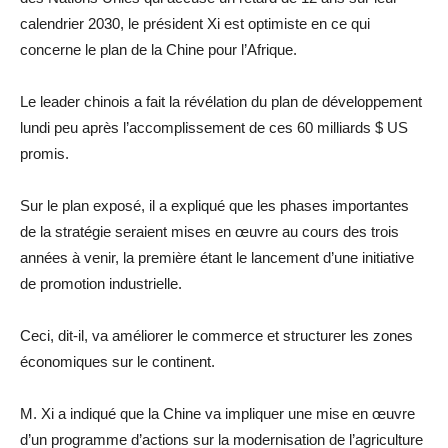
calendrier 2030, le président Xi est optimiste en ce qui
concerne le plan de la Chine pour l’Afrique.
Le leader chinois a fait la révélation du plan de développement
lundi peu après l’accomplissement de ces 60 milliards $ US
promis.
Sur le plan exposé, il a expliqué que les phases importantes
de la stratégie seraient mises en œuvre au cours des trois
années à venir, la première étant le lancement d’une initiative
de promotion industrielle.
Ceci, dit-il, va améliorer le commerce et structurer les zones
économiques sur le continent.
M. Xi a indiqué que la Chine va impliquer une mise en œuvre
d’un programme d’actions sur la modernisation de l’agriculture