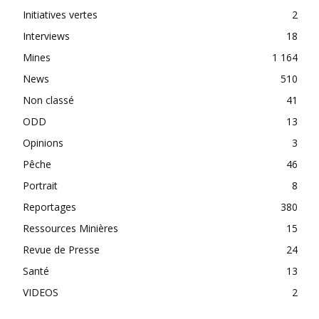
Initiatives vertes
2
Interviews
18
Mines
1 164
News
510
Non classé
41
ODD
13
Opinions
3
Pêche
46
Portrait
8
Reportages
380
Ressources Minières
15
Revue de Presse
24
Santé
13
VIDEOS
2