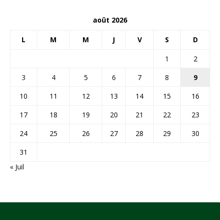
août 2026
L
M
M
J
V
S
D
1
2
3
4
5
6
7
8
9
10
11
12
13
14
15
16
17
18
19
20
21
22
23
24
25
26
27
28
29
30
31
« Juil