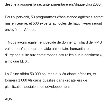
destiné à assurer la sécurité alimentaire en Afrique d’ici 2030.
Pour y parvenir, 50 programmes d’assistance agricoles seront
mis en œuvre, et 500 experts agricoles de haut niveau seront
envoyés en Afrique.
« Nous avons également décidé de donner 1 milliard de RMB
valeur en Yuan pour une aide alimentaire humanitaire
d’urgence suite aux catastrophes naturelles sur le continent »,
a indiqué M. Xi.
La Chine offrira 50 000 bourses aux étudiants africains, et
formera 1 000 Africains qualifiés dans dix ateliers de
planification sociale et de développement.
ADV