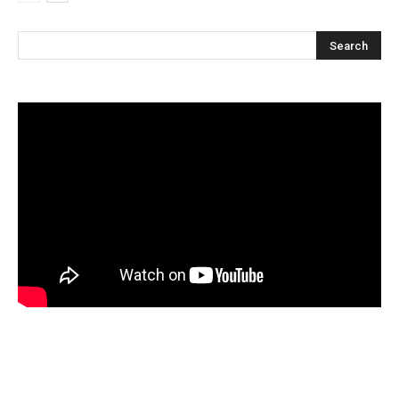
Articles récents