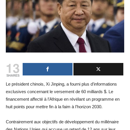
13
SHARES
Le président chinois, Xi Jinping, a fourni plus d’informations
exclusives concernant le versement de 60 milliards $. Le
financement affecté à l’Afrique en révélant un programme en
huit points pour mettre fin à la faim à l’horizon 2030.
Contrairement aux objectifs de développement du millénaire
des Nations Unies qui accuse un retard de 12 ans sur leur