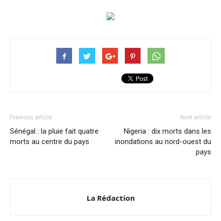
Previous article
Next article
Sénégal : la pluie fait quatre
Nigeria : dix morts dans les
morts au centre du pays
inondations au nord-ouest du
pays
La Rédaction