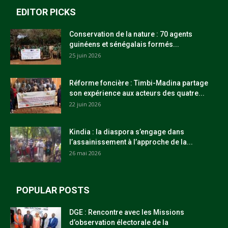
EDITOR PICKS
Conservation de la nature : 70 agents
guinéens et sénégalais formés...
25 juin 2026
Réforme foncière : Timbi-Madina partage
son expérience aux acteurs des quatre...
22 juin 2026
Kindia : la diaspora s’engage dans
l’assainissement à l’approche de la...
26 mai 2026
POPULAR POSTS
DGE : Rencontre avec les Missions
d’observation électorale de la