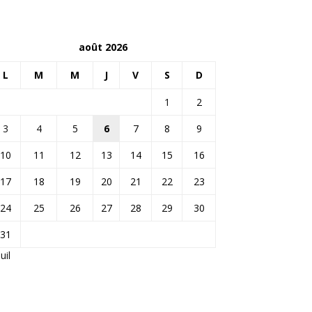
août 2026
L
M
M
J
V
S
D
1
2
3
4
5
6
7
8
9
10
11
12
13
14
15
16
17
18
19
20
21
22
23
24
25
26
27
28
29
30
31
Juil