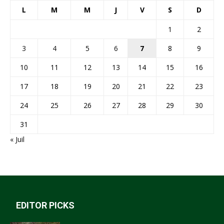
L
M
M
J
V
S
D
1
2
3
4
5
6
7
8
9
10
11
12
13
14
15
16
17
18
19
20
21
22
23
24
25
26
27
28
29
30
31
« Juil
EDITOR PICKS