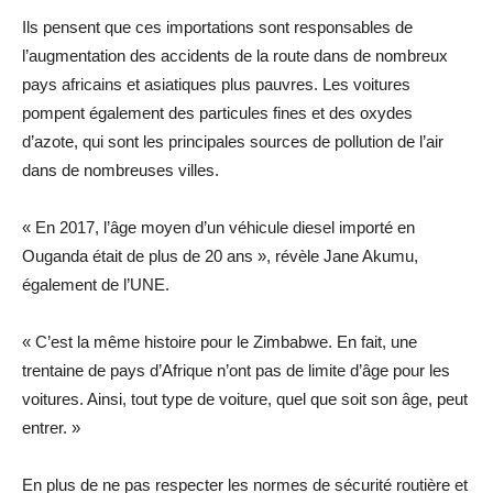
Ils pensent que ces importations sont responsables de
l’augmentation des accidents de la route dans de nombreux
pays africains et asiatiques plus pauvres. Les voitures
pompent également des particules fines et des oxydes
d’azote, qui sont les principales sources de pollution de l’air
dans de nombreuses villes.
« En 2017, l’âge moyen d’un véhicule diesel importé en
Ouganda était de plus de 20 ans », révèle Jane Akumu,
également de l’UNE.
« C’est la même histoire pour le Zimbabwe. En fait, une
trentaine de pays d’Afrique n’ont pas de limite d’âge pour les
voitures. Ainsi, tout type de voiture, quel que soit son âge, peut
entrer. »
En plus de ne pas respecter les normes de sécurité routière et