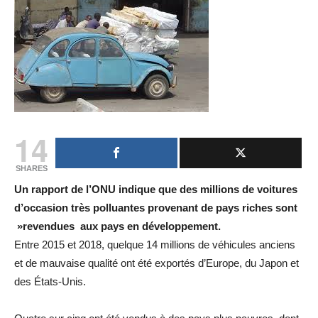
14
SHARES
Un rapport de l’ONU indique que des millions de voitures
d’occasion très polluantes provenant de pays riches sont
»revendues aux pays en développement.
Entre 2015 et 2018, quelque 14 millions de véhicules anciens
et de mauvaise qualité ont été exportés d’Europe, du Japon et
des États-Unis.