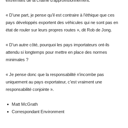
extrémités de la chaîne d’approvisionnement.
« D’une part, je pense qu’il est contraire à l’éthique que ces
pays développés exportent des véhicules qui ne sont pas en
état de rouler sur leurs propres routes », dit Rob de Jong.
« D’un autre côté, pourquoi les pays importateurs ont-ils
attendu si longtemps pour mettre en place des normes
minimales ?
« Je pense donc que la responsabilité n’incombe pas
uniquement au pays exportateur, c’est vraiment une
responsabilité conjointe ».
Matt McGrath
Correspondant Environment