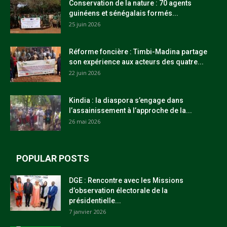
Conservation de la nature : 70 agents
guinéens et sénégalais formés...
25 juin 2026
Réforme foncière : Timbi-Madina partage
son expérience aux acteurs des quatre...
22 juin 2026
Kindia : la diaspora s’engage dans
l’assainissement à l’approche de la...
26 mai 2026
POPULAR POSTS
DGE : Rencontre avec les Missions
d’observation électorale de la
présidentielle...
7 janvier 2026