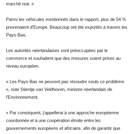
marché noir. »
Parmi les véhicules mentionnés dans le rapport, plus de 54 %
provenaient d’Europe. Beaucoup ont été exportés à travers les
Pays-Bas.
Les autorités néerlandaises sont préoccupées par le
commerce et souhaitent que des mesures soient prises au
niveau européen.
« Les Pays-Bas ne peuvent pas résoudre seuls ce problème
», note Stientje van Veldhoven, ministre néerlandais de
l’Environnement.
« Par conséquent, j’appellerai à une approche européenne
coordonnée et à une coopération étroite entre les
gouvernements européens et africains, afin de garantir que