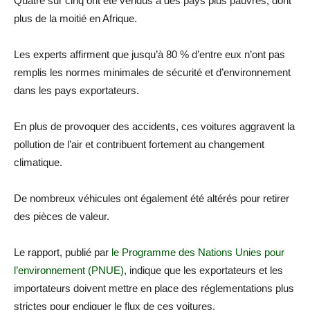
Quatre sur cinq ont été vendus à des pays plus pauvres, dont
plus de la moitié en Afrique.
Les experts affirment que jusqu’à 80 % d’entre eux n’ont pas
remplis les normes minimales de sécurité et d’environnement
dans les pays exportateurs.
En plus de provoquer des accidents, ces voitures aggravent la
pollution de l’air et contribuent fortement au changement
climatique.
De nombreux véhicules ont également été altérés pour retirer
des pièces de valeur.
Le rapport, publié par
le Programme des Nations Unies pour
l’environnement (PNUE)
, indique que les exportateurs et les
importateurs doivent mettre en place des réglementations plus
strictes pour endiguer le flux de ces voitures.