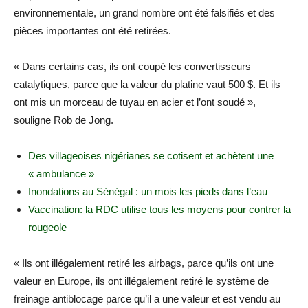
environnementale, un grand nombre ont été falsifiés et des
pièces importantes ont été retirées.
« Dans certains cas, ils ont coupé les convertisseurs
catalytiques, parce que la valeur du platine vaut 500 $. Et ils
ont mis un morceau de tuyau en acier et l’ont soudé »,
souligne Rob de Jong.
Des villageoises nigérianes se cotisent et achètent une
« ambulance »
Inondations au Sénégal : un mois les pieds dans l’eau
Vaccination: la RDC utilise tous les moyens pour contrer la
rougeole
« Ils ont illégalement retiré les airbags, parce qu’ils ont une
valeur en Europe, ils ont illégalement retiré le système de
freinage antiblocage parce qu’il a une valeur et est vendu au