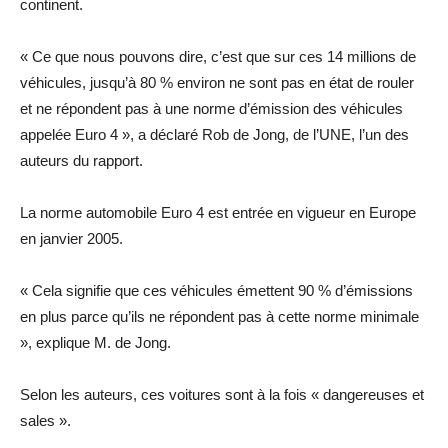
continent.
« Ce que nous pouvons dire, c’est que sur ces 14 millions de
véhicules, jusqu’à 80 % environ ne sont pas en état de rouler
et ne répondent pas à une norme d’émission des véhicules
appelée Euro 4 », a déclaré Rob de Jong, de l’UNE, l’un des
auteurs du rapport.
La norme automobile Euro 4 est entrée en vigueur en Europe
en janvier 2005.
« Cela signifie que ces véhicules émettent 90 % d’émissions
en plus parce qu’ils ne répondent pas à cette norme minimale
», explique M. de Jong.
Selon les auteurs, ces voitures sont à la fois « dangereuses et
sales ».