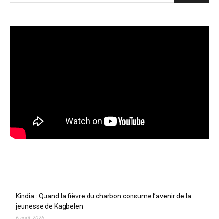
Articles récents
Kindia : Quand la fièvre du charbon consume l’avenir de la
jeunesse de Kagbelen
6 août 2026