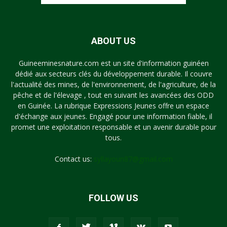
ABOUT US
Guineeminesnature.com est un site d'information guinéen
dédié aux secteurs clés du développement durable. Il couvre
l'actualité des mines, de l'environnement, de l'agriculture, de la
pêche et de l'élevage , tout en suivant les avancées des ODD
en Guinée. La rubrique Expressions Jeunes offre un espace
d'échange aux jeunes. Engagé pour une information fiable, il
promet une exploitation responsable et un avenir durable pour
tous.
Contact us:
syllayoun87@gmail.com
FOLLOW US