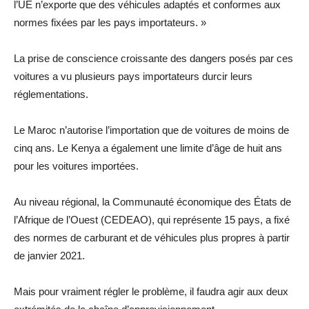
l’UE n’exporte que des véhicules adaptés et conformes aux
normes fixées par les pays importateurs. »
La prise de conscience croissante des dangers posés par ces
voitures a vu plusieurs pays importateurs durcir leurs
réglementations.
Le Maroc n’autorise l’importation que de voitures de moins de
cinq ans. Le Kenya a également une limite d’âge de huit ans
pour les voitures importées.
Au niveau régional, la Communauté économique des États de
l’Afrique de l’Ouest (CEDEAO), qui représente 15 pays, a fixé
des normes de carburant et de véhicules plus propres à partir
de janvier 2021.
Mais pour vraiment régler le problème, il faudra agir aux deux