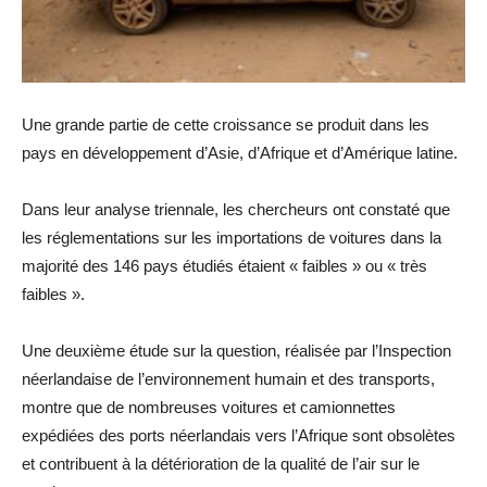
Une grande partie de cette croissance se produit dans les
pays en développement d’Asie, d’Afrique et d’Amérique latine.
Dans leur analyse triennale, les chercheurs ont constaté que
les réglementations sur les importations de voitures dans la
majorité des 146 pays étudiés étaient « faibles » ou « très
faibles ».
Une deuxième étude sur la question, réalisée par l’Inspection
néerlandaise de l’environnement humain et des transports,
montre que de nombreuses voitures et camionnettes
expédiées des ports néerlandais vers l’Afrique sont obsolètes
et contribuent à la détérioration de la qualité de l’air sur le