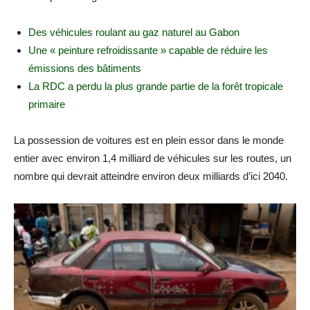
Des véhicules roulant au gaz naturel au Gabon
Une « peinture refroidissante » capable de réduire les
émissions des bâtiments
La RDC a perdu la plus grande partie de la forêt tropicale
primaire
La possession de voitures est en plein essor dans le monde
entier avec environ 1,4 milliard de véhicules sur les routes, un
nombre qui devrait atteindre environ deux milliards d’ici 2040.