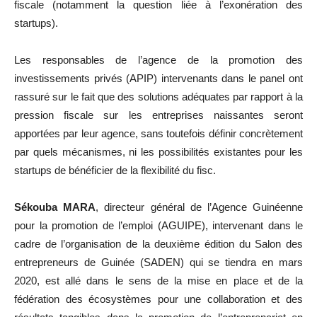
fiscale (notamment la question liée à l’exonération des
startups).
Les responsables de l’agence de la promotion des
investissements privés (APIP) intervenants dans le panel ont
rassuré sur le fait que des solutions adéquates par rapport à la
pression fiscale sur les entreprises naissantes seront
apportées par leur agence, sans toutefois définir concrètement
par quels mécanismes, ni les possibilités existantes pour les
startups de bénéficier de la flexibilité du fisc.
Sékouba MARA
, directeur général de l’Agence Guinéenne
pour la promotion de l’emploi (AGUIPE), intervenant dans le
cadre de l’organisation de la deuxième édition du Salon des
entrepreneurs de Guinée (SADEN) qui se tiendra en mars
2020, est allé dans le sens de la mise en place et de la
fédération des écosystèmes pour une collaboration et des