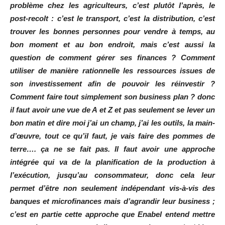
problème chez les agriculteurs, c’est plutôt l’après, le
post-recolt : c’est le transport, c’est la distribution, c’est
trouver les bonnes personnes pour vendre à temps, au
bon moment et au bon endroit, mais c’est aussi la
question de comment gérer ses finances ? Comment
utiliser de manière rationnelle les ressources issues de
son investissement afin de pouvoir les réinvestir ?
Comment faire tout simplement son business plan ? donc
il faut avoir une vue de A et Z et pas seulement se lever un
bon matin et dire moi j’ai un champ, j’ai les outils, la main-
d’œuvre, tout ce qu’il faut, je vais faire des pommes de
terre…. ça ne se fait pas. Il faut avoir une approche
intégrée qui va de la planification de la production à
l’exécution, jusqu’au consommateur, donc cela leur
permet d’être non seulement indépendant vis-à-vis des
banques et microfinances mais d’agrandir leur business ;
c’est en partie cette approche que Enabel entend mettre