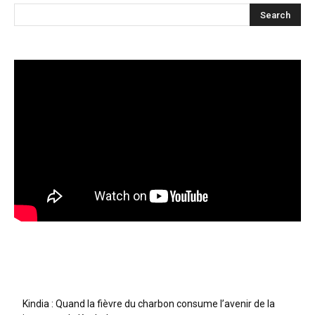
Articles récents
Kindia : Quand la fièvre du charbon consume l’avenir de la