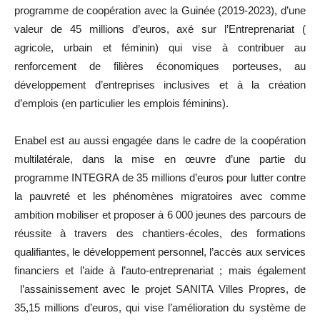
programme de coopération avec la Guinée (2019-2023), d’une
valeur de 45 millions d’euros, axé sur l’Entreprenariat (
agricole, urbain et féminin) qui vise à contribuer au
renforcement de filières économiques porteuses, au
développement d’entreprises inclusives et à la création
d’emplois (en particulier les emplois féminins).
Enabel est au aussi engagée dans le cadre de la coopération
multilatérale, dans la mise en œuvre d’une partie du
programme INTEGRA de 35 millions d’euros pour lutter contre
la pauvreté et les phénomènes migratoires avec comme
ambition mobiliser et proposer à 6 000 jeunes des parcours de
réussite à travers des chantiers-écoles, des formations
qualifiantes, le développement personnel, l’accès aux services
financiers et l’aide à l’auto-entreprenariat ; mais également
l’assainissement avec le projet SANITA Villes Propres, de
35,15 millions d’euros, qui vise l’amélioration du système de