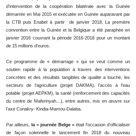
d’intervention de la coopération bilatérale avec la Guinée
démarrée en Mai 2015 et exécutée en Guinée auparavant par
la CTB puis Enabel à partir de janvier 2018. La première
convention entre la Guinée et la Belgique a été paraphée en
janvier 2016 couvrant la période 2016-2018 pour un montant
de 15 millions d’euros.
Ce programme de « démarrage » qui se veut comme un
soutien rapide à la population à travers des interventions
concrètes et des résultats tangibles de qualité a touché, les
secteurs de l’agriculture (projet DAKMA), l’accès à l’eau
potable (projet AEPKM), la santé (renforcement des capacités
du centre de Maferinyah…), entre autres, mis en œuvre sur
l’axe Conakry- Kindia-Mamou-Dalaba.
Par ailleurs,
la « journée Belge »
était l’occasion d’officialiser
de façon solennelle le lancement fin 2018 du nouveau