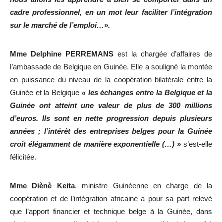
cadre professionnel, en un mot leur faciliter l’intégration
sur le marché de l’emploi…».
Mme Delphine PERREMANS
est la chargée d’affaires de
l’ambassade de Belgique en Guinée. Elle a souligné la montée
en puissance du niveau de la coopération bilatérale entre la
Guinée et la Belgique
« les échanges entre la Belgique et la
Guinée ont atteint une valeur de plus de 300 millions
d’euros. Ils sont en nette progression depuis plusieurs
années ; l’intérêt des entreprises belges pour la Guinée
croit élégamment de manière exponentielle (…) »
s’est-elle
félicitée.
Mme Diènè Keita
, ministre Guinéenne en charge de la
coopération et de l’intégration africaine a pour sa part relevé
que l’apport financier et technique belge à la Guinée, dans