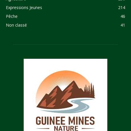
Expressions Jeunes
214
Pêche
46
Non classé
41