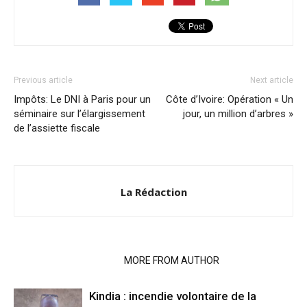
Previous article
Next article
Impôts: Le DNI à Paris pour un
Côte d’Ivoire: Opération « Un
séminaire sur l’élargissement
jour, un million d’arbres »
de l’assiette fiscale
La Rédaction
RELATED ARTICLES
MORE FROM AUTHOR
Kindia : incendie volontaire de la