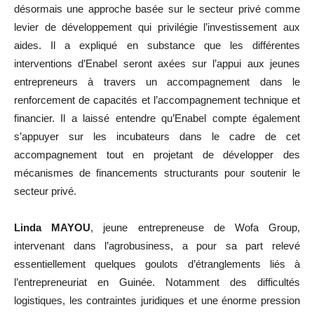
désormais une approche basée sur le secteur privé comme
levier de développement qui privilégie l’investissement aux
aides. Il a expliqué en substance que les différentes
interventions d’Enabel seront axées sur l’appui aux jeunes
entrepreneurs à travers un accompagnement dans le
renforcement de capacités et l’accompagnement technique et
financier. Il a laissé entendre qu’Enabel compte également
s’appuyer sur les incubateurs dans le cadre de cet
accompagnement tout en projetant de développer des
mécanismes de financements structurants pour soutenir le
secteur privé.
Linda MAYOU
, jeune entrepreneuse de Wofa Group,
intervenant dans l’agrobusiness, a pour sa part relevé
essentiellement quelques goulots d’étranglements liés à
l’entrepreneuriat en Guinée. Notamment des difficultés
logistiques, les contraintes juridiques et une énorme pression