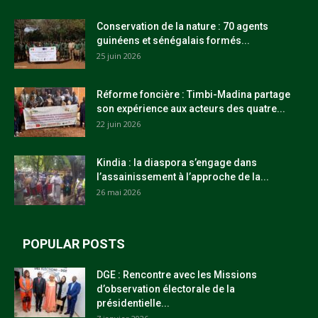
Conservation de la nature : 70 agents
guinéens et sénégalais formés...
25 juin 2026
Réforme foncière : Timbi-Madina partage
son expérience aux acteurs des quatre...
22 juin 2026
Kindia : la diaspora s’engage dans
l’assainissement à l’approche de la...
26 mai 2026
POPULAR POSTS
DGE : Rencontre avec les Missions
d’observation électorale de la
présidentielle...