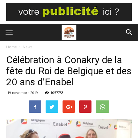
Home
News
Célébration à Conakry de la
fête du Roi de Belgique et des
20 ans d’Enabel
19 novembre 2019
1057753