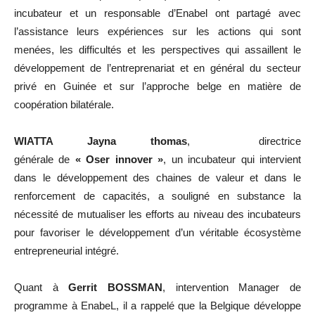
incubateur et un responsable d’Enabel ont partagé avec
l’assistance leurs expériences sur les actions qui sont
menées, les difficultés et les perspectives qui assaillent le
développement de l’entreprenariat et en général du secteur
privé en Guinée et sur l’approche belge en matière de
coopération bilatérale.
WIATTA Jayna thomas
, directrice
générale de
« Oser
innover »
, un incubateur qui intervient
dans le développement des chaines de valeur et dans le
renforcement de capacités, a souligné en substance la
nécessité de mutualiser les efforts au niveau des incubateurs
pour favoriser le développement d’un véritable écosystème
entrepreneurial intégré.
Quant à
Gerrit BOSSMAN
, intervention Manager de
programme à EnabeL, il a rappelé que la Belgique développe