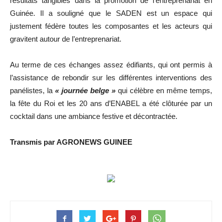
résultats tangibles dans la promotion de l’entreprenariat en
Guinée. Il a souligné que le SADEN est un espace qui
justement fédère toutes les composantes et les acteurs qui
gravitent autour de l’entreprenariat.
Au terme de ces échanges assez édifiants, qui ont permis à
l’assistance de rebondir sur les différentes interventions des
panélistes, la
« journée belge »
qui célèbre en même temps,
la fête du Roi et les 20 ans d’ENABEL a été clôturée par un
cocktail dans une ambiance festive et décontractée.
Transmis par AGRONEWS GUINEE