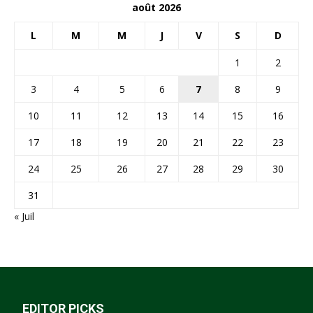
août 2026
L
M
M
J
V
S
D
1
2
3
4
5
6
7
8
9
10
11
12
13
14
15
16
17
18
19
20
21
22
23
24
25
26
27
28
29
30
31
« Juil
EDITOR PICKS