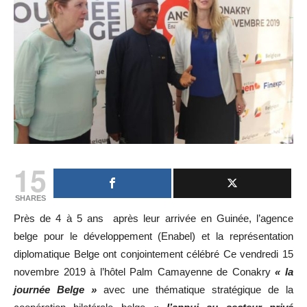
15
SHARES
Près de 4 à 5 ans après leur arrivée en Guinée, l’agence
belge pour le développement (Enabel) et la représentation
diplomatique Belge ont conjointement célébré Ce vendredi 15
novembre 2019 à l’hôtel Palm Camayenne de Conakry
« la
journée Belge »
avec une thématique stratégique de la