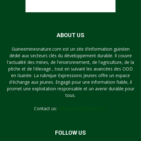
ABOUT US
Guineeminesnature.com est un site d'information guinéen
dédié aux secteurs clés du développement durable. Il couvre
l'actualité des mines, de l'environnement, de l'agriculture, de la
pêche et de l'élevage , tout en suivant les avancées des ODD
en Guinée. La rubrique Expressions Jeunes offre un espace
d'échange aux jeunes. Engagé pour une information fiable, il
promet une exploitation responsable et un avenir durable pour
tous.
Contact us:
syllayoun87@gmail.com
FOLLOW US