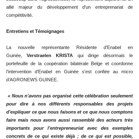
allié majeur du développement d’un entreprenariat de
compétitivité.
Entretiens et Témoignages
La nouvelle représentante Résidente d’Enabel en
Guinée,
Verstraelen KRISTA
qui dirige désormais le
portefeuille de la coopération bilatérale Belge et coordonne
l’intervention d’Enabel en Guinée s’est confiée au micro
d’AGRONEWS GUINEE.
« Nous n’avons pas organisé cette célébration seulement
pour dire à nos différents responsables des projets
d’expliquer ce que nous faisons et ce que nous comptons
faire mais nous avons aussi rassemblé des acteurs très
importants pour l’entrepreneuriat avec des exemples
concrets de ce qui existe déjà ; de ce qui est possible,