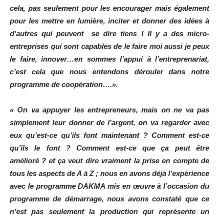
cela, pas seulement pour les encourager mais également
pour les mettre en lumière, inciter et donner des idées à
d’autres qui peuvent se dire tiens ! Il y a des micro-
entreprises qui sont capables de le faire moi aussi je peux
le faire, innover…en sommes l’appui à l’entreprenariat,
c’est cela que nous entendons dérouler dans notre
programme de coopération….».
« On va appuyer les entrepreneurs, mais on ne va pas
simplement leur donner de l’argent, on va regarder avec
eux qu’est-ce qu’ils font maintenant ? Comment est-ce
qu’ils le font ? Comment est-ce que ça peut être
amélioré ? et ça veut dire vraiment la prise en compte de
tous les aspects de A à Z ; nous en avons déjà l’expérience
avec le programme DAKMA mis en œuvre à l’occasion du
programme de démarrage, nous avons constaté que ce
n’est pas seulement la production qui représente un