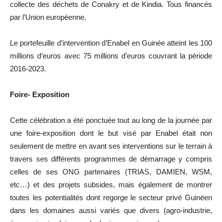
collecte des déchets de Conakry et de Kindia. Tous financés
par l’Union européenne.
Le portefeuille d’intervention d’Enabel en Guinée atteint les 100
millions d’euros avec 75 millions d’euros couvrant la période
2016-2023.
Foire- Exposition
Cette célébration a été ponctuée tout au long de la journée par
une foire-exposition dont le but visé par Enabel était non
seulement de mettre en avant ses interventions sur le terrain à
travers ses différents programmes de démarrage y compris
celles de ses ONG partenaires (TRIAS, DAMIEN, WSM,
etc…) et des projets subsides, mais également de montrer
toutes les potentialités dont regorge le secteur privé Guinéen
dans les domaines aussi variés que divers (agro-industrie,