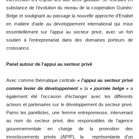
substance de l’évolution du niveau de la coopération Guinéo-
Belge et soulignant au passage la nouvelle approche d’Enabel
en matière d’aide au développement international qui mise
essentiellement sur l’appui au secteur privé, avec un fort
soutien à l’entreprenariat dans des domaines porteurs de
croissance.
Panel autour de l’appui au secteur privé
Avec comme thématique centrale
« l’appui au secteur privé
comme levier de développement »
la
« journée belge »
a
également été l’occasion d’échanger avec les différents
acteurs et partenaires sur le développement du secteur privé.
Parmi les panélistes, une femme entrepreneuse, intervenant
au nom du secteur privé, des responsables de l’agence
gouvernementale en charge de la promotion des
investissements privés (APIP), la représentante d’un