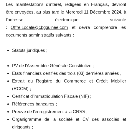
Les manifestations d’intérêt, rédigées en Français, devront
être envoyées, au plus tard le Mercredi 11 Décembre 2024, à
l’adresse électronique suivante
:
Offre.Locale@cbgguinee.com
et devra comprendre les
documents administratifs suivants :
Statuts juridiques ;
PV de l’Assemblée Générale Constitutive ;
États financiers certifiés des trois (03) dernières années ,
Extrait du Registre du Commerce et Crédit Mobilier
(RCCM) ;
Certificat d’immatriculation Fiscale (NIF) ;
Références bancaires ;
Preuve de l’enregistrement à la CNSS ;
Organigramme de la société et CV des associés et
dirigeants ;