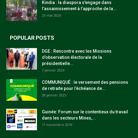
Kindia : la diaspora s’engage dans
l’assainissement à l’approche de la...
26 mai 2026
POPULAR POSTS
DGE : Rencontre avec les Missions
d’observation électorale de la
présidentielle...
7 janvier 2026
COMMUNIQUÉ : le versement des pensions
de retraite pour l’échéance de...
28 janvier 2025
Guinée: Forum sur le contentieux du travail
dans les secteurs Mines,...
11 novembre 2019