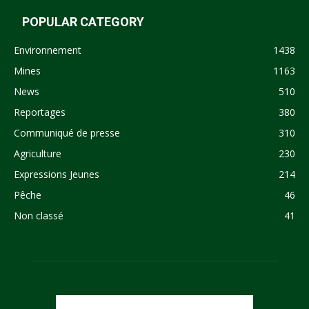
POPULAR CATEGORY
Environnement
1438
Mines
1163
News
510
Reportages
380
Communiqué de presse
310
Agriculture
230
Expressions Jeunes
214
Pêche
46
Non classé
41