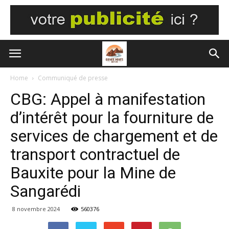
Home
Communiqué de presse
CBG: Appel à manifestation
d’intérêt pour la fourniture de
services de chargement et de
transport contractuel de
Bauxite pour la Mine de
Sangarédi
8 novembre 2024
560376