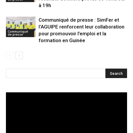
à 19h
Communiqué de presse : SimFer et
l’AGUIPE renforcent leur collaboration
Communiqué
pour promouvoir l’emploi et la
de presse
formation en Guinée