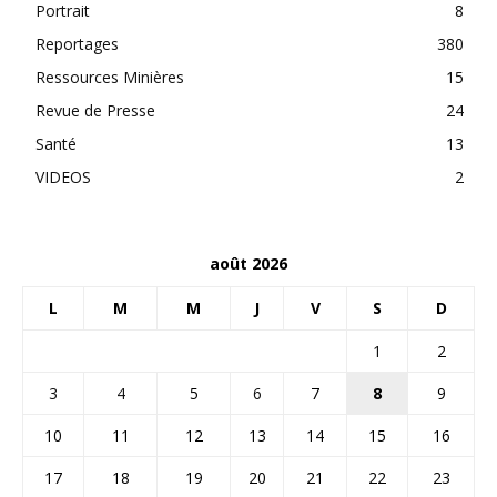
Portrait
8
Reportages
380
Ressources Minières
15
Revue de Presse
24
Santé
13
VIDEOS
2
août 2026
L
M
M
J
V
S
D
1
2
3
4
5
6
7
8
9
10
11
12
13
14
15
16
17
18
19
20
21
22
23