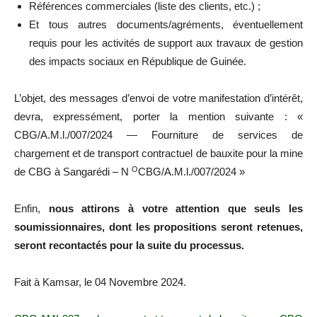
Références commerciales (liste des clients, etc.) ;
Et tous autres documents/agréments, éventuellement
requis pour les activités de support aux travaux de gestion
des impacts sociaux en République de Guinée.
L’objet, des messages d’envoi de votre manifestation d’intérêt,
devra, expressément, porter la mention suivante : «
CBG/A.M.l./007/2024 — Fourniture de services de
chargement et de transport contractuel de bauxite pour la mine
O
de CBG à Sangarédi – N
CBG/A.M.l./007/2024 »
Enfin,
nous attirons à votre attention que seuls les
soumissionnaires, dont les propositions seront retenues,
seront recontactés pour la suite du processus.
Fait à Kamsar, le 04 Novembre 2024.