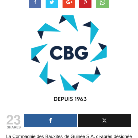
23
SHARES
La Compagnie des Bauxites de Guinée S.A. ci-après désignée