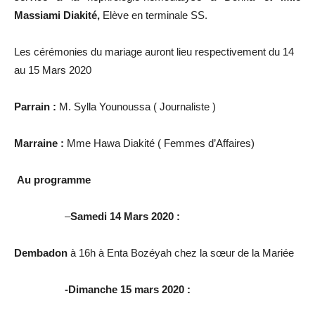
Massiami Diakité,
Elève en terminale SS.
Les cérémonies du mariage auront lieu respectivement du 14
au 15 Mars 2020
Parrain :
M. Sylla Younoussa ( Journaliste )
Marraine :
Mme Hawa Diakité ( Femmes d’Affaires)
Au programme
–
Samedi 14 Mars 2020 :
Dembadon
à 16h à Enta Bozéyah chez la sœur de la Mariée
-Dimanche 15 mars 2020 :