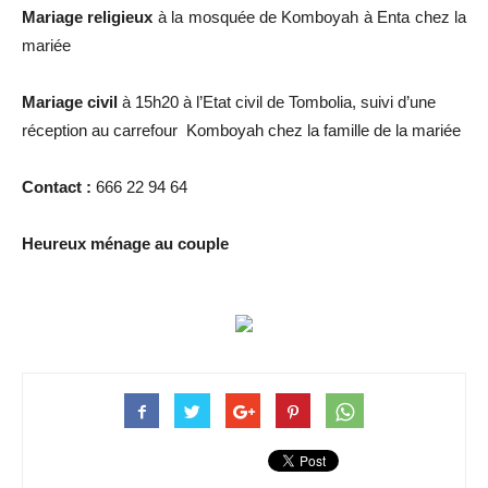
Mariage religieux
à la mosquée de Komboyah à Enta chez la
mariée
Mariage civil
à 15h20 à l’Etat civil de Tombolia, suivi d’une
réception au carrefour Komboyah chez la famille de la mariée
Contact :
666 22 94 64
Heureux ménage au couple