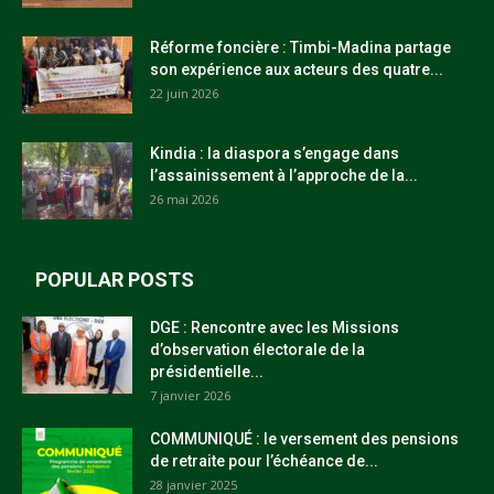
Réforme foncière : Timbi-Madina partage
son expérience aux acteurs des quatre...
22 juin 2026
Kindia : la diaspora s’engage dans
l’assainissement à l’approche de la...
26 mai 2026
POPULAR POSTS
DGE : Rencontre avec les Missions
d’observation électorale de la
présidentielle...
7 janvier 2026
COMMUNIQUÉ : le versement des pensions
de retraite pour l’échéance de...
28 janvier 2025