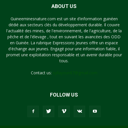
ABOUT US
Guineeminesnature.com est un site d'information guinéen
dédié aux secteurs clés du développement durable. Il couvre
l'actualité des mines, de l'environnement, de l'agriculture, de la
pêche et de l'élevage , tout en suivant les avancées des ODD
en Guinée. La rubrique Expressions Jeunes offre un espace
d'échange aux jeunes. Engagé pour une information fiable, il
promet une exploitation responsable et un avenir durable pour
tous.
Contact us:
syllayoun87@gmail.com
FOLLOW US