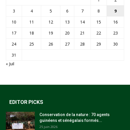
3
4
5
6
7
8
9
10
11
12
13
14
15
16
17
18
19
20
21
22
23
24
25
26
27
28
29
30
31
« Juil
EDITOR PICKS
Conservation de la nature : 70 agents
guinéens et sénégalais formés...
25 juin 2026