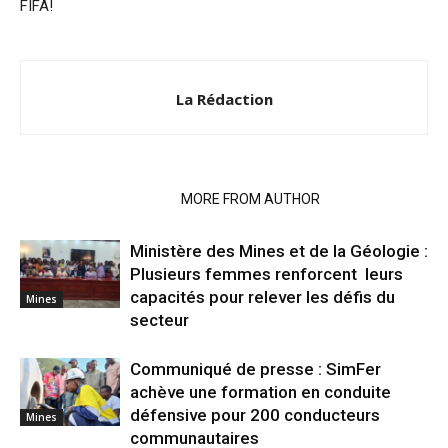
FIFA!
La Rédaction
RELATED ARTICLES
MORE FROM AUTHOR
Ministère des Mines et de la Géologie :
Plusieurs femmes renforcent leurs
capacités pour relever les défis du
Mines
secteur
Communiqué de presse : SimFer
achève une formation en conduite
défensive pour 200 conducteurs
Mines
communautaires