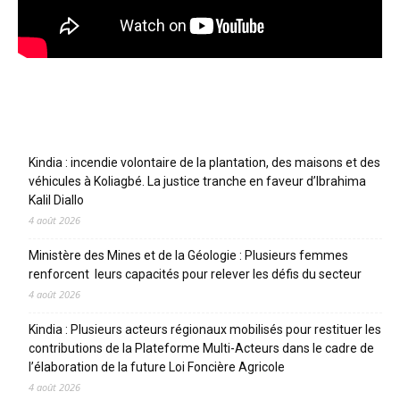
Articles récents
Kindia : incendie volontaire de la plantation, des maisons et des
véhicules à Koliagbé. La justice tranche en faveur d’Ibrahima
Kalil Diallo
4 août 2026
Ministère des Mines et de la Géologie : Plusieurs femmes
renforcent leurs capacités pour relever les défis du secteur
4 août 2026
Kindia : Plusieurs acteurs régionaux mobilisés pour restituer les
contributions de la Plateforme Multi-Acteurs dans le cadre de
l’élaboration de la future Loi Foncière Agricole
4 août 2026