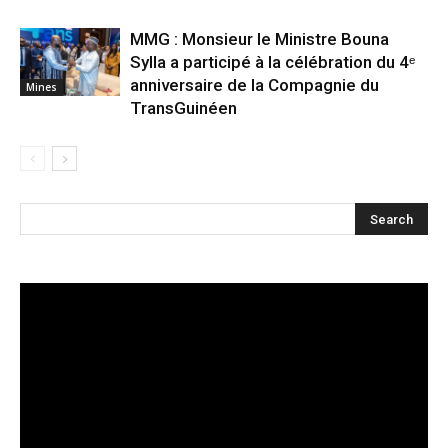
MMG : Monsieur le Ministre Bouna
Sylla a participé à la célébration du 4ᵉ
anniversaire de la Compagnie du
Mines
TransGuinéen