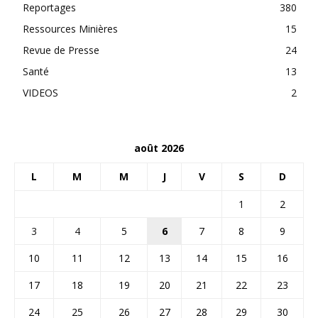
Reportages
380
Ressources Minières
15
Revue de Presse
24
Santé
13
VIDEOS
2
août 2026
L
M
M
J
V
S
D
1
2
3
4
5
6
7
8
9
10
11
12
13
14
15
16
17
18
19
20
21
22
23
24
25
26
27
28
29
30