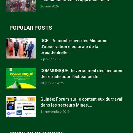
26 mai 2026
POPULAR POSTS
DGE : Rencontre avec les Missions
d’observation électorale de la
présidentielle...
7 janvier 2026
COMMUNIQUÉ : le versement des pensions
de retraite pour l’échéance de...
28 janvier 2025
Guinée: Forum sur le contentieux du travail
dans les secteurs Mines,...
11 novembre 2019