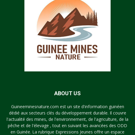
ABOUT US
Guineeminesnature.com est un site d'information guinéen
dédié aux secteurs clés du développement durable. Il couvre
l'actualité des mines, de l'environnement, de l'agriculture, de la
pêche et de l'élevage , tout en suivant les avancées des ODD
en Guinée. La rubrique Expressions Jeunes offre un espace