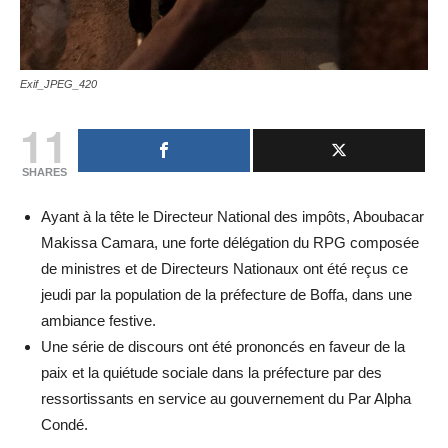
Exif_JPEG_420
11
SHARES
Ayant à la tête le Directeur National des impôts, Aboubacar
Makissa Camara, une forte délégation du RPG composée
de ministres et de Directeurs Nationaux ont été reçus ce
jeudi par la population de la préfecture de Boffa, dans une
ambiance festive.
Une série de discours ont été prononcés en faveur de la
paix et la quiétude sociale dans la préfecture par des
ressortissants en service au gouvernement du Par Alpha
Condé.