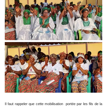
Il faut rappeler que cette mobilisation portée par les fils de la