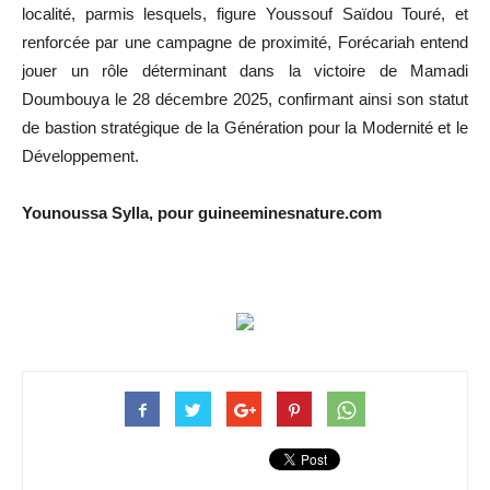
localité, parmis lesquels, figure Youssouf Saïdou Touré, et
renforcée par une campagne de proximité, Forécariah entend
jouer un rôle déterminant dans la victoire de Mamadi
Doumbouya le 28 décembre 2025, confirmant ainsi son statut
de bastion stratégique de la Génération pour la Modernité et le
Développement.
Younoussa Sylla, pour guineeminesnature.com