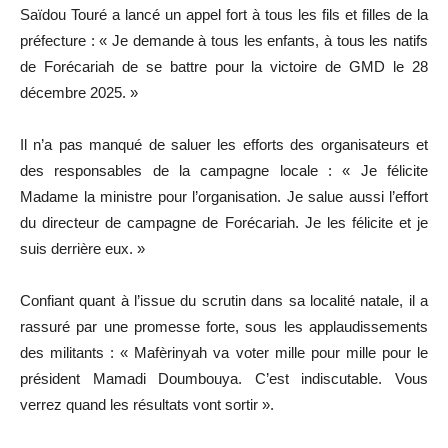
Saïdou Touré a lancé un appel fort à tous les fils et filles de la
préfecture : « Je demande à tous les enfants, à tous les natifs
de Forécariah de se battre pour la victoire de GMD le 28
décembre 2025. »
Il n’a pas manqué de saluer les efforts des organisateurs et
des responsables de la campagne locale : « Je félicite
Madame la ministre pour l’organisation. Je salue aussi l’effort
du directeur de campagne de Forécariah. Je les félicite et je
suis derrière eux. »
Confiant quant à l’issue du scrutin dans sa localité natale, il a
rassuré par une promesse forte, sous les applaudissements
des militants : « Mafèrinyah va voter mille pour mille pour le
président Mamadi Doumbouya. C’est indiscutable. Vous
verrez quand les résultats vont sortir ».