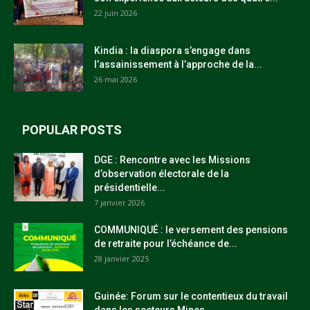
22 juin 2026
Kindia : la diaspora s’engage dans
l’assainissement à l’approche de la...
26 mai 2026
POPULAR POSTS
DGE : Rencontre avec les Missions
d’observation électorale de la
présidentielle...
7 janvier 2026
COMMUNIQUÉ : le versement des pensions
de retraite pour l’échéance de...
28 janvier 2025
Guinée: Forum sur le contentieux du travail
dans les secteurs Mines,...