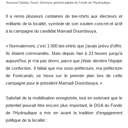
Youssouf Saïdou Touré, Directeur général adjoint du Fonds de l’Hydraulique.
Il a remis plusieurs centaines de tee-shirts aux électeurs et
militants de la localité, symbole de son soutien concret et actif
à la campagne du candidat Mamadi Doumbouya.
« Normalement, c’est 1 000 tee-shirts que j’avais prévu d’offrir.
Ils étaient commandés. Mais depuis hier à 23 heures jusqu’à
aujourd’hui, je n’ai pas dormi, parce que j’étais derrière l’équipe
de confection. Il fallait que ma sous-préfecture, ma préfecture
de Forécariah, se hisse sur le premier plan lors de cette
campagne pour le président Mamadi Doumbouya. »
Satisfait de la mobilisation enregistrée, tout en estimant que le
potentiel pouvait être encore plus important, le DGA du Fonds
de l’Hydraulique a mis en avant la tradition d’engagement
politique de la localité :