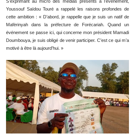
S’exprimant au micro des médias présents à l’événement,
Youssouf Saïdou Touré a rappelé les raisons profondes de
cette ambition : « D’abord, je rappelle que je suis un natif de
Mafèrinyah dans la préfecture de Forécariah. Quand un
événement se passe ici, qui concerne mon président Mamadi
Doumbouya, je suis obligé de venir participer. C’est ce qui m’a
motivé à être là aujourd’hui. »