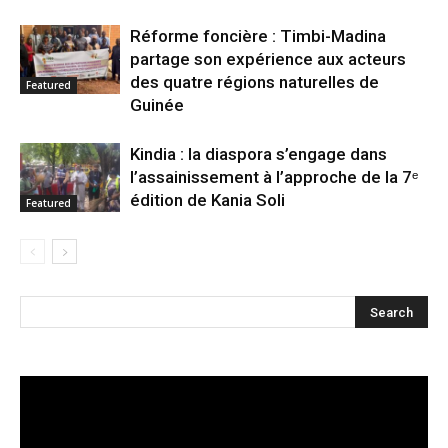
Réforme foncière : Timbi-Madina
partage son expérience aux acteurs
des quatre régions naturelles de
Featured
Guinée
Kindia : la diaspora s’engage dans
l’assainissement à l’approche de la 7ᵉ
édition de Kania Soli
Featured