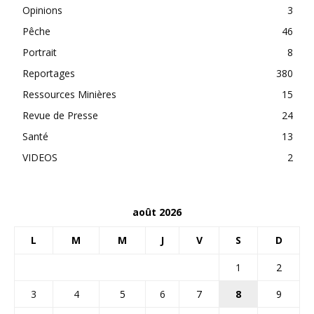
Opinions
3
Pêche
46
Portrait
8
Reportages
380
Ressources Minières
15
Revue de Presse
24
Santé
13
VIDEOS
2
août 2026
L
M
M
J
V
S
D
1
2
3
4
5
6
7
8
9