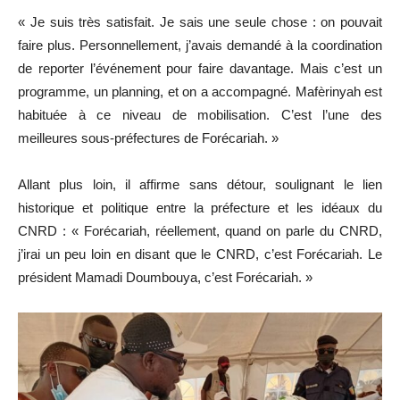
« Je suis très satisfait. Je sais une seule chose : on pouvait
faire plus. Personnellement, j’avais demandé à la coordination
de reporter l’événement pour faire davantage. Mais c’est un
programme, un planning, et on a accompagné. Mafèrinyah est
habituée à ce niveau de mobilisation. C’est l’une des
meilleures sous-préfectures de Forécariah. »
Allant plus loin, il affirme sans détour, soulignant le lien
historique et politique entre la préfecture et les idéaux du
CNRD : « Forécariah, réellement, quand on parle du CNRD,
j’irai un peu loin en disant que le CNRD, c’est Forécariah. Le
président Mamadi Doumbouya, c’est Forécariah. »