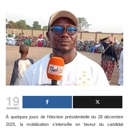
19
SHARES
À quelques jours de l’élection présidentielle du 28 décembre
2025, la mobilisation s’intensifie en faveur du candidat