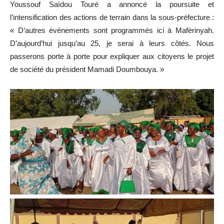
Youssouf Saïdou Touré a annoncé la poursuite et
l’intensification des actions de terrain dans la sous-préfecture :
« D’autres événements sont programmés ici à Mafèrinyah.
D’aujourd’hui jusqu’au 25, je serai à leurs côtés. Nous
passerons porte à porte pour expliquer aux citoyens le projet
de société du président Mamadi Doumbouya. »