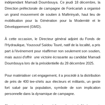
indépendant Mamadi Doumbouya. Ce jeudi 18 décembre, la
Direction préfectorale de campagne de Forécariah a organisé
un grand mouvement de soutien à Mafèrinyah, haut lieu de
mobilisation pour la Génération pour la Modernité et le
Développement (GMD).
À cette occasion, le Directeur général adjoint du Fonds de
l’Hydraulique, Youssouf Saïdou Touré, natif de la localité, a pris
part à l’événement pour réaffirmer non seulement son soutien,
mais aussi d’offrir une victoire écrasante au candidat Mamadi
Doumbouya lors de la présidentielle du 28 décembre 2025.
Pour matérialiser cet engagement, il a procédé à la distribution
de près de 400 tee-shirts aux électeurs et militants, un geste
fort salué par la population, symbole de son implication
personnelle dans la dynamique de campagne.