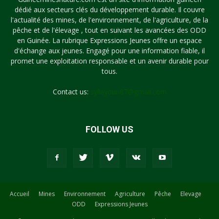
dédié aux secteurs clés du développement durable. Il couvre
l'actualité des mines, de l'environnement, de l'agriculture, de la
pêche et de l'élevage , tout en suivant les avancées des ODD
en Guinée. La rubrique Expressions Jeunes offre un espace
d'échange aux jeunes. Engagé pour une information fiable, il
promet une exploitation responsable et un avenir durable pour
tous.
Contact us:
syllayoun87@gmail.com
FOLLOW US
Accueil
Mines
Environnement
Agriculture
Pêche
Elevage
ODD
Expressions Jeunes