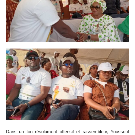
Dans un ton résolument offensif et rassembleur, Youssouf