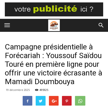
Campagne présidentielle à
Forécariah : Youssouf Saïdou
Touré en première ligne pour
offrir une victoire écrasante à
Mamadi Doumbouya
19 décembre 2025
495925