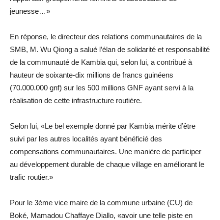
jeunesse…»
En réponse, le directeur des relations communautaires de la
SMB, M. Wu Qiong a salué l’élan de solidarité et responsabilité
de la communauté de Kambia qui, selon lui, a contribué à
hauteur de soixante-dix millions de francs guinéens
(70.000.000 gnf) sur les 500 millions GNF ayant servi à la
réalisation de cette infrastructure routière.
Selon lui, «Le bel exemple donné par Kambia mérite d’être
suivi par les autres localités ayant bénéficié des
compensations communautaires. Une manière de participer
au développement durable de chaque village en améliorant le
trafic routier.»
Pour le 3ème vice maire de la commune urbaine (CU) de
Boké, Mamadou Chaffaye Diallo, «avoir une telle piste en