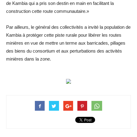
de Kambia qui a pris son destin en main en facilitant la
construction cette route communautaire.»
Par ailleurs, le général des collectivités a invité la population de
Kambia à protéger cette piste rurale pour libérer les routes
minières en vue de mettre un terme aux barricades, pillages
des biens du consortium et aux perturbations des activités
minières dans la zone.