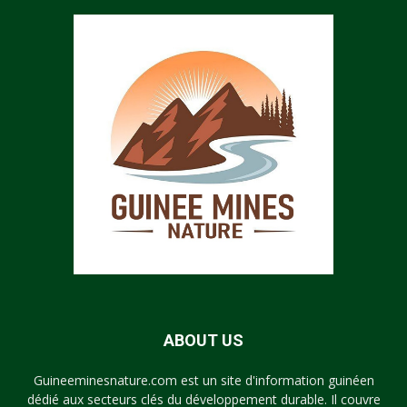
ABOUT US
Guineeminesnature.com est un site d'information guinéen
dédié aux secteurs clés du développement durable. Il couvre