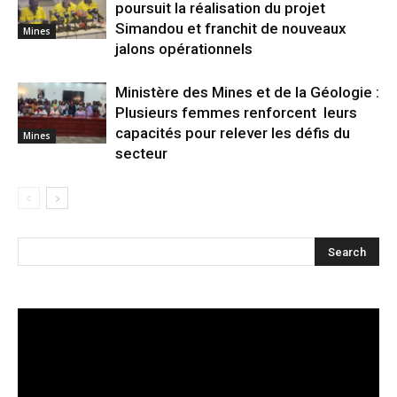
poursuit la réalisation du projet
Simandou et franchit de nouveaux
Mines
jalons opérationnels
Ministère des Mines et de la Géologie :
Plusieurs femmes renforcent leurs
capacités pour relever les défis du
Mines
secteur