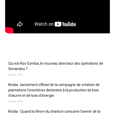
Articles récents
Qui est Kox Gomba, le nouveau directeur des opérations de
Simandou ?
9 août 2026
Kindia : lancement officiel de la campagne de création de
plantations forestières destinées à la production de bois
d’œuvre et de bois d’énergie
8 août 2026
Kindia : Quand la fièvre du charbon consume l’avenir de la