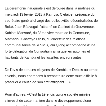
La cérémonie inaugurale s’est déroulée dans la matinée du
mercredi 13 février 2019 à Kambia. C’était en présence du
secrétaire général chargé des collectivités décentralisées de
Boké, Jean Béavogui, l’attaché de Cabinet du Gouverneur,
Kabinet Mansaré, du 3ème vice maire de la Commune,
Mamadou Chaffaye Diallo, du directeur des relations
communautaires de la SMB, Wu Qiong accompagné d’une
forte délégation du Consortium ainsi que les autorités et
habitants de Kambia et les localités environnantes.
De l’avis de certains citoyens de Kambia, « Depuis au temps
colonial, nous cherchons à reconstruire cette route difficile à
pratiquer à cause de son état affligeant….»
Pour d’autres, «C’est la 1ère fois qu’une société minière
s’investit de cette manière dans le développement d’une