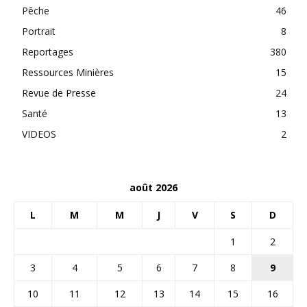
Pêche
46
Portrait
8
Reportages
380
Ressources Minières
15
Revue de Presse
24
Santé
13
VIDEOS
2
août 2026
L
M
M
J
V
S
D
1
2
3
4
5
6
7
8
9
10
11
12
13
14
15
16