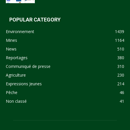
POPULAR CATEGORY
Environnement
1439
Mines
1164
News
510
Reportages
380
Communiqué de presse
310
Agriculture
230
Expressions Jeunes
214
Pêche
46
Non classé
41