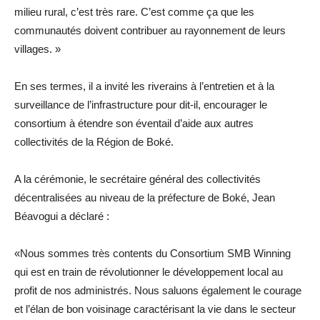
milieu rural, c’est très rare. C’est comme ça que les
communautés doivent contribuer au rayonnement de leurs
villages. »
En ses termes, il a invité les riverains à l’entretien et à la
surveillance de l’infrastructure pour dit-il, encourager le
consortium à étendre son éventail d’aide aux autres
collectivités de la Région de Boké.
A la cérémonie, le secrétaire général des collectivités
décentralisées au niveau de la préfecture de Boké, Jean
Béavogui a déclaré :
«Nous sommes très contents du Consortium SMB Winning
qui est en train de révolutionner le développement local au
profit de nos administrés. Nous saluons également le courage
et l’élan de bon voisinage caractérisant la vie dans le secteur