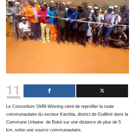
11
SHARES
Le Consortium SMB-Winning vient de reprofiler la route
communautaire du secteur Kambia, district de Guilléré dans la
Commune Urbaine de Boké sur une distance de plus de 5
km, selon une source communautaire.