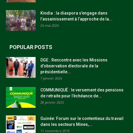
Kindia : la diaspora s’engage dans
l’assainissement à l’approche de la...
26 mai 2026
POPULAR POSTS
DGE : Rencontre avec les Missions
d’observation électorale de la
présidentielle...
7 janvier 2026
COMMUNIQUÉ : le versement des pensions
de retraite pour l’échéance de...
28 janvier 2025
Guinée: Forum sur le contentieux du travail
dans les secteurs Mines,...
11 novembre 2019