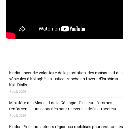
Articles récents
Kindia : incendie volontaire de la plantation, des maisons et des
véhicules à Koliagbé. La justice tranche en faveur d’Ibrahima
Kalil Diallo
4 août 2026
Ministère des Mines et de la Géologie : Plusieurs femmes
renforcent leurs capacités pour relever les défis du secteur
4 août 2026
Kindia : Plusieurs acteurs régionaux mobilisés pour restituer les