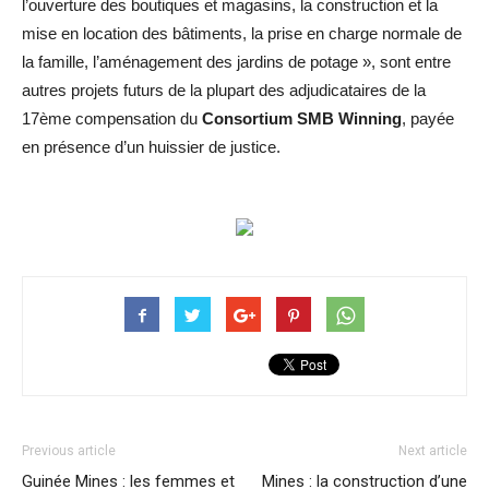
l’ouverture des boutiques et magasins, la construction et la
mise en location des bâtiments, la prise en charge normale de
la famille, l’aménagement des jardins de potage », sont entre
autres projets futurs de la plupart des adjudicataires de la
17ème compensation du
Consortium SMB Winning
, payée
en présence d’un huissier de justice.
Previous article
Next article
Guinée Mines : les femmes et
Mines : la construction d’une