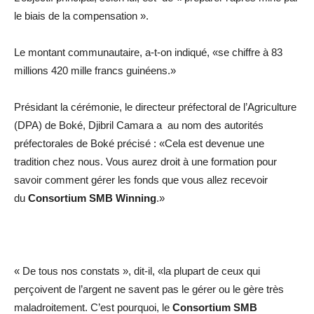
le biais de la compensation ».
Le montant communautaire, a-t-on indiqué, «se chiffre à 83
millions 420 mille francs guinéens.»
Présidant la cérémonie, le directeur préfectoral de l’Agriculture
(DPA) de Boké, Djibril Camara a au nom des autorités
préfectorales de Boké précisé : «Cela est devenue une
tradition chez nous. Vous aurez droit à une formation pour
savoir comment gérer les fonds que vous allez recevoir
du
Consortium SMB Winning
.»
« De tous nos constats », dit-il, «la plupart de ceux qui
perçoivent de l’argent ne savent pas le gérer ou le gère très
maladroitement. C’est pourquoi, le
Consortium SMB