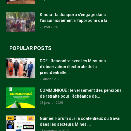
Kindia : la diaspora s’engage dans
l’assainissement à l’approche de la...
26 mai 2026
POPULAR POSTS
DGE : Rencontre avec les Missions
d’observation électorale de la
présidentielle...
7 janvier 2026
COMMUNIQUÉ : le versement des pensions
de retraite pour l’échéance de...
28 janvier 2025
Guinée: Forum sur le contentieux du travail
dans les secteurs Mines,...
11 novembre 2019