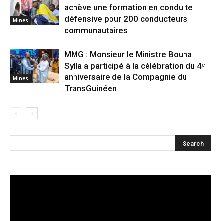
achève une formation en conduite
défensive pour 200 conducteurs
Mines
communautaires
MMG : Monsieur le Ministre Bouna
Sylla a participé à la célébration du 4ᵉ
anniversaire de la Compagnie du
Mines
TransGuinéen