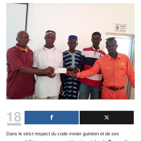
18
SHARES
Dans le strict respect du code minier guinéen et de ses