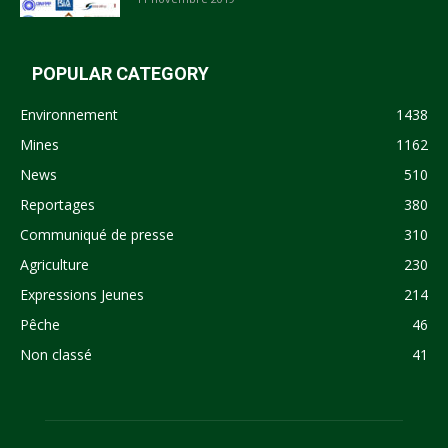
POPULAR CATEGORY
Environnement
1438
Mines
1162
News
510
Reportages
380
Communiqué de presse
310
Agriculture
230
Expressions Jeunes
214
Pêche
46
Non classé
41