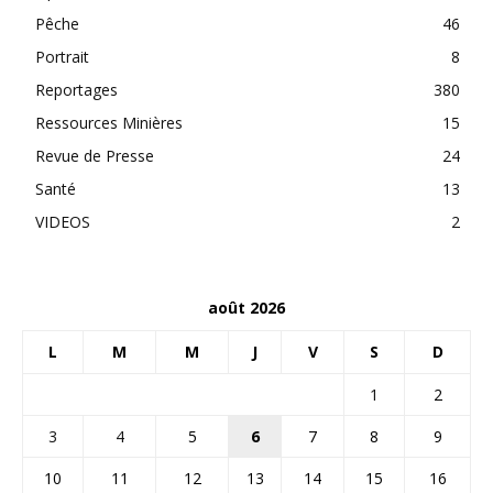
Pêche
46
Portrait
8
Reportages
380
Ressources Minières
15
Revue de Presse
24
Santé
13
VIDEOS
2
août 2026
L
M
M
J
V
S
D
1
2
3
4
5
6
7
8
9
10
11
12
13
14
15
16