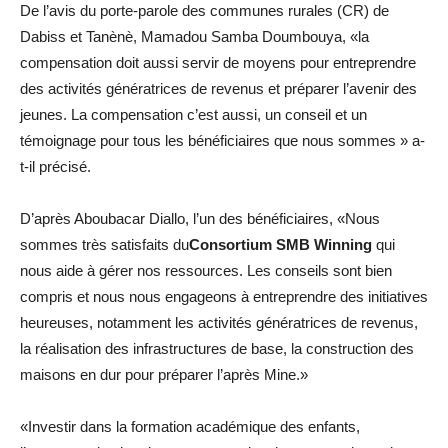
De l’avis du porte-parole des communes rurales (CR) de
Dabiss et Tanènè, Mamadou Samba Doumbouya, «la
compensation doit aussi servir de moyens pour entreprendre
des activités génératrices de revenus et préparer l’avenir des
jeunes. La compensation c’est aussi, un conseil et un
témoignage pour tous les bénéficiaires que nous sommes » a-
t-il précisé.
D’après Aboubacar Diallo, l’un des bénéficiaires, «Nous
sommes très satisfaits du
Consortium SMB Winning
qui
nous aide à gérer nos ressources. Les conseils sont bien
compris et nous nous engageons à entreprendre des initiatives
heureuses, notamment les activités génératrices de revenus,
la réalisation des infrastructures de base, la construction des
maisons en dur pour préparer l’après Mine.»
«Investir dans la formation académique des enfants,