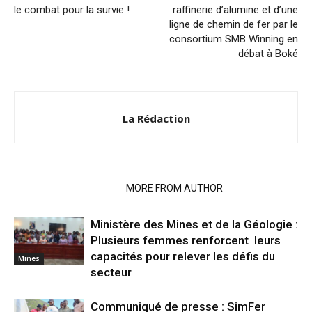
le combat pour la survie !
raffinerie d’alumine et d’une
ligne de chemin de fer par le
consortium SMB Winning en
débat à Boké
La Rédaction
RELATED ARTICLES
MORE FROM AUTHOR
Ministère des Mines et de la Géologie :
Plusieurs femmes renforcent leurs
capacités pour relever les défis du
Mines
secteur
Communiqué de presse : SimFer