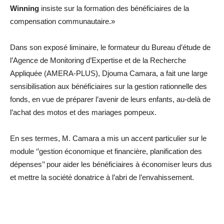
Winning
insiste sur la formation des bénéficiaires de la
compensation communautaire.»
Dans son exposé liminaire, le formateur du Bureau d’étude de
l’Agence de Monitoring d’Expertise et de la Recherche
Appliquée (AMERA-PLUS), Djouma Camara, a fait une large
sensibilisation aux bénéficiaires sur la gestion rationnelle des
fonds, en vue de préparer l’avenir de leurs enfants, au-delà de
l’achat des motos et des mariages pompeux.
En ses termes, M. Camara a mis un accent particulier sur le
module ‘’gestion économique et financière, planification des
dépenses’’ pour aider les bénéficiaires à économiser leurs dus
et mettre la société donatrice à l’abri de l’envahissement.