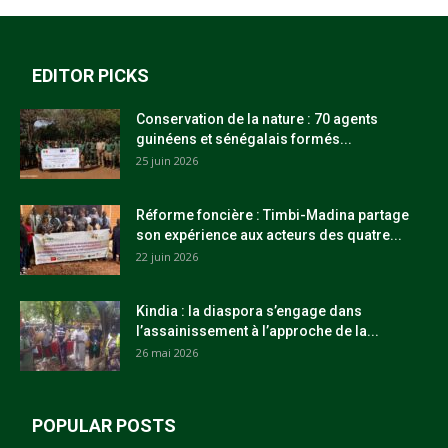
EDITOR PICKS
Conservation de la nature : 70 agents
guinéens et sénégalais formés...
25 juin 2026
Réforme foncière : Timbi-Madina partage
son expérience aux acteurs des quatre...
22 juin 2026
Kindia : la diaspora s’engage dans
l’assainissement à l’approche de la...
26 mai 2026
POPULAR POSTS