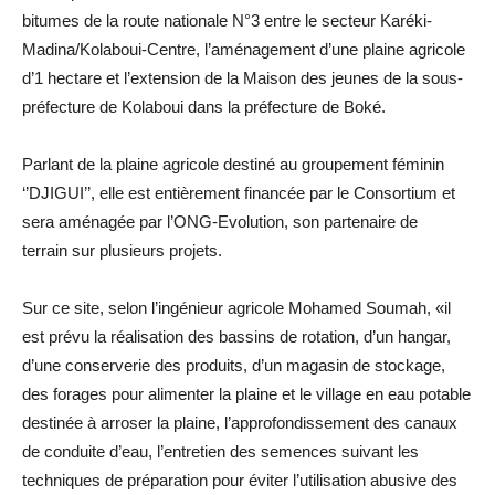
bitumes de la route nationale N°3 entre le secteur Karéki-
Madina/Kolaboui-Centre, l’aménagement d’une plaine agricole
d’1 hectare et l’extension de la Maison des jeunes de la sous-
préfecture de Kolaboui dans la préfecture de Boké.
Parlant de la plaine agricole destiné au groupement féminin
‘’DJIGUI’’, elle est entièrement financée par le Consortium et
sera aménagée par l’ONG-Evolution, son partenaire de
terrain sur plusieurs projets.
Sur ce site, selon l’ingénieur agricole Mohamed Soumah, «il
est prévu la réalisation des bassins de rotation, d’un hangar,
d’une conserverie des produits, d’un magasin de stockage,
des forages pour alimenter la plaine et le village en eau potable
destinée à arroser la plaine, l’approfondissement des canaux
de conduite d’eau, l’entretien des semences suivant les
techniques de préparation pour éviter l’utilisation abusive des