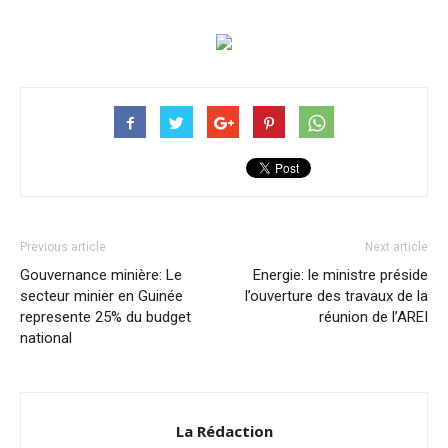
Previous article
Next article
Gouvernance minière: Le
Energie: le ministre préside
secteur minier en Guinée
l’ouverture des travaux de la
represente 25% du budget
réunion de l’AREI
national
La Rédaction