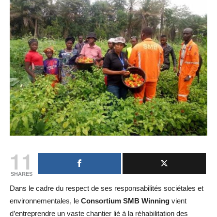
11
SHARES
Dans le cadre du respect de ses responsabilités sociétales et
environnementales, le
Consortium SMB Winning
vient
d’entreprendre un vaste chantier lié à la réhabilitation des