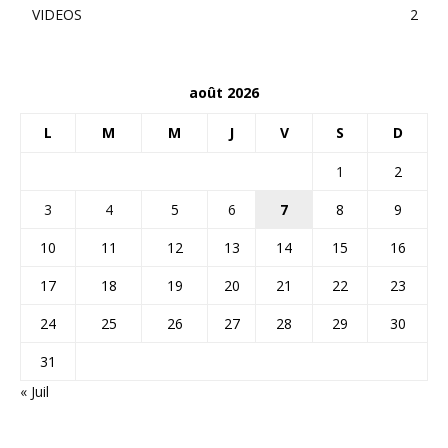
VIDEOS
2
août 2026
L
M
M
J
V
S
D
1
2
3
4
5
6
7
8
9
10
11
12
13
14
15
16
17
18
19
20
21
22
23
24
25
26
27
28
29
30
31
« Juil