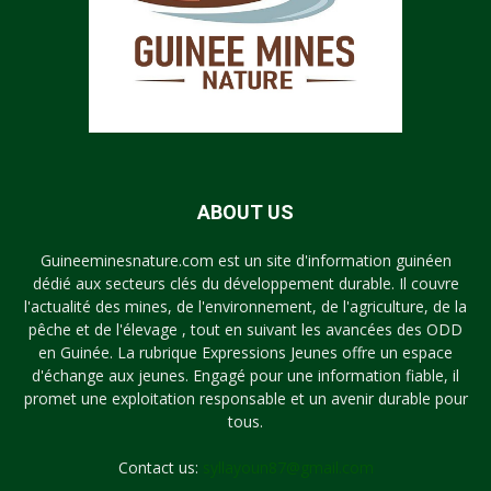
ABOUT US
Guineeminesnature.com est un site d'information guinéen
dédié aux secteurs clés du développement durable. Il couvre
l'actualité des mines, de l'environnement, de l'agriculture, de la
pêche et de l'élevage , tout en suivant les avancées des ODD
en Guinée. La rubrique Expressions Jeunes offre un espace
d'échange aux jeunes. Engagé pour une information fiable, il
promet une exploitation responsable et un avenir durable pour
tous.
Contact us:
syllayoun87@gmail.com