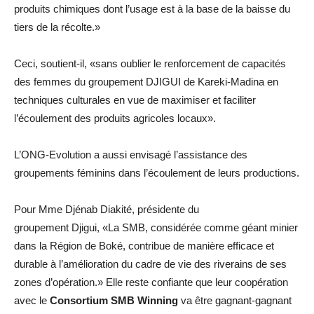
produits chimiques dont l’usage est à la base de la baisse du
tiers de la récolte.»
Ceci, soutient-il, «sans oublier le renforcement de capacités
des femmes du groupement DJIGUI de Kareki-Madina en
techniques culturales en vue de maximiser et faciliter
l’écoulement des produits agricoles locaux».
L’ONG-Evolution a aussi envisagé l’assistance des
groupements féminins dans l’écoulement de leurs productions.
Pour Mme Djénab Diakité, présidente du
groupement Djigui, «La SMB, considérée comme géant minier
dans la Région de Boké, contribue de manière efficace et
durable à l’amélioration du cadre de vie des riverains de ses
zones d’opération.» Elle reste confiante que leur coopération
avec le
Consortium SMB Winning
va être gagnant-gagnant