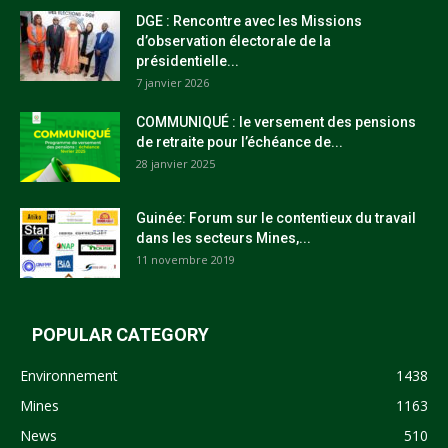
DGE : Rencontre avec les Missions
d’observation électorale de la
présidentielle...
7 janvier 2026
COMMUNIQUÉ : le versement des pensions
de retraite pour l’échéance de...
28 janvier 2025
Guinée: Forum sur le contentieux du travail
dans les secteurs Mines,...
11 novembre 2019
POPULAR CATEGORY
Environnement
1438
Mines
1163
News
510