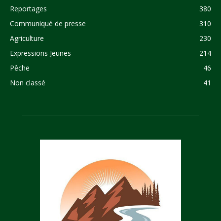
Reportages
380
Communiqué de presse
310
Agriculture
230
Expressions Jeunes
214
Pêche
46
Non classé
41