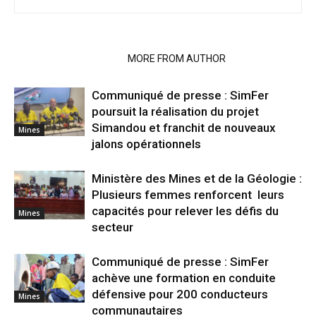
RELATED ARTICLES
MORE FROM AUTHOR
Communiqué de presse : SimFer
poursuit la réalisation du projet
Simandou et franchit de nouveaux
Mines
jalons opérationnels
Ministère des Mines et de la Géologie :
Plusieurs femmes renforcent leurs
capacités pour relever les défis du
Mines
secteur
Communiqué de presse : SimFer
achève une formation en conduite
défensive pour 200 conducteurs
Mines
communautaires