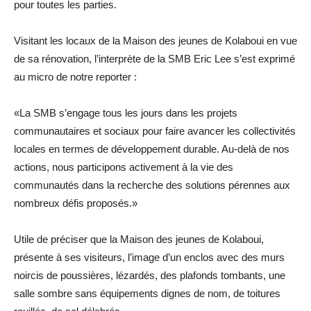
pour toutes les parties.
Visitant les locaux de la Maison des jeunes de Kolaboui en vue
de sa rénovation, l’interprète de la SMB Eric Lee s’est exprimé
au micro de notre reporter :
«La SMB s’engage tous les jours dans les projets
communautaires et sociaux pour faire avancer les collectivités
locales en termes de développement durable. Au-delà de nos
actions, nous participons activement à la vie des
communautés dans la recherche des solutions pérennes aux
nombreux défis proposés.»
Utile de préciser que la Maison des jeunes de Kolaboui,
présente à ses visiteurs, l’image d’un enclos avec des murs
noircis de poussières, lézardés, des plafonds tombants, une
salle sombre sans équipements dignes de nom, de toitures