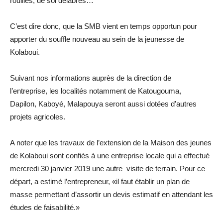
rouillés, de sol délabrés…
C’est dire donc, que la SMB vient en temps opportun pour
apporter du souffle nouveau au sein de la jeunesse de
Kolaboui.
Suivant nos informations auprès de la direction de
l’entreprise, les localités notamment de Katougouma,
Dapilon, Kaboyé, Malapouya seront aussi dotées d’autres
projets agricoles.
A noter que les travaux de l’extension de la Maison des jeunes
de Kolaboui sont confiés à une entreprise locale qui a effectué
mercredi 30 janvier 2019 une autre visite de terrain. Pour ce
départ, a estimé l’entrepreneur, «il faut établir un plan de
masse permettant d’assortir un devis estimatif en attendant les
études de faisabilité.»