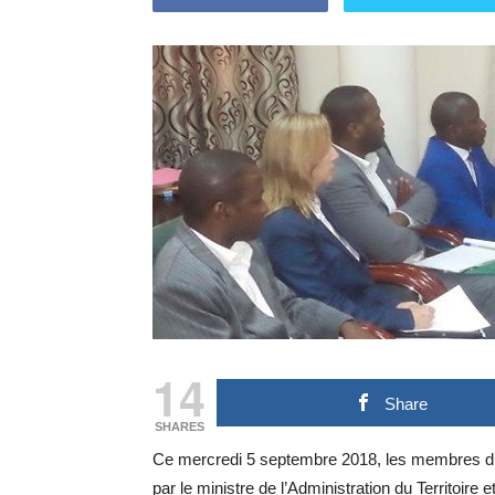
14
Share
SHARES
Ce mercredi 5 septembre 2018, les membres du c
par le ministre de l’Administration du Territoire