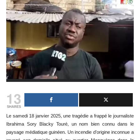
13
SHARES
Le samedi 18 janvier 2025, une tragédie a frappé le journaliste
Ibrahima Sory Blacky Touré, un nom bien connu dans le
paysage médiatique guinéen. Un incendie d’origine inconnue a