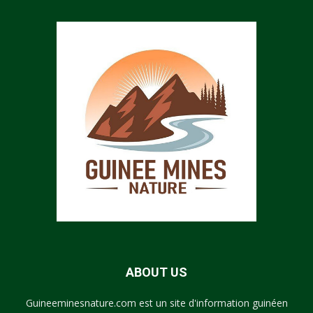
ABOUT US
Guineeminesnature.com est un site d'information guinéen