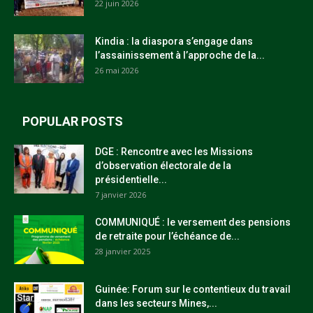
22 juin 2026
Kindia : la diaspora s’engage dans
l’assainissement à l’approche de la...
26 mai 2026
POPULAR POSTS
DGE : Rencontre avec les Missions
d’observation électorale de la
présidentielle...
7 janvier 2026
COMMUNIQUÉ : le versement des pensions
de retraite pour l’échéance de...
28 janvier 2025
Guinée: Forum sur le contentieux du travail
dans les secteurs Mines,...