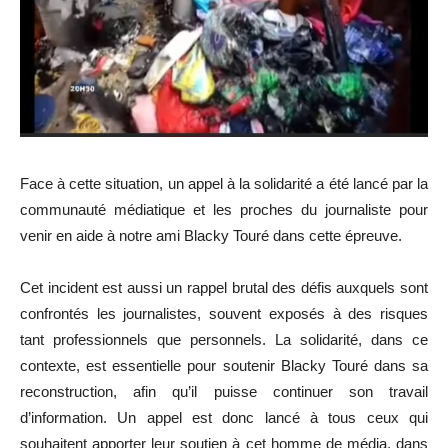
Face à cette situation, un appel à la solidarité a été lancé par la
communauté médiatique et les proches du journaliste pour
venir en aide à notre ami Blacky Touré dans cette épreuve.
Cet incident est aussi un rappel brutal des défis auxquels sont
confrontés les journalistes, souvent exposés à des risques
tant professionnels que personnels. La solidarité, dans ce
contexte, est essentielle pour soutenir Blacky Touré dans sa
reconstruction, afin qu’il puisse continuer son travail
d’information. Un appel est donc lancé à tous ceux qui
souhaitent apporter leur soutien à cet homme de média, dans