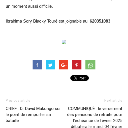
un moment aussi difficile.
Ibrahima Sory Blacky Touré est joignable au:
620351083
Previous article
Next article
CRIEF : Dr David Makongo sur
COMMUNIQUÉ : le versement
le point de remporter sa
des pensions de retraite pour
bataille
l’échéance de février 2025
débutera le mardi 04 février