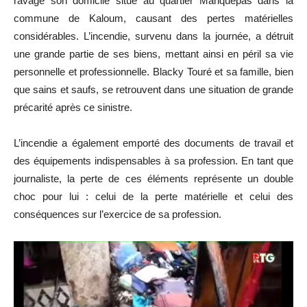
ravagé son domicile situé au quartier Manquépas dans la
commune de Kaloum, causant des pertes matérielles
considérables. L’incendie, survenu dans la journée, a détruit
une grande partie de ses biens, mettant ainsi en péril sa vie
personnelle et professionnelle. Blacky Touré et sa famille, bien
que sains et saufs, se retrouvent dans une situation de grande
précarité après ce sinistre.
L’incendie a également emporté des documents de travail et
des équipements indispensables à sa profession. En tant que
journaliste, la perte de ces éléments représente un double
choc pour lui : celui de la perte matérielle et celui des
conséquences sur l’exercice de sa profession.