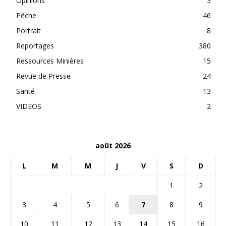
Opinions
3
Pêche
46
Portrait
8
Reportages
380
Ressources Minières
15
Revue de Presse
24
Santé
13
VIDEOS
2
août 2026
L
M
M
J
V
S
D
1
2
3
4
5
6
7
8
9
10
11
12
13
14
15
16