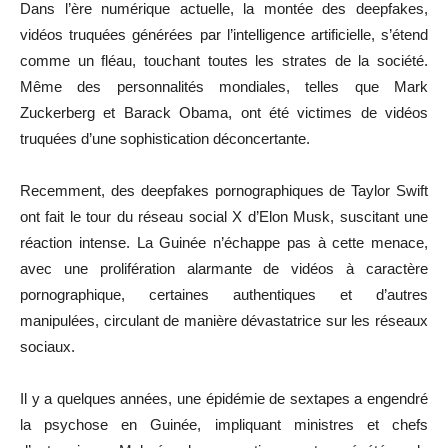
Dans l’ère numérique actuelle, la montée des deepfakes,
vidéos truquées générées par l’intelligence artificielle, s’étend
comme un fléau, touchant toutes les strates de la société.
Même des personnalités mondiales, telles que Mark
Zuckerberg et Barack Obama, ont été victimes de vidéos
truquées d’une sophistication déconcertante.
Recemment, des deepfakes pornographiques de Taylor Swift
ont fait le tour du réseau social X d’Elon Musk, suscitant une
réaction intense. La Guinée n’échappe pas à cette menace,
avec une prolifération alarmante de vidéos à caractère
pornographique, certaines authentiques et d’autres
manipulées, circulant de manière dévastatrice sur les réseaux
sociaux.
Il y a quelques années, une épidémie de sextapes a engendré
la psychose en Guinée, impliquant ministres et chefs