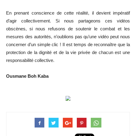
En prenant conscience de cette réalité, il devient impératif
d’agir collectivement. Si nous partageons ces vidéos
obscènes, si nous refusons de soutenir le combat et les
mesures des autorités, n’oublions pas qu’une vidéo peut nous
concerner d’un simple clic ! Il est temps de reconnaître que la
protection de la dignité et de la vie privée de chacun est une
responsabilité collective.
Ousmane Boh Kaba