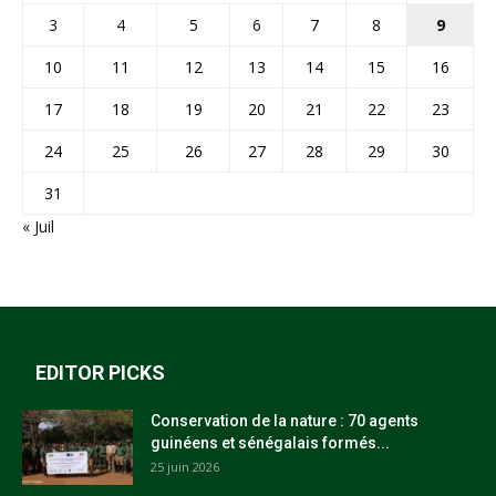
3
4
5
6
7
8
9
10
11
12
13
14
15
16
17
18
19
20
21
22
23
24
25
26
27
28
29
30
31
« Juil
EDITOR PICKS
Conservation de la nature : 70 agents
guinéens et sénégalais formés...
25 juin 2026