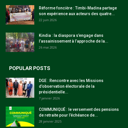
Réforme foncière : Timbi-Madina partage
son expérience aux acteurs des quatre...
22 juin 2026
Kindia : la diaspora s’engage dans
l’assainissement à l’approche de la...
26 mai 2026
POPULAR POSTS
DGE : Rencontre avec les Missions
d’observation électorale de la
présidentielle...
7 janvier 2026
COMMUNIQUÉ : le versement des pensions
de retraite pour l’échéance de...
28 janvier 2025