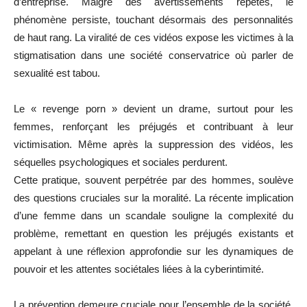
d’entreprise. Malgré des avertissements répétés, le
phénomène persiste, touchant désormais des personnalités
de haut rang. La viralité de ces vidéos expose les victimes à la
stigmatisation dans une société conservatrice où parler de
sexualité est tabou.
Le « revenge porn » devient un drame, surtout pour les
femmes, renforçant les préjugés et contribuant à leur
victimisation. Même après la suppression des vidéos, les
séquelles psychologiques et sociales perdurent.
Cette pratique, souvent perpétrée par des hommes, soulève
des questions cruciales sur la moralité. La récente implication
d’une femme dans un scandale souligne la complexité du
problème, remettant en question les préjugés existants et
appelant à une réflexion approfondie sur les dynamiques de
pouvoir et les attentes sociétales liées à la cyberintimité.
La prévention demeure cruciale pour l’ensemble de la société.