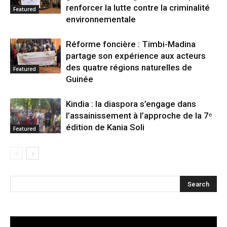
renforcer la lutte contre la criminalité
Featured
environnementale
Réforme foncière : Timbi-Madina
partage son expérience aux acteurs
des quatre régions naturelles de
Featured
Guinée
Kindia : la diaspora s’engage dans
l’assainissement à l’approche de la 7ᵉ
édition de Kania Soli
Featured