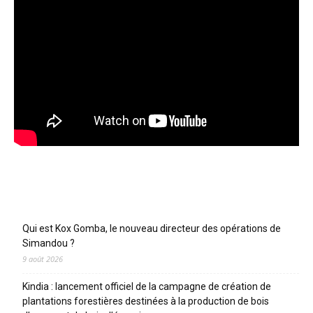
Articles récents
Qui est Kox Gomba, le nouveau directeur des opérations de
Simandou ?
9 août 2026
Kindia : lancement officiel de la campagne de création de
plantations forestières destinées à la production de bois