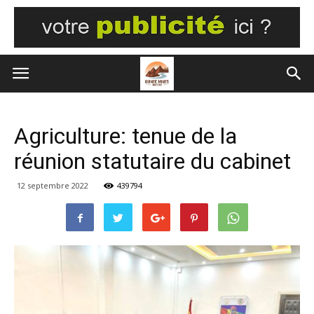
Agriculture: tenue de la
réunion statutaire du cabinet
12 septembre 2022
439794