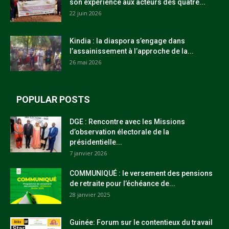
son expérience aux acteurs des quatre...
22 juin 2026
Kindia : la diaspora s’engage dans
l’assainissement à l’approche de la...
26 mai 2026
POPULAR POSTS
DGE : Rencontre avec les Missions
d’observation électorale de la
présidentielle...
7 janvier 2026
COMMUNIQUÉ : le versement des pensions
de retraite pour l’échéance de...
28 janvier 2025
Guinée: Forum sur le contentieux du travail