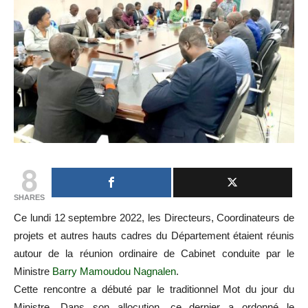
8
SHARES
Ce lundi 12 septembre 2022, les Directeurs, Coordinateurs de
projets et autres hauts cadres du Département étaient réunis
autour de la réunion ordinaire de Cabinet conduite par le
Ministre
Barry Mamoudou Nagnalen
.
Cette rencontre a débuté par le traditionnel Mot du jour du
Ministre. Dans son allocution, ce dernier a ordonné le