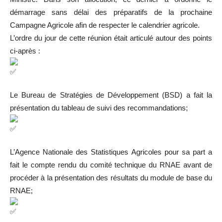
démarrage sans délai des préparatifs de la prochaine
Campagne Agricole afin de respecter le calendrier agricole.
L’ordre du jour de cette réunion était articulé autour des points
ci-après :
Le Bureau de Stratégies de Développement (BSD) a fait la
présentation du tableau de suivi des recommandations;
L’Agence Nationale des Statistiques Agricoles pour sa part a
fait le compte rendu du comité technique du RNAE avant de
procéder à la présentation des résultats du module de base du
RNAE;