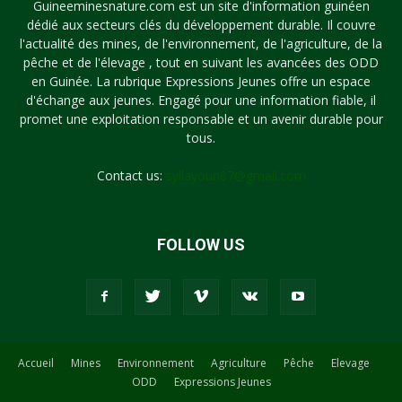
Guineeminesnature.com est un site d'information guinéen
dédié aux secteurs clés du développement durable. Il couvre
l'actualité des mines, de l'environnement, de l'agriculture, de la
pêche et de l'élevage , tout en suivant les avancées des ODD
en Guinée. La rubrique Expressions Jeunes offre un espace
d'échange aux jeunes. Engagé pour une information fiable, il
promet une exploitation responsable et un avenir durable pour
tous.
Contact us:
syllayoun87@gmail.com
FOLLOW US
Accueil
Mines
Environnement
Agriculture
Pêche
Elevage
ODD
Expressions Jeunes