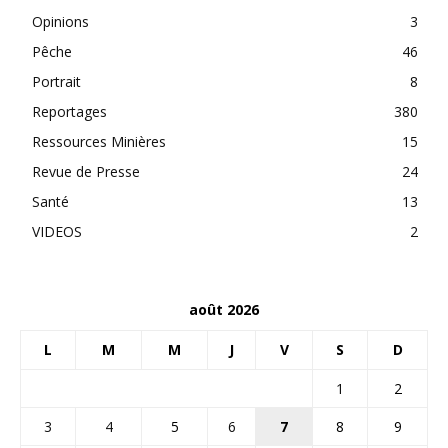
Opinions
3
Pêche
46
Portrait
8
Reportages
380
Ressources Minières
15
Revue de Presse
24
Santé
13
VIDEOS
2
août 2026
L
M
M
J
V
S
D
1
2
3
4
5
6
7
8
9