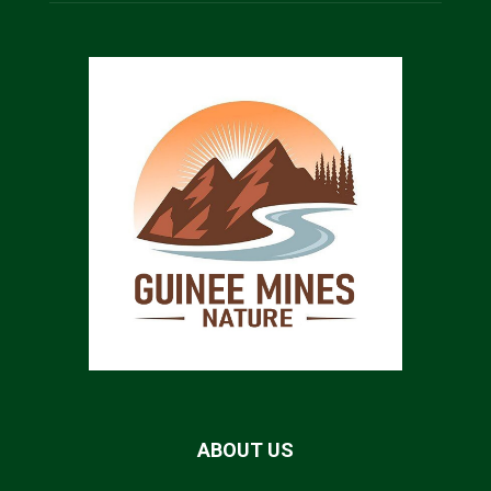
ABOUT US