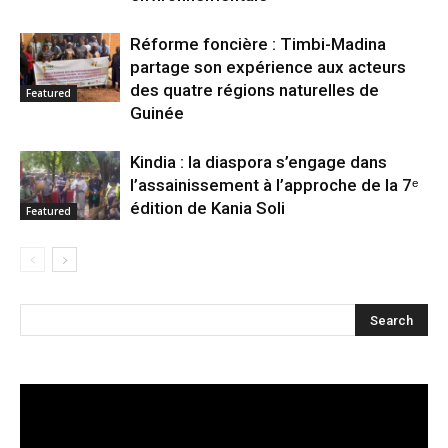
Réforme foncière : Timbi-Madina
partage son expérience aux acteurs
des quatre régions naturelles de
Featured
Guinée
Kindia : la diaspora s’engage dans
l’assainissement à l’approche de la 7ᵉ
édition de Kania Soli
Featured