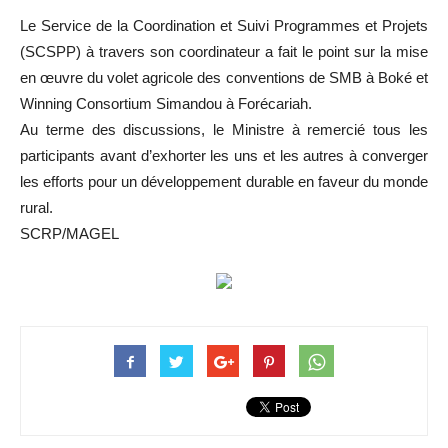
Le Service de la Coordination et Suivi Programmes et Projets
(SCSPP) à travers son coordinateur a fait le point sur la mise
en œuvre du volet agricole des conventions de SMB à Boké et
Winning Consortium Simandou à Forécariah.
Au terme des discussions, le Ministre à remercié tous les
participants avant d’exhorter les uns et les autres à converger
les efforts pour un développement durable en faveur du monde
rural.
SCRP/MAGEL