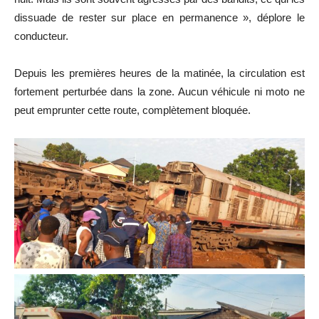
dissuade de rester sur place en permanence », déplore le
conducteur.
Depuis les premières heures de la matinée, la circulation est
fortement perturbée dans la zone. Aucun véhicule ni moto ne
peut emprunter cette route, complètement bloquée.