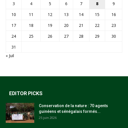
3
4
5
6
7
8
9
10
11
12
13
14
15
16
17
18
19
20
21
22
23
24
25
26
27
28
29
30
31
« Juil
EDITOR PICKS
Conservation de la nature : 70 agents
guinéens et sénégalais formés...
25 juin 2026