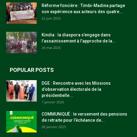
Réforme foncière : Timbi-Madina partage
son expérience aux acteurs des quatre...
22 juin 2026
Kindia : la diaspora s’engage dans
l’assainissement à l’approche de la...
26 mai 2026
POPULAR POSTS
DGE : Rencontre avec les Missions
d’observation électorale de la
présidentielle...
7 janvier 2026
COMMUNIQUÉ : le versement des pensions
de retraite pour l’échéance de...
28 janvier 2025