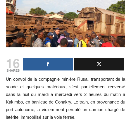
16
SHARES
Un convoi de la compagnie minière Rusal, transportant de la
soude et quelques matériaux, s’est partiellement renversé
dans la nuit du mardi à mercredi vers 2 heures du matin à
Kakimbo, en banlieue de Conakry. Le train, en provenance du
port autonome, a violemment percuté un camion chargé de
latérite, immobilisé sur la voie ferrée.