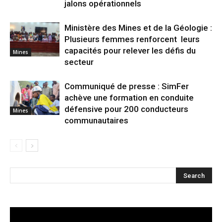
jalons opérationnels
Ministère des Mines et de la Géologie :
Plusieurs femmes renforcent leurs
capacités pour relever les défis du
Mines
secteur
Communiqué de presse : SimFer
achève une formation en conduite
défensive pour 200 conducteurs
Mines
communautaires