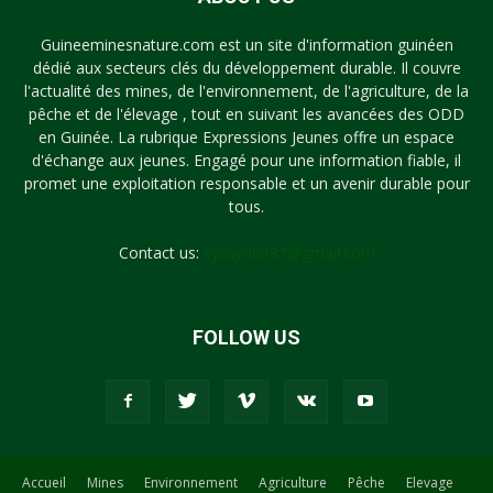
Guineeminesnature.com est un site d'information guinéen
dédié aux secteurs clés du développement durable. Il couvre
l'actualité des mines, de l'environnement, de l'agriculture, de la
pêche et de l'élevage , tout en suivant les avancées des ODD
en Guinée. La rubrique Expressions Jeunes offre un espace
d'échange aux jeunes. Engagé pour une information fiable, il
promet une exploitation responsable et un avenir durable pour
tous.
Contact us:
syllayoun87@gmail.com
FOLLOW US
Accueil
Mines
Environnement
Agriculture
Pêche
Elevage