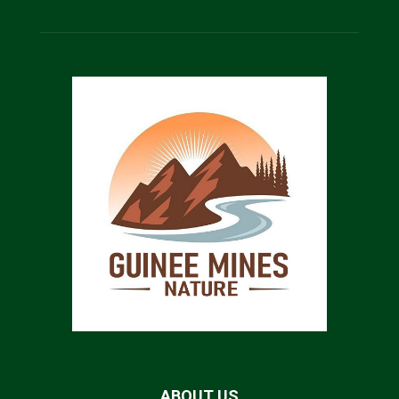
ABOUT US