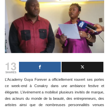
13
SHARES
L’Academy Guya Forever a officiellement rouvert ses portes
ce week-end à Conakry dans une ambiance festive et
élégante. L’événement a mobilisé plusieurs invités de marque,
des acteurs du monde de la beauté, des entrepreneurs, des
artistes ainsi que de nombreuses personnalités venues