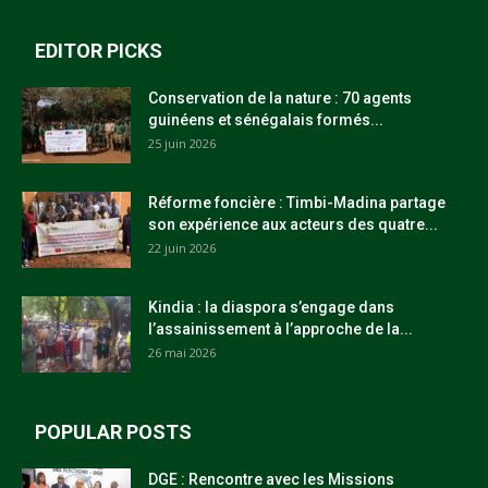
EDITOR PICKS
Conservation de la nature : 70 agents
guinéens et sénégalais formés...
25 juin 2026
Réforme foncière : Timbi-Madina partage
son expérience aux acteurs des quatre...
22 juin 2026
Kindia : la diaspora s’engage dans
l’assainissement à l’approche de la...
26 mai 2026
POPULAR POSTS
DGE : Rencontre avec les Missions