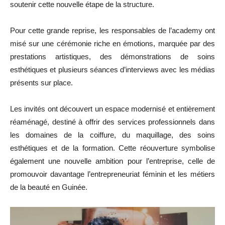
soutenir cette nouvelle étape de la structure.
Pour cette grande reprise, les responsables de l’academy ont
misé sur une cérémonie riche en émotions, marquée par des
prestations artistiques, des démonstrations de soins
esthétiques et plusieurs séances d’interviews avec les médias
présents sur place.
Les invités ont découvert un espace modernisé et entièrement
réaménagé, destiné à offrir des services professionnels dans
les domaines de la coiffure, du maquillage, des soins
esthétiques et de la formation. Cette réouverture symbolise
également une nouvelle ambition pour l’entreprise, celle de
promouvoir davantage l’entrepreneuriat féminin et les métiers
de la beauté en Guinée.