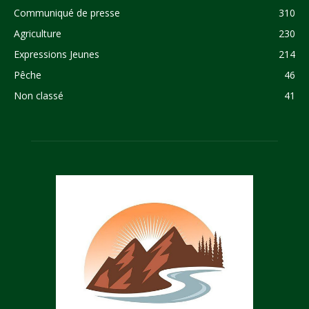
Communiqué de presse
310
Agriculture
230
Expressions Jeunes
214
Pêche
46
Non classé
41