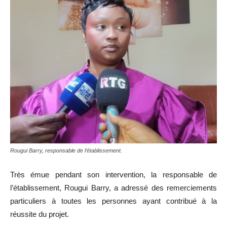
Rougui Barry, responsable de l’établissement.
Très émue pendant son intervention, la responsable de
l’établissement, Rougui Barry, a adressé des remerciements
particuliers à toutes les personnes ayant contribué à la
réussite du projet.