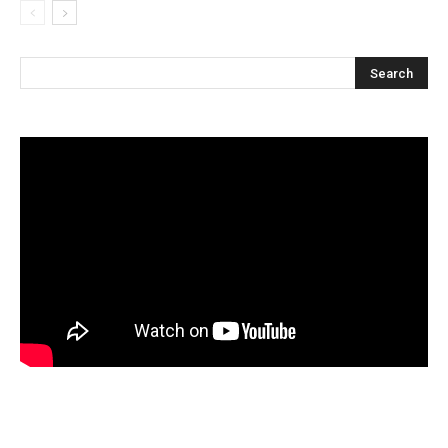
Articles récents