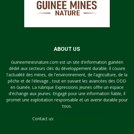
ABOUT US
Guineeminesnature.com est un site d'information guinéen
dédié aux secteurs clés du développement durable. Il couvre
l'actualité des mines, de l'environnement, de l'agriculture, de la
pêche et de l'élevage , tout en suivant les avancées des ODD
en Guinée. La rubrique Expressions Jeunes offre un espace
d'échange aux jeunes. Engagé pour une information fiable, il
promet une exploitation responsable et un avenir durable pour
tous.
Contact us:
syllayoun87@gmail.com