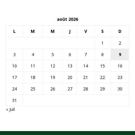
août 2026
L
M
M
J
V
S
D
1
2
3
4
5
6
7
8
9
10
11
12
13
14
15
16
17
18
19
20
21
22
23
24
25
26
27
28
29
30
31
« Juil