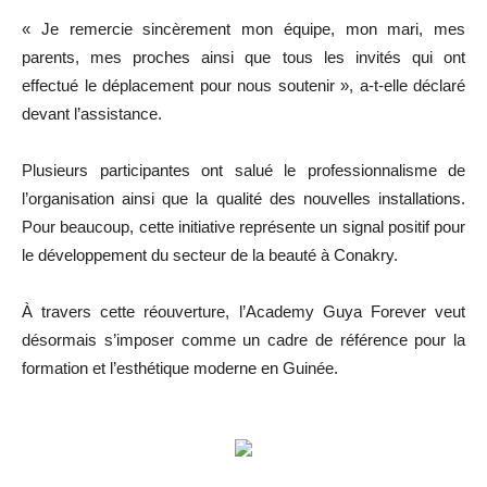
« Je remercie sincèrement mon équipe, mon mari, mes
parents, mes proches ainsi que tous les invités qui ont
effectué le déplacement pour nous soutenir », a-t-elle déclaré
devant l’assistance.
Plusieurs participantes ont salué le professionnalisme de
l’organisation ainsi que la qualité des nouvelles installations.
Pour beaucoup, cette initiative représente un signal positif pour
le développement du secteur de la beauté à Conakry.
À travers cette réouverture, l’Academy Guya Forever veut
désormais s’imposer comme un cadre de référence pour la
formation et l’esthétique moderne en Guinée.