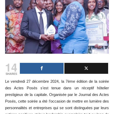
14
SHARES
Le vendredi 27 décembre 2024, la 7ème édition de la soirée
des Actes Posés s’est tenue dans un réceptif hôtelier
prestigieux de la capitale. Organisée par le Journal des Actes
Posés, cette soirée a été l’occasion de mettre en lumière des
personnalités et entreprises qui se sont distinguées par leurs