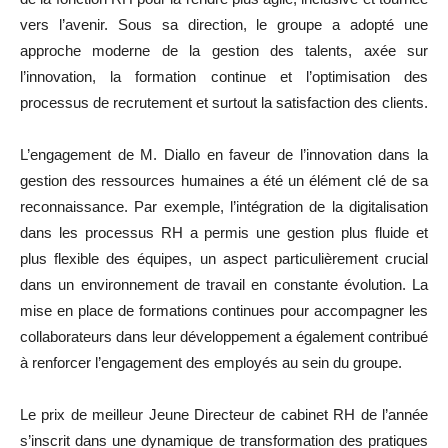
vers l’avenir. Sous sa direction, le groupe a adopté une
approche moderne de la gestion des talents, axée sur
l’innovation, la formation continue et l’optimisation des
processus de recrutement et surtout la satisfaction des clients.
L’engagement de M. Diallo en faveur de l’innovation dans la
gestion des ressources humaines a été un élément clé de sa
reconnaissance. Par exemple, l’intégration de la digitalisation
dans les processus RH a permis une gestion plus fluide et
plus flexible des équipes, un aspect particulièrement crucial
dans un environnement de travail en constante évolution. La
mise en place de formations continues pour accompagner les
collaborateurs dans leur développement a également contribué
à renforcer l’engagement des employés au sein du groupe.
Le prix de meilleur Jeune Directeur de cabinet RH de l’année
s’inscrit dans une dynamique de transformation des pratiques