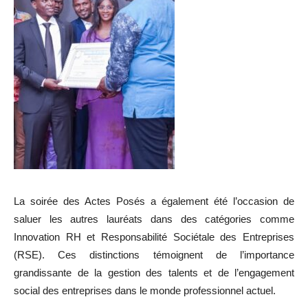
La soirée des Actes Posés a également été l’occasion de
saluer les autres lauréats dans des catégories comme
Innovation RH et Responsabilité Sociétale des Entreprises
(RSE). Ces distinctions témoignent de l’importance
grandissante de la gestion des talents et de l’engagement
social des entreprises dans le monde professionnel actuel.