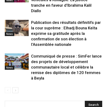
News
tranche en faveur d’Ibrahima Kalil
Diallo
Publication des résultats définitifs par
la cour suprême : Elhadj Bouna Keïta
exprime sa gratitude après la
News
confirmation de son élection à
l’Assemblée nationale
Communiqué de presse : SimFer lance
des projets de développement
communautaire local et célèbre la
News
remise des diplômes de 120 femmes
à Beyla