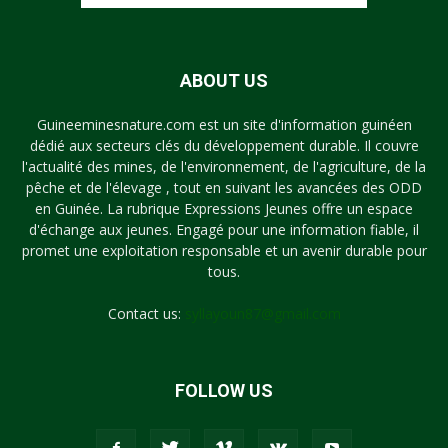
ABOUT US
Guineeminesnature.com est un site d'information guinéen
dédié aux secteurs clés du développement durable. Il couvre
l'actualité des mines, de l'environnement, de l'agriculture, de la
pêche et de l'élevage , tout en suivant les avancées des ODD
en Guinée. La rubrique Expressions Jeunes offre un espace
d'échange aux jeunes. Engagé pour une information fiable, il
promet une exploitation responsable et un avenir durable pour
tous.
Contact us:
syllayoun87@gmail.com
FOLLOW US