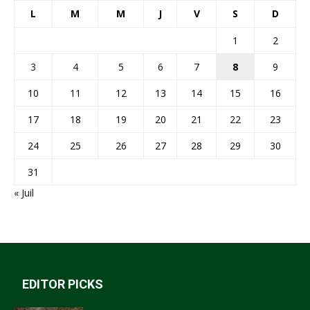
L
M
M
J
V
S
D
1
2
3
4
5
6
7
8
9
10
11
12
13
14
15
16
17
18
19
20
21
22
23
24
25
26
27
28
29
30
31
« Juil
EDITOR PICKS