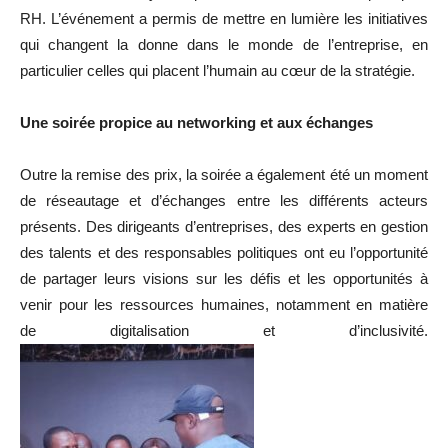
RH. L’événement a permis de mettre en lumière les initiatives
qui changent la donne dans le monde de l’entreprise, en
particulier celles qui placent l’humain au cœur de la stratégie.
Une soirée propice au networking et aux échanges
Outre la remise des prix, la soirée a également été un moment
de réseautage et d’échanges entre les différents acteurs
présents. Des dirigeants d’entreprises, des experts en gestion
des talents et des responsables politiques ont eu l’opportunité
de partager leurs visions sur les défis et les opportunités à
venir pour les ressources humaines, notamment en matière
de digitalisation et d’inclusivité.