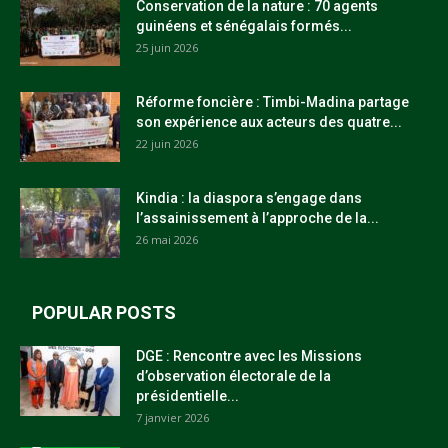
Conservation de la nature : 70 agents
guinéens et sénégalais formés...
25 juin 2026
Réforme foncière : Timbi-Madina partage
son expérience aux acteurs des quatre...
22 juin 2026
Kindia : la diaspora s’engage dans
l’assainissement à l’approche de la...
26 mai 2026
POPULAR POSTS
DGE : Rencontre avec les Missions
d’observation électorale de la
présidentielle...
7 janvier 2026