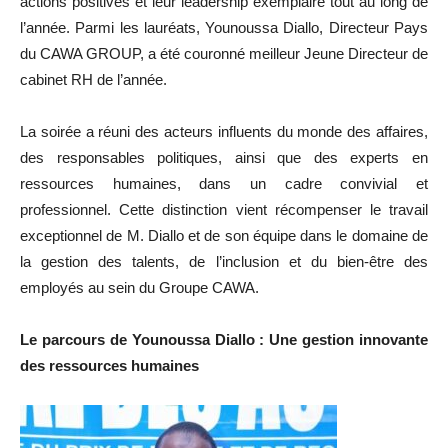
actions positives et leur leadership exemplaire tout au long de
l’année. Parmi les lauréats, Younoussa Diallo, Directeur Pays
du CAWA GROUP, a été couronné meilleur Jeune Directeur de
cabinet RH de l’année.
La soirée a réuni des acteurs influents du monde des affaires,
des responsables politiques, ainsi que des experts en
ressources humaines, dans un cadre convivial et
professionnel. Cette distinction vient récompenser le travail
exceptionnel de M. Diallo et de son équipe dans le domaine de
la gestion des talents, de l’inclusion et du bien-être des
employés au sein du Groupe CAWA.
Le parcours de Younoussa Diallo : Une gestion innovante
des ressources humaines