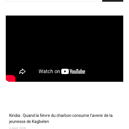
Articles récents
Kindia : Quand la fièvre du charbon consume l’avenir de la
jeunesse de Kagbelen
6 août 2026