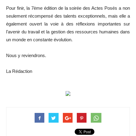
Pour finir, la 7ème édition de la soirée des Actes Posés a non
seulement récompensé des talents exceptionnels, mais elle a
également ouvert la voie à des réflexions importantes sur
l’avenir du travail et la gestion des ressources humaines dans
un monde en constante évolution.
Nous y reviendrons.
La Rédaction