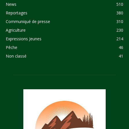
News
510
Reportages
380
Communiqué de presse
310
Agriculture
230
Expressions Jeunes
214
Pêche
46
Non classé
41