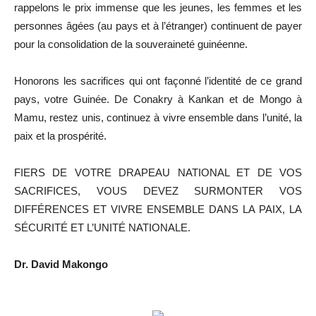
rappelons le prix immense que les jeunes, les femmes et les
personnes âgées (au pays et à l’étranger) continuent de payer
pour la consolidation de la souveraineté guinéenne.
Honorons les sacrifices qui ont façonné l’identité de ce grand
pays, votre Guinée. De Conakry à Kankan et de Mongo à
Mamu, restez unis, continuez à vivre ensemble dans l’unité, la
paix et la prospérité.
FIERS DE VOTRE DRAPEAU NATIONAL ET DE VOS
SACRIFICES, VOUS DEVEZ SURMONTER VOS
DIFFÉRENCES ET VIVRE ENSEMBLE DANS LA PAIX, LA
SÉCURITÉ ET L’UNITÉ NATIONALE.
Dr. David Makongo