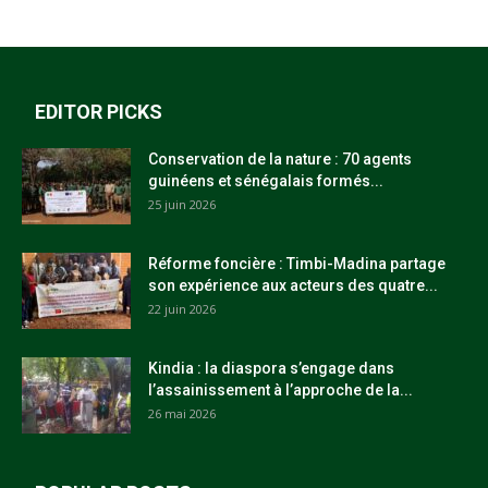
EDITOR PICKS
Conservation de la nature : 70 agents
guinéens et sénégalais formés...
25 juin 2026
Réforme foncière : Timbi-Madina partage
son expérience aux acteurs des quatre...
22 juin 2026
Kindia : la diaspora s’engage dans
l’assainissement à l’approche de la...
26 mai 2026