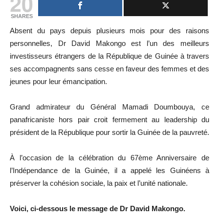
20
SHARES
Absent du pays depuis plusieurs mois pour des raisons
personnelles, Dr David Makongo est l’un des meilleurs
investisseurs étrangers de la République de Guinée à travers
ses accompagnents sans cesse en faveur des femmes et des
jeunes pour leur émancipation.
Grand admirateur du Général Mamadi Doumbouya, ce
panafricaniste hors pair croit fermement au leadership du
président de la République pour sortir la Guinée de la pauvreté.
À l’occasion de la célébration du 67ème Anniversaire de
l’Indépendance de la Guinée, il a appelé les Guinéens à
préserver la cohésion sociale, la paix et l’unité nationale.
Voici, ci-dessous le message de Dr David Makongo.