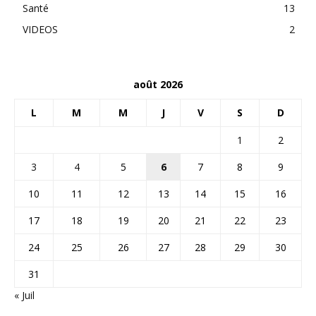
Santé
13
VIDEOS
2
août 2026
L
M
M
J
V
S
D
1
2
3
4
5
6
7
8
9
10
11
12
13
14
15
16
17
18
19
20
21
22
23
24
25
26
27
28
29
30
31
« Juil