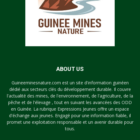
ABOUT US
Guineeminesnature.com est un site d'information guinéen
dédié aux secteurs clés du développement durable. Il couvre
l'actualité des mines, de l'environnement, de l'agriculture, de la
pêche et de l'élevage , tout en suivant les avancées des ODD
en Guinée. La rubrique Expressions Jeunes offre un espace
d'échange aux jeunes. Engagé pour une information fiable, il
promet une exploitation responsable et un avenir durable pour
tous.