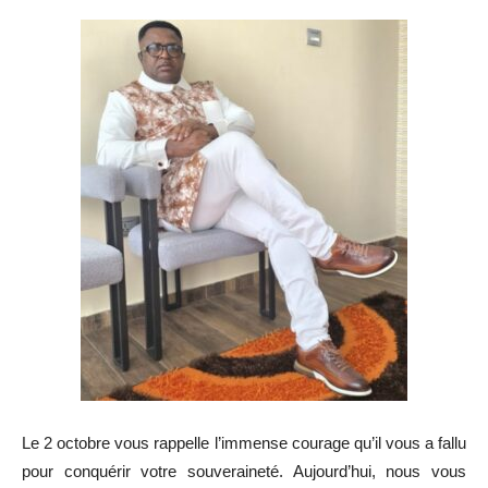
Le 2 octobre vous rappelle l’immense courage qu’il vous a fallu
pour conquérir votre souveraineté. Aujourd’hui, nous vous