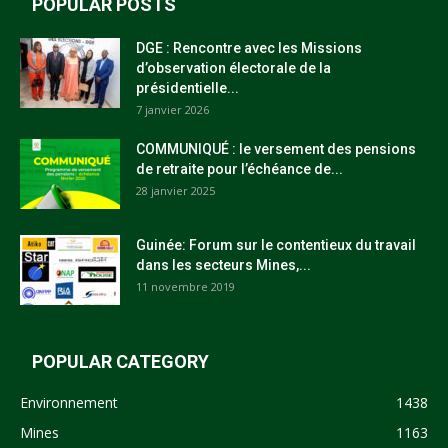
POPULAR POSTS
DGE : Rencontre avec les Missions
d’observation électorale de la
présidentielle...
7 janvier 2026
COMMUNIQUÉ : le versement des pensions
de retraite pour l’échéance de...
28 janvier 2025
Guinée: Forum sur le contentieux du travail
dans les secteurs Mines,...
11 novembre 2019
POPULAR CATEGORY
Environnement
1438
Mines
1163