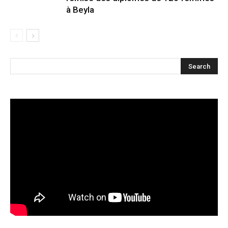
à Beyla