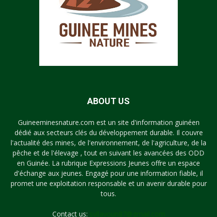
ABOUT US
Guineeminesnature.com est un site d'information guinéen
dédié aux secteurs clés du développement durable. Il couvre
l'actualité des mines, de l'environnement, de l'agriculture, de la
pêche et de l'élevage , tout en suivant les avancées des ODD
en Guinée. La rubrique Expressions Jeunes offre un espace
d'échange aux jeunes. Engagé pour une information fiable, il
promet une exploitation responsable et un avenir durable pour
tous.
Contact us:
syllayoun87@gmail.com