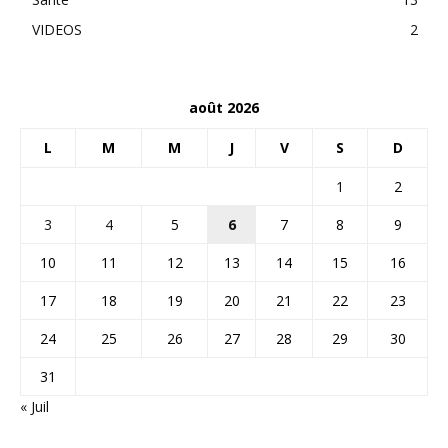
VIDEOS
2
août 2026
L
M
M
J
V
S
D
1
2
3
4
5
6
7
8
9
10
11
12
13
14
15
16
17
18
19
20
21
22
23
24
25
26
27
28
29
30
31
« Juil