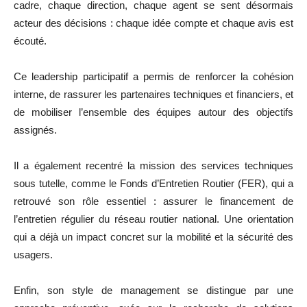
cadre, chaque direction, chaque agent se sent désormais
acteur des décisions : chaque idée compte et chaque avis est
écouté.
Ce leadership participatif a permis de renforcer la cohésion
interne, de rassurer les partenaires techniques et financiers, et
de mobiliser l’ensemble des équipes autour des objectifs
assignés.
Il a également recentré la mission des services techniques
sous tutelle, comme le Fonds d’Entretien Routier (FER), qui a
retrouvé son rôle essentiel : assurer le financement de
l’entretien régulier du réseau routier national. Une orientation
qui a déjà un impact concret sur la mobilité et la sécurité des
usagers.
Enfin, son style de management se distingue par une