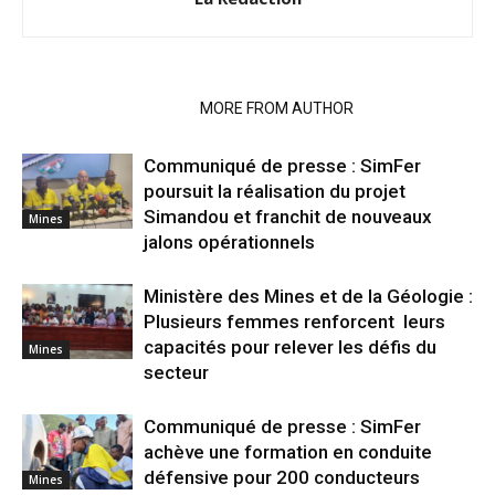
RELATED ARTICLES
MORE FROM AUTHOR
Communiqué de presse : SimFer
poursuit la réalisation du projet
Simandou et franchit de nouveaux
Mines
jalons opérationnels
Ministère des Mines et de la Géologie :
Plusieurs femmes renforcent leurs
capacités pour relever les défis du
Mines
secteur
Communiqué de presse : SimFer
achève une formation en conduite
défensive pour 200 conducteurs
Mines