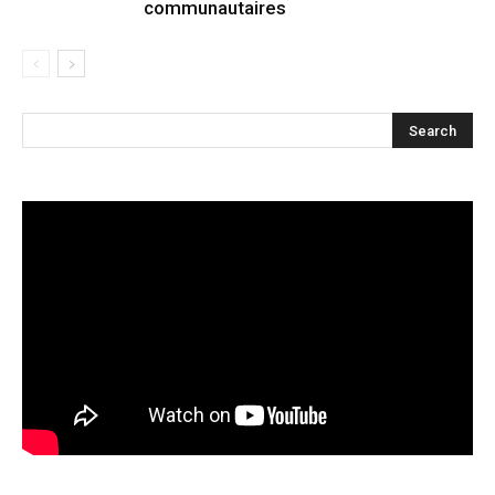
communautaires