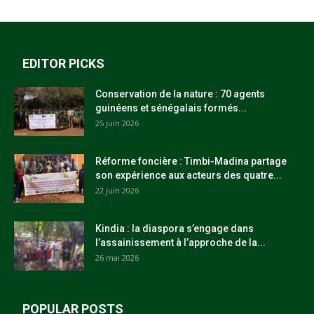
EDITOR PICKS
Conservation de la nature : 70 agents
guinéens et sénégalais formés...
25 juin 2026
Réforme foncière : Timbi-Madina partage
son expérience aux acteurs des quatre...
22 juin 2026
Kindia : la diaspora s’engage dans
l’assainissement à l’approche de la...
26 mai 2026
POPULAR POSTS