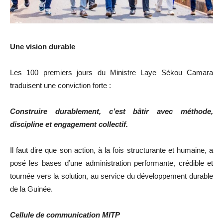
Une vision durable
Les 100 premiers jours du Ministre Laye Sékou Camara
traduisent une conviction forte :
Construire durablement, c’est bâtir avec méthode,
discipline et engagement collectif
.
Il faut dire que son action, à la fois structurante et humaine, a
posé les bases d’une administration performante, crédible et
tournée vers la solution, au service du développement durable
de la Guinée.
Cellule de communication MITP