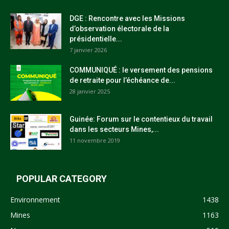
DGE : Rencontre avec les Missions
d’observation électorale de la
présidentielle...
7 janvier 2026
COMMUNIQUÉ : le versement des pensions
de retraite pour l’échéance de...
28 janvier 2025
Guinée: Forum sur le contentieux du travail
dans les secteurs Mines,...
11 novembre 2019
POPULAR CATEGORY
Environnement
1438
Mines
1163