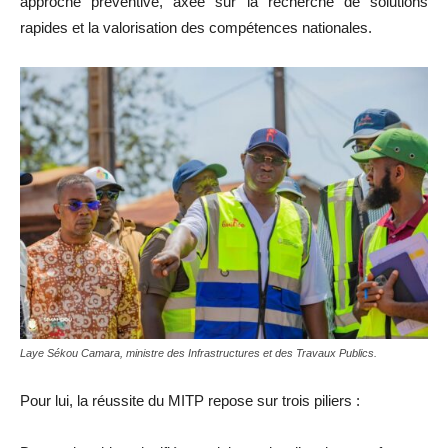
approche préventive, axée sur la recherche de solutions
rapides et la valorisation des compétences nationales.
Laye Sékou Camara, ministre des Infrastructures et des Travaux Publics.
Pour lui, la réussite du MITP repose sur trois piliers :