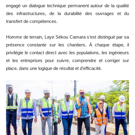
engagé un dialogue technique permanent autour de la qualité
des infrastructures, de la durabilité des ouvrages et du
transfert de compétences.
Homme de terrain, Laye Sékou Camara s’est distingué par sa
présence constante sur les chantiers. À chaque étape, il
privilégie le contact direct avec les populations, les ingénieurs
et les entreprises pour suivre, comprendre et corriger sur
place, dans une logique de résultat et d’efficacité.