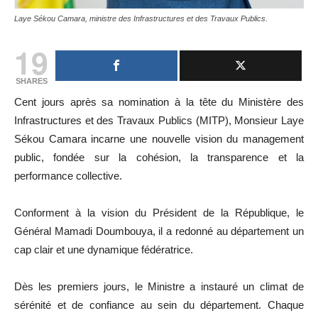
Laye Sékou Camara, ministre des Infrastructures et des Travaux Publics.
19
SHARES
Cent jours après sa nomination à la tête du Ministère des
Infrastructures et des Travaux Publics (MITP), Monsieur Laye
Sékou Camara incarne une nouvelle vision du management
public, fondée sur la cohésion, la transparence et la
performance collective.
Conforment à la vision du Président de la République, le
Général Mamadi Doumbouya, il a redonné au département un
cap clair et une dynamique fédératrice.
Dès les premiers jours, le Ministre a instauré un climat de
sérénité et de confiance au sein du département. Chaque