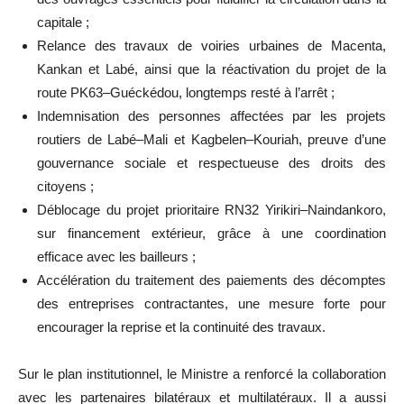
capitale ;
Relance des travaux de voiries urbaines de Macenta,
Kankan et Labé, ainsi que la réactivation du projet de la
route PK63–Guéckédou, longtemps resté à l’arrêt ;
Indemnisation des personnes affectées par les projets
routiers de Labé–Mali et Kagbelen–Kouriah, preuve d’une
gouvernance sociale et respectueuse des droits des
citoyens ;
Déblocage du projet prioritaire RN32 Yirikiri–Naindankoro,
sur financement extérieur, grâce à une coordination
efficace avec les bailleurs ;
Accélération du traitement des paiements des décomptes
des entreprises contractantes, une mesure forte pour
encourager la reprise et la continuité des travaux.
Sur le plan institutionnel, le Ministre a renforcé la collaboration
avec les partenaires bilatéraux et multilatéraux. Il a aussi