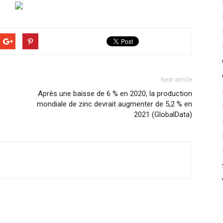
Next article
Après une baisse de 6 % en 2020, la production
mondiale de zinc devrait augmenter de 5,2 % en
2021 (GlobalData)