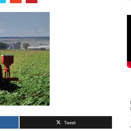
Tweet