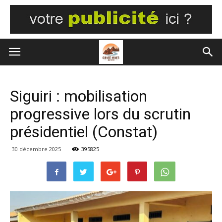
Siguiri : mobilisation
progressive lors du scrutin
présidentiel (Constat)
30 décembre 2025
395825