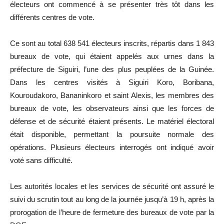
électeurs ont commencé à se présenter très tôt dans les
différents centres de vote.
Ce sont au total 638 541 électeurs inscrits, répartis dans 1 843
bureaux de vote, qui étaient appelés aux urnes dans la
préfecture de Siguiri, l’une des plus peuplées de la Guinée.
Dans les centres visités à Siguiri Koro, Boribana,
Kouroudakoro, Bananinkoro et saint Alexis, les membres des
bureaux de vote, les observateurs ainsi que les forces de
défense et de sécurité étaient présents. Le matériel électoral
était disponible, permettant la poursuite normale des
opérations. Plusieurs électeurs interrogés ont indiqué avoir
voté sans difficulté.
Les autorités locales et les services de sécurité ont assuré le
suivi du scrutin tout au long de la journée jusqu’à 19 h, après la
prorogation de l’heure de fermeture des bureaux de vote par la