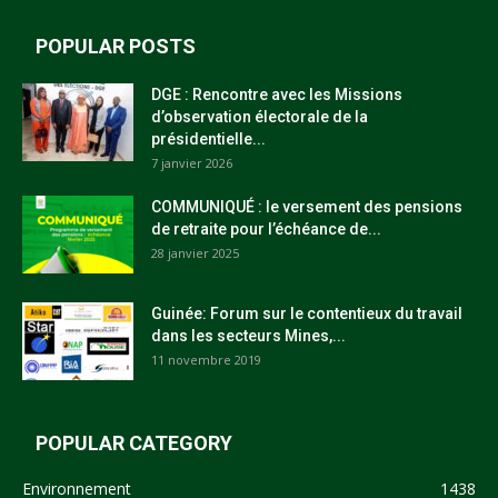
POPULAR POSTS
DGE : Rencontre avec les Missions
d’observation électorale de la
présidentielle...
7 janvier 2026
COMMUNIQUÉ : le versement des pensions
de retraite pour l’échéance de...
28 janvier 2025
Guinée: Forum sur le contentieux du travail
dans les secteurs Mines,...
11 novembre 2019
POPULAR CATEGORY
Environnement
1438