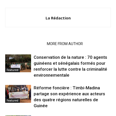
La Rédaction
RELATED ARTICLES
MORE FROM AUTHOR
Conservation de la nature : 70 agents
guinéens et sénégalais formés pour
renforcer la lutte contre la criminalité
Featured
environnementale
Réforme foncière : Timbi-Madina
partage son expérience aux acteurs
des quatre régions naturelles de
Featured
Guinée