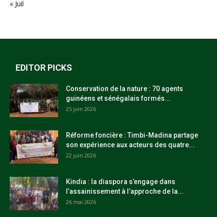
« Juil
EDITOR PICKS
Conservation de la nature : 70 agents
guinéens et sénégalais formés...
25 juin 2026
Réforme foncière : Timbi-Madina partage
son expérience aux acteurs des quatre...
22 juin 2026
Kindia : la diaspora s’engage dans
l’assainissement à l’approche de la...
26 mai 2026