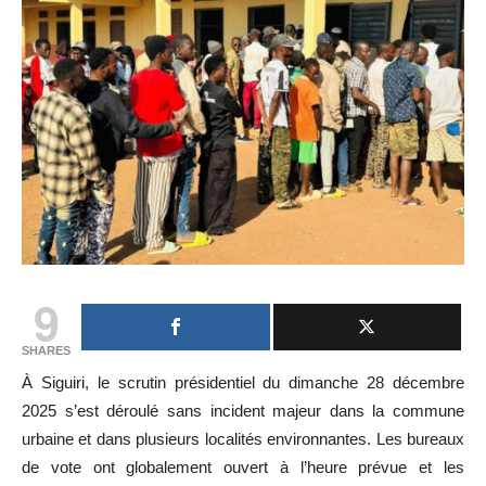
9
SHARES
À Siguiri, le scrutin présidentiel du dimanche 28 décembre
2025 s’est déroulé sans incident majeur dans la commune
urbaine et dans plusieurs localités environnantes. Les bureaux
de vote ont globalement ouvert à l’heure prévue et les