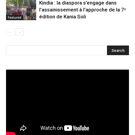
Kindia : la diaspora s’engage dans
l’assainissement à l’approche de la 7ᵉ
édition de Kania Soli
Featured