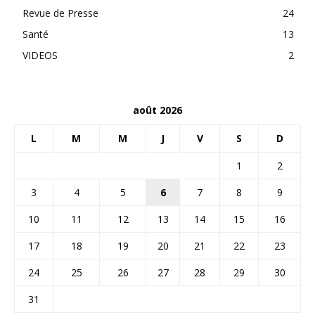
Revue de Presse
24
Santé
13
VIDEOS
2
août 2026
L
M
M
J
V
S
D
1
2
3
4
5
6
7
8
9
10
11
12
13
14
15
16
17
18
19
20
21
22
23
24
25
26
27
28
29
30
31