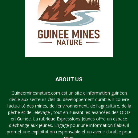
ABOUT US
Guineeminesnature.com est un site d'information guinéen
dédié aux secteurs clés du développement durable. Il couvre
l'actualité des mines, de l'environnement, de l'agriculture, de la
pêche et de l'élevage , tout en suivant les avancées des ODD
en Guinée. La rubrique Expressions Jeunes offre un espace
d'échange aux jeunes. Engagé pour une information fiable, il
promet une exploitation responsable et un avenir durable pour