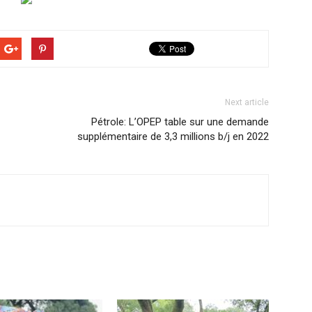
Next article
Pétrole: L’OPEP table sur une demande
supplémentaire de 3,3 millions b/j en 2022