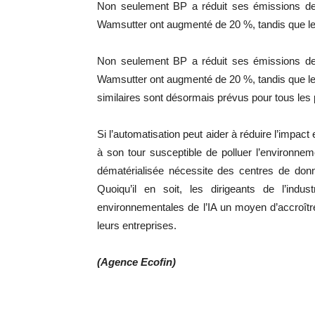
Non seulement BP a réduit ses émissions de 
Wamsutter ont augmenté de 20 %, tandis que les 
Non seulement BP a réduit ses émissions de 
Wamsutter ont augmenté de 20 %, tandis que les
similaires sont désormais prévus pour tous les 
Si l’automatisation peut aider à réduire l’impact
à son tour susceptible de polluer l’environneme
dématérialisée nécessite des centres de donn
Quoiqu’il en soit, les dirigeants de l’indus
environnementales de l’IA un moyen d’accroître
leurs entreprises.
(Agence Ecofin)