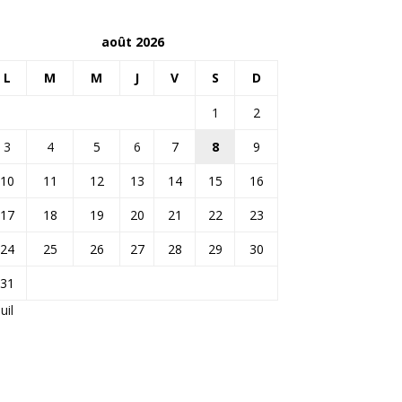
août 2026
L
M
M
J
V
S
D
1
2
3
4
5
6
7
8
9
10
11
12
13
14
15
16
17
18
19
20
21
22
23
24
25
26
27
28
29
30
31
Juil