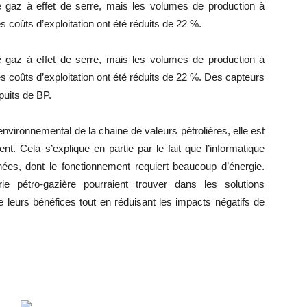
gaz à effet de serre, mais les volumes de production à
coûts d’exploitation ont été réduits de 22 %.
gaz à effet de serre, mais les volumes de production à
 coûts d’exploitation ont été réduits de 22 %. Des capteurs
puits de BP.
 environnemental de la chaine de valeurs pétrolières, elle est
nt. Cela s’explique en partie par le fait que l’informatique
ées, dont le fonctionnement requiert beaucoup d’énergie.
trie pétro-gazière pourraient trouver dans les solutions
 leurs bénéfices tout en réduisant les impacts négatifs de