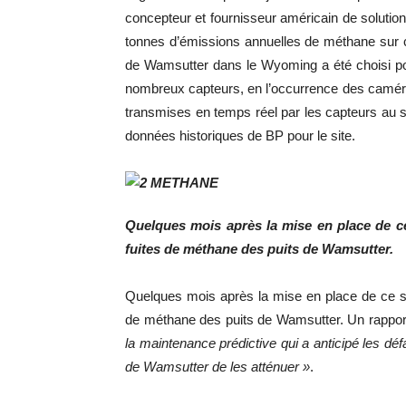
concepteur et fournisseur américain de solutions
tonnes d’émissions annuelles de méthane sur 
de Wamsutter dans le Wyoming a été choisi pour 
nombreux capteurs, en l’occurrence des caméra
transmises en temps réel par les capteurs au sy
données historiques de BP pour le site.
Quelques mois après la mise en place de ce
fuites de méthane des puits de Wamsutter.
Quelques mois après la mise en place de ce sy
de méthane des puits de Wamsutter. Un rappor
la maintenance prédictive qui a anticipé les dé
de Wamsutter de les atténuer »
.