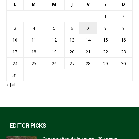
L
M
M
J
V
S
D
1
2
3
4
5
6
7
8
9
10
11
12
13
14
15
16
17
18
19
20
21
22
23
24
25
26
27
28
29
30
31
« Juil
EDITOR PICKS
Conservation de la nature : 70 agents