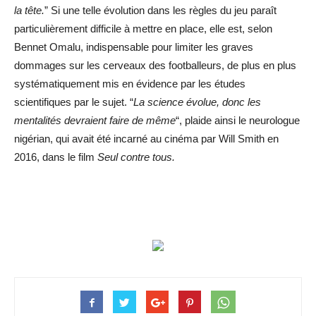
la tête.
” Si une telle évolution dans les règles du jeu paraît
particulièrement difficile à mettre en place, elle est, selon
Bennet Omalu, indispensable pour limiter les graves
dommages sur les cerveaux des footballeurs, de plus en plus
systématiquement mis en évidence par les études
scientifiques par le sujet. “
La science évolue, donc les
mentalités devraient faire de même
“, plaide ainsi le neurologue
nigérian, qui avait été incarné au cinéma par Will Smith en
2016, dans le film
Seul contre tous.