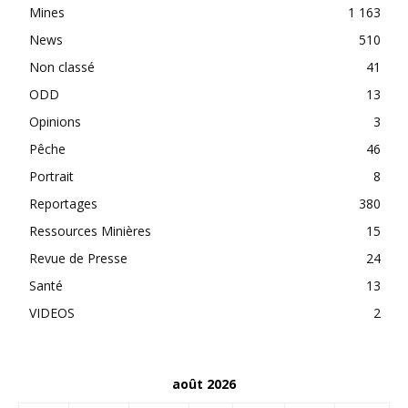
Mines
1 163
News
510
Non classé
41
ODD
13
Opinions
3
Pêche
46
Portrait
8
Reportages
380
Ressources Minières
15
Revue de Presse
24
Santé
13
VIDEOS
2
août 2026