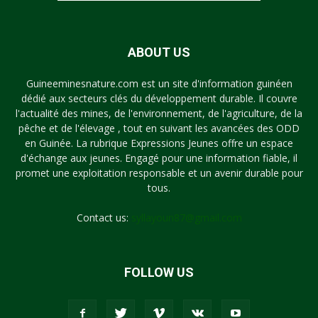
ABOUT US
Guineeminesnature.com est un site d'information guinéen
dédié aux secteurs clés du développement durable. Il couvre
l'actualité des mines, de l'environnement, de l'agriculture, de la
pêche et de l'élevage , tout en suivant les avancées des ODD
en Guinée. La rubrique Expressions Jeunes offre un espace
d'échange aux jeunes. Engagé pour une information fiable, il
promet une exploitation responsable et un avenir durable pour
tous.
Contact us:
syllayoun87@gmail.com
FOLLOW US