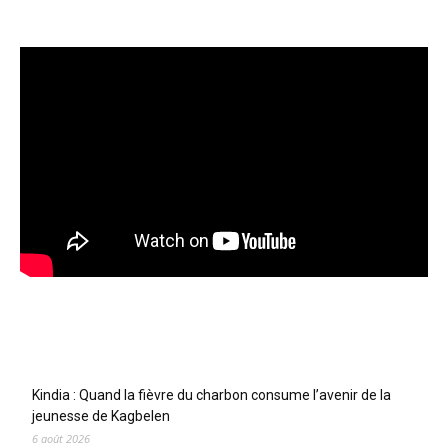
Articles récents
Kindia : Quand la fièvre du charbon consume l’avenir de la
jeunesse de Kagbelen
6 août 2026