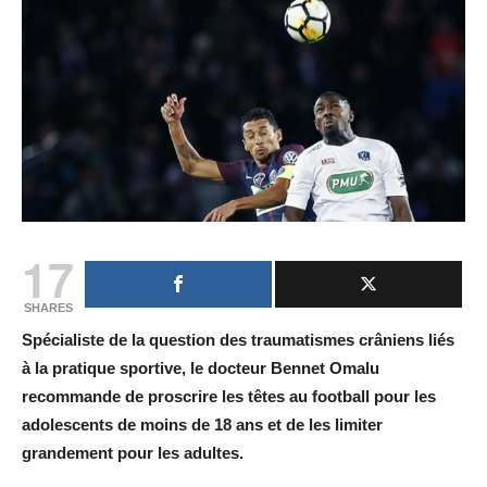
17
SHARES
Spécialiste de la question des traumatismes crâniens liés
à la pratique sportive, le docteur Bennet Omalu
recommande de proscrire les têtes au football pour les
adolescents de moins de 18 ans et de les limiter
grandement pour les adultes.