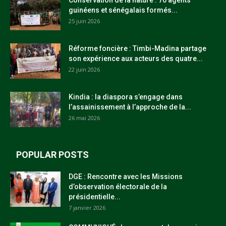
guinéens et sénégalais formés...
25 juin 2026
Réforme foncière : Timbi-Madina partage
son expérience aux acteurs des quatre...
22 juin 2026
Kindia : la diaspora s’engage dans
l’assainissement à l’approche de la...
26 mai 2026
POPULAR POSTS
DGE : Rencontre avec les Missions
d’observation électorale de la
présidentielle...
7 janvier 2026