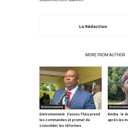
La Rédaction
RELATED ARTICLES
MORE FROM AUTHOR
Environnement
Environnem
Environnement : Fassou Théa prend
Kindia : le
les commandes et promet de
après les i
consolider les réformes