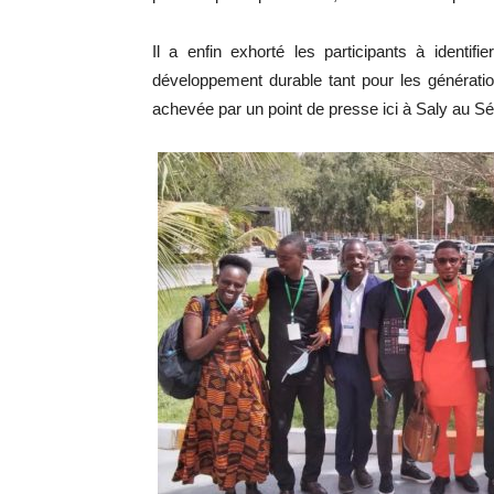
Il a enfin exhorté les participants à identif
développement durable tant pour les générati
achevée par un point de presse ici à Saly au Sé