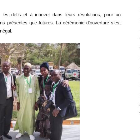
ier les défis et à innover dans leurs résolutions, pour un
ons présentes que futures. La cérémonie d’ouverture s’est
négal.