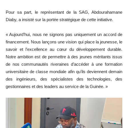
Pour sa part, le représentant de la SAG, Abdourahamane
Diaby, a insisté sur la portée stratégique de cette initiative.
« Aujourd’hui, nous ne signons pas uniquement un accord de
financement. Nous lançons une vision qui place la jeunesse, le
savoir et l’excellence au cœur du développement durable.
Notre ambition est de permettre à des jeunes méritants issus
de nos communautés riveraines d’accéder à une formation
universitaire de classe mondiale afin qu’ils deviennent demain
des ingénieurs, des spécialistes des technologies, des
gestionnaires et des leaders au service de la Guinée. »