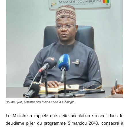
Bouna Sylla, Ministre des Mines et de la Géologie
Le Ministre a rappelé que cette orientation s’inscrit dans le
deuxième pilier du programme Simandou 2040, consacré à