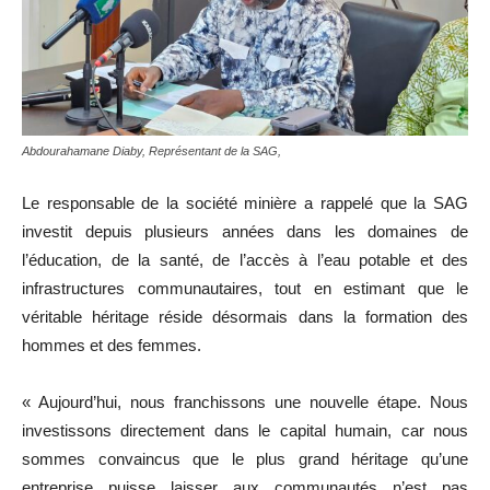
Abdourahamane Diaby, Représentant de la SAG,
Le responsable de la société minière a rappelé que la SAG
investit depuis plusieurs années dans les domaines de
l’éducation, de la santé, de l’accès à l’eau potable et des
infrastructures communautaires, tout en estimant que le
véritable héritage réside désormais dans la formation des
hommes et des femmes.
« Aujourd’hui, nous franchissons une nouvelle étape. Nous
investissons directement dans le capital humain, car nous
sommes convaincus que le plus grand héritage qu’une
entreprise puisse laisser aux communautés n’est pas