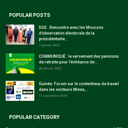
POPULAR POSTS
DGE : Rencontre avec les Missions
d’observation électorale de la
présidentielle...
7 janvier 2026
COMMUNIQUÉ : le versement des pensions
de retraite pour l’échéance de...
28 janvier 2025
Guinée: Forum sur le contentieux du travail
dans les secteurs Mines,...
11 novembre 2019
POPULAR CATEGORY