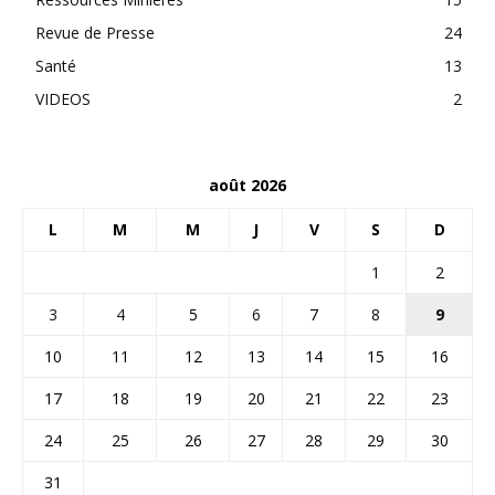
Revue de Presse
24
Santé
13
VIDEOS
2
août 2026
L
M
M
J
V
S
D
1
2
3
4
5
6
7
8
9
10
11
12
13
14
15
16
17
18
19
20
21
22
23
24
25
26
27
28
29
30
31