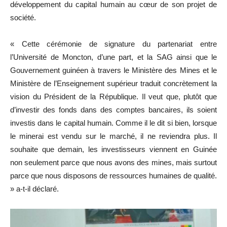
développement du capital humain au cœur de son projet de
société.
« Cette cérémonie de signature du partenariat entre
l’Université de Moncton, d’une part, et la SAG ainsi que le
Gouvernement guinéen à travers le Ministère des Mines et le
Ministère de l’Enseignement supérieur traduit concrètement la
vision du Président de la République. Il veut que, plutôt que
d’investir des fonds dans des comptes bancaires, ils soient
investis dans le capital humain. Comme il le dit si bien, lorsque
le minerai est vendu sur le marché, il ne reviendra plus. Il
souhaite que demain, les investisseurs viennent en Guinée
non seulement parce que nous avons des mines, mais surtout
parce que nous disposons de ressources humaines de qualité.
» a-t-il déclaré.