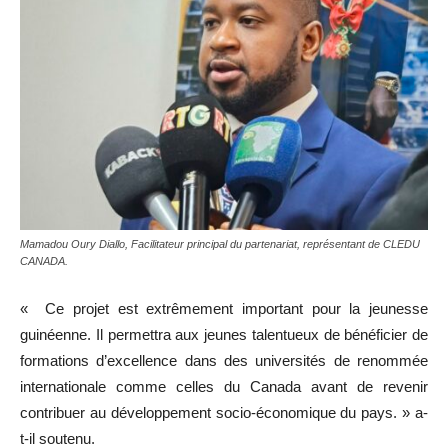
Mamadou Oury Diallo, Facilitateur principal du partenariat, représentant de CLEDU
CANADA.
« Ce projet est extrêmement important pour la jeunesse
guinéenne. Il permettra aux jeunes talentueux de bénéficier de
formations d’excellence dans des universités de renommée
internationale comme celles du Canada avant de revenir
contribuer au développement socio-économique du pays. » a-
t-il soutenu.