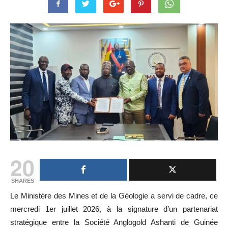
20
SHARES
Le Ministère des Mines et de la Géologie a servi de cadre, ce
mercredi 1er juillet 2026, à la signature d’un partenariat
stratégique entre la Société Anglogold Ashanti de Guinée