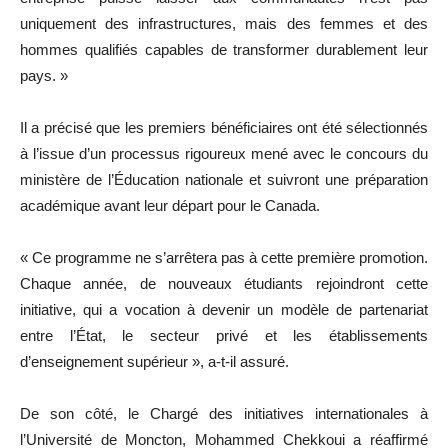
uniquement des infrastructures, mais des femmes et des
hommes qualifiés capables de transformer durablement leur
pays. »
Il a précisé que les premiers bénéficiaires ont été sélectionnés
à l’issue d’un processus rigoureux mené avec le concours du
ministère de l’Éducation nationale et suivront une préparation
académique avant leur départ pour le Canada.
« Ce programme ne s’arrêtera pas à cette première promotion.
Chaque année, de nouveaux étudiants rejoindront cette
initiative, qui a vocation à devenir un modèle de partenariat
entre l’État, le secteur privé et les établissements
d’enseignement supérieur », a-t-il assuré.
De son côté, le Chargé des initiatives internationales à
l’Université de Moncton, Mohammed Chekkoui a réaffirmé