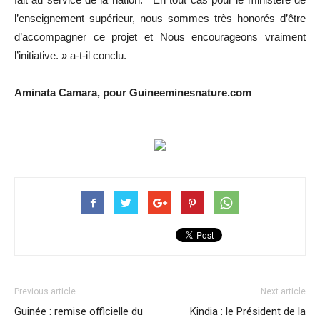
l’enseignement supérieur, nous sommes très honorés d’être
d’accompagner ce projet et Nous encourageons vraiment
l’initiative. » a-t-il conclu.
Aminata Camara, pour Guineeminesnature.com
Previous article
Next article
Guinée : remise officielle du
Kindia : le Président de la