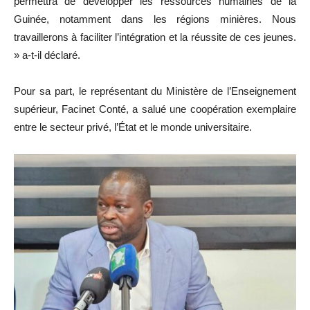
permettra de développer les ressources humaines de la
Guinée, notamment dans les régions minières. Nous
travaillerons à faciliter l’intégration et la réussite de ces jeunes.
» a-t-il déclaré.
Pour sa part, le représentant du Ministère de l’Enseignement
supérieur, Facinet Conté, a salué une coopération exemplaire
entre le secteur privé, l’État et le monde universitaire.