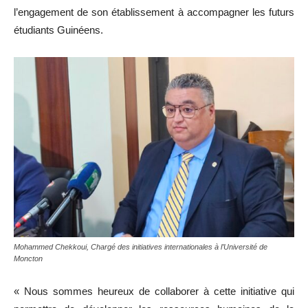
l’engagement de son établissement à accompagner les futurs
étudiants Guinéens.
Mohammed Chekkoui, Chargé des initiatives internationales à l’Université de
Moncton
« Nous sommes heureux de collaborer à cette initiative qui