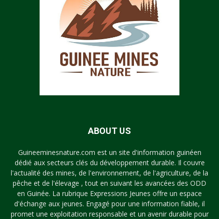
ABOUT US
Guineeminesnature.com est un site d'information guinéen
dédié aux secteurs clés du développement durable. Il couvre
l'actualité des mines, de l'environnement, de l'agriculture, de la
pêche et de l'élevage , tout en suivant les avancées des ODD
en Guinée. La rubrique Expressions Jeunes offre un espace
d'échange aux jeunes. Engagé pour une information fiable, il
promet une exploitation responsable et un avenir durable pour