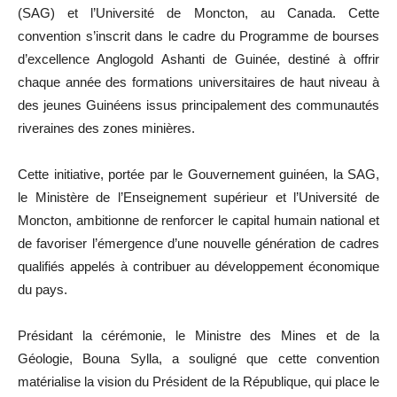
(SAG) et l’Université de Moncton, au Canada. Cette
convention s’inscrit dans le cadre du Programme de bourses
d’excellence Anglogold Ashanti de Guinée, destiné à offrir
chaque année des formations universitaires de haut niveau à
des jeunes Guinéens issus principalement des communautés
riveraines des zones minières.
Cette initiative, portée par le Gouvernement guinéen, la SAG,
le Ministère de l’Enseignement supérieur et l’Université de
Moncton, ambitionne de renforcer le capital humain national et
de favoriser l’émergence d’une nouvelle génération de cadres
qualifiés appelés à contribuer au développement économique
du pays.
Présidant la cérémonie, le Ministre des Mines et de la
Géologie, Bouna Sylla, a souligné que cette convention
matérialise la vision du Président de la République, qui place le