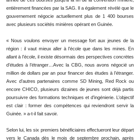
entièrement financées par la SAG. Il a également révélé que le
gouvernement négocie actuellement plus de 1 400 bourses
avec plusieurs sociétés minières opérant en Guinée.
« Nous voulons envoyer un message fort aux jeunes de la
région : il vaut mieux aller à l’école que dans les mines. En
allant à l’école, il existe désormais des perspectives concrètes
d’études à l’étranger…Avec la CBG, nous avons négocié un
million de dollars par an pour financer des études à l’étranger.
Avec d’autres partenaires comme SD Mining, Red Rock ou
encore CHICO, plusieurs dizaines de jeunes sont déjà partis
poursuivre des formations techniques et d’ingénierie. L’objectif
est clair : former des compétences qui reviendront servir la
Guinée. » a-t-il fait savoir.
Selon lui, les six premiers bénéficiaires effectueront leur départ
vers le Canada dès le mois de septembre prochain, après