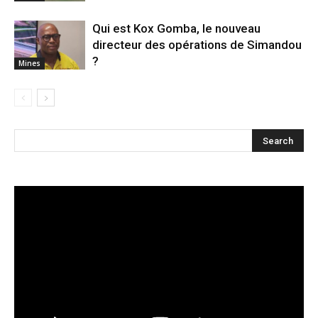
Qui est Kox Gomba, le nouveau
directeur des opérations de Simandou
?
Mines