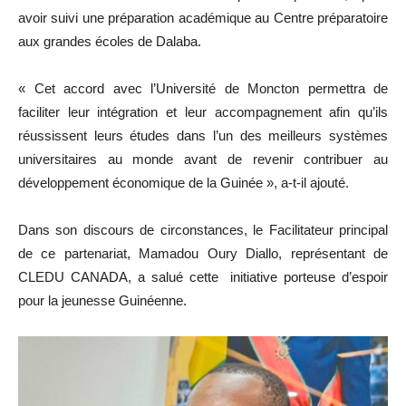
avoir suivi une préparation académique au Centre préparatoire
aux grandes écoles de Dalaba.
« Cet accord avec l’Université de Moncton permettra de
faciliter leur intégration et leur accompagnement afin qu’ils
réussissent leurs études dans l’un des meilleurs systèmes
universitaires au monde avant de revenir contribuer au
développement économique de la Guinée », a-t-il ajouté.
Dans son discours de circonstances, le Facilitateur principal
de ce partenariat, Mamadou Oury Diallo, représentant de
CLEDU CANADA, a salué cette initiative porteuse d’espoir
pour la jeunesse Guinéenne.