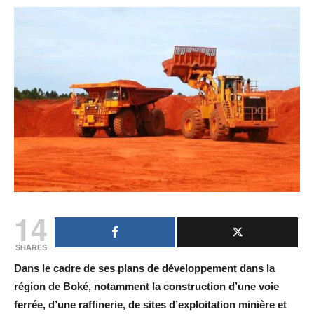
14
SHARES
Dans le cadre de ses plans de développement dans la
région de Boké, notamment la construction d’une voie
ferrée, d’une raffinerie, de sites d’exploitation minière et