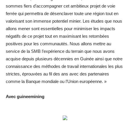
sommes fiers d’accompagner cet ambitieux projet de voie
ferrée qui permettra de désenclaver toute une région tout en
valorisant son immense potentiel minier. Les études que nous
allons mener sont essentielles pour minimiser les impacts
négatifs de ce projet tout en maximisant les retombées
positives pour les communautés. Nous allons mettre au
service de la SMB l’expérience du terrain que nous avons
acquise depuis plusieurs décennies en Guinée ainsi que notre
connaissance des méthodes de travail internationales les plus
strictes, éprouvées au fil des ans avec des partenaires
comme la Banque mondiale ou l’Union européenne. »
Avec guineemining