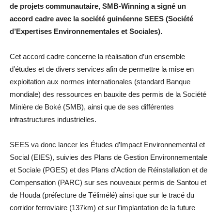
de projets communautaire, SMB-Winning a signé un
accord cadre avec la société guinéenne SEES (Société
d’Expertises Environnementales et Sociales).
Cet accord cadre concerne la réalisation d’un ensemble
d’études et de divers services afin de permettre la mise en
exploitation aux normes internationales (standard Banque
mondiale) des ressources en bauxite des permis de la Société
Minière de Boké (SMB), ainsi que de ses différentes
infrastructures industrielles.
SEES va donc lancer les Études d’Impact Environnemental et
Social (EIES), suivies des Plans de Gestion Environnementale
et Sociale (PGES) et des Plans d’Action de Réinstallation et de
Compensation (PARC) sur ses nouveaux permis de Santou et
de Houda (préfecture de Télimélé) ainsi que sur le tracé du
corridor ferroviaire (137km) et sur l’implantation de la future