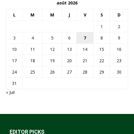
août 2026
L
M
M
J
V
S
D
1
2
3
4
5
6
7
8
9
10
11
12
13
14
15
16
17
18
19
20
21
22
23
24
25
26
27
28
29
30
31
« Juil
EDITOR PICKS