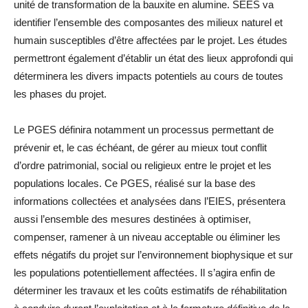
unité de transformation de la bauxite en alumine. SEES va
identifier l’ensemble des composantes des milieux naturel et
humain susceptibles d’être affectées par le projet. Les études
permettront également d’établir un état des lieux approfondi qui
déterminera les divers impacts potentiels au cours de toutes
les phases du projet.
Le PGES définira notamment un processus permettant de
prévenir et, le cas échéant, de gérer au mieux tout conflit
d’ordre patrimonial, social ou religieux entre le projet et les
populations locales. Ce PGES, réalisé sur la base des
informations collectées et analysées dans l’EIES, présentera
aussi l’ensemble des mesures destinées à optimiser,
compenser, ramener à un niveau acceptable ou éliminer les
effets négatifs du projet sur l’environnement biophysique et sur
les populations potentiellement affectées. Il s’agira enfin de
déterminer les travaux et les coûts estimatifs de réhabilitation