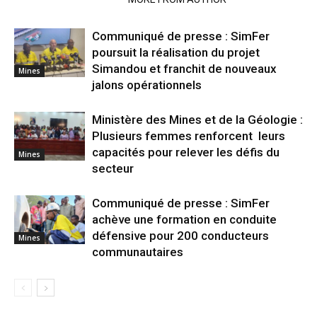
Communiqué de presse : SimFer
poursuit la réalisation du projet
Simandou et franchit de nouveaux
Mines
jalons opérationnels
Ministère des Mines et de la Géologie :
Plusieurs femmes renforcent leurs
capacités pour relever les défis du
Mines
secteur
Communiqué de presse : SimFer
achève une formation en conduite
défensive pour 200 conducteurs
Mines
communautaires