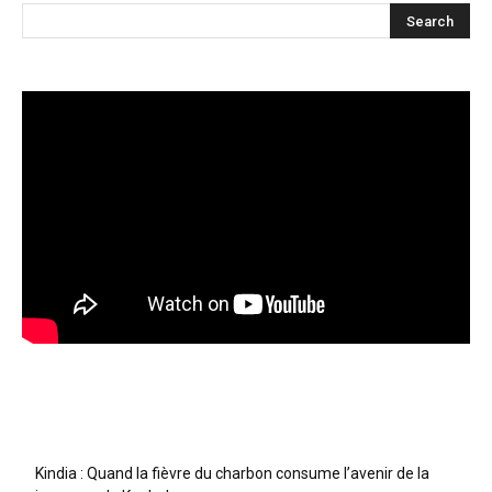
Articles récents
Kindia : Quand la fièvre du charbon consume l’avenir de la