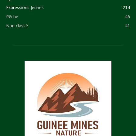
Expressions Jeunes
214
Pêche
46
Non classé
41