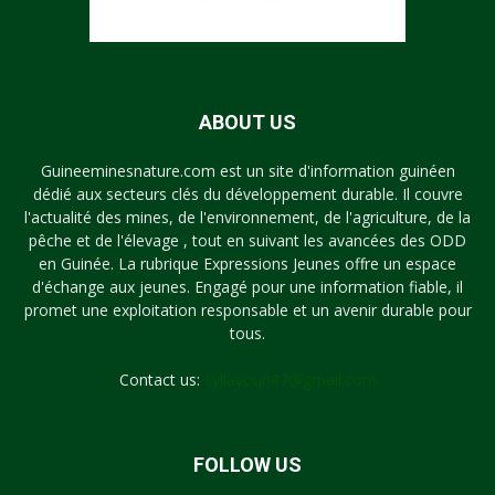
ABOUT US
Guineeminesnature.com est un site d'information guinéen
dédié aux secteurs clés du développement durable. Il couvre
l'actualité des mines, de l'environnement, de l'agriculture, de la
pêche et de l'élevage , tout en suivant les avancées des ODD
en Guinée. La rubrique Expressions Jeunes offre un espace
d'échange aux jeunes. Engagé pour une information fiable, il
promet une exploitation responsable et un avenir durable pour
tous.
Contact us:
syllayoun87@gmail.com
FOLLOW US