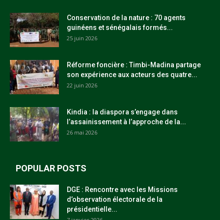
Conservation de la nature : 70 agents
guinéens et sénégalais formés...
25 juin 2026
Réforme foncière : Timbi-Madina partage
son expérience aux acteurs des quatre...
22 juin 2026
Kindia : la diaspora s’engage dans
l’assainissement à l’approche de la...
26 mai 2026
POPULAR POSTS
DGE : Rencontre avec les Missions
d’observation électorale de la
présidentielle...
7 janvier 2026