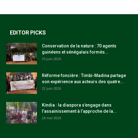
EDITOR PICKS
Conservation de la nature : 70 agents
guinéens et sénégalais formés...
25 juin 2026
Réforme foncière : Timbi-Madina partage
son expérience aux acteurs des quatre...
22 juin 2026
Kindia : la diaspora s’engage dans
l’assainissement à l’approche de la...
26 mai 2026