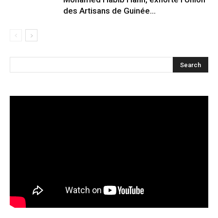
des Artisans de Guinée...