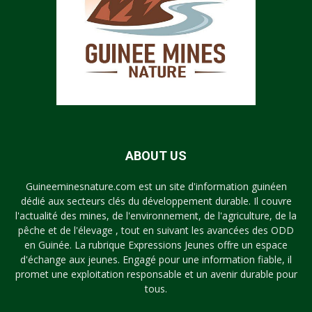
ABOUT US
Guineeminesnature.com est un site d'information guinéen
dédié aux secteurs clés du développement durable. Il couvre
l'actualité des mines, de l'environnement, de l'agriculture, de la
pêche et de l'élevage , tout en suivant les avancées des ODD
en Guinée. La rubrique Expressions Jeunes offre un espace
d'échange aux jeunes. Engagé pour une information fiable, il
promet une exploitation responsable et un avenir durable pour
tous.