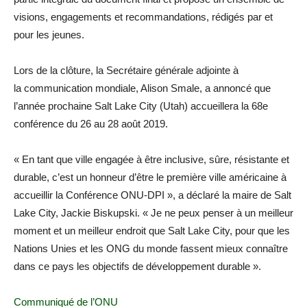
visions, engagements et recommandations, rédigés par et
pour les jeunes.
Lors de la clôture, la Secrétaire générale adjointe à
la communication mondiale, Alison Smale, a annoncé que
l’année prochaine Salt Lake City (Utah) accueillera la 68e
conférence du 26 au 28 août 2019.
« En tant que ville engagée à être inclusive, sûre, résistante et
durable, c’est un honneur d’être le première ville américaine à
accueillir la Conférence ONU-DPI », a déclaré la maire de Salt
Lake City, Jackie Biskupski. « Je ne peux penser à un meilleur
moment et un meilleur endroit que Salt Lake City, pour que les
Nations Unies et les ONG du monde fassent mieux connaître
dans ce pays les objectifs de développement durable ».
Communiqué de l’ONU