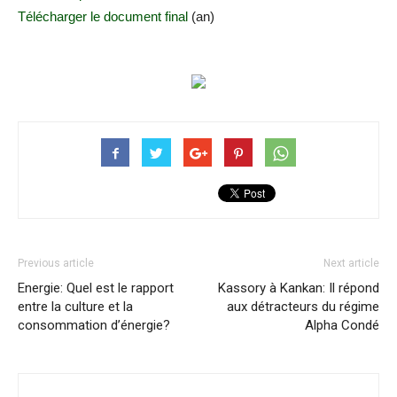
Télécharger le document final
(an)
Previous article
Next article
Energie: Quel est le rapport
Kassory à Kankan: Il répond
entre la culture et la
aux détracteurs du régime
consommation d’énergie?
Alpha Condé