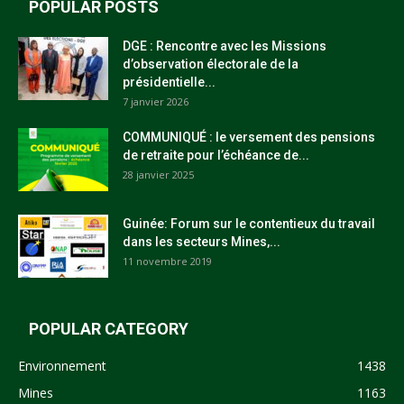
POPULAR POSTS
DGE : Rencontre avec les Missions
d’observation électorale de la
présidentielle...
7 janvier 2026
COMMUNIQUÉ : le versement des pensions
de retraite pour l’échéance de...
28 janvier 2025
Guinée: Forum sur le contentieux du travail
dans les secteurs Mines,...
11 novembre 2019
POPULAR CATEGORY
Environnement
1438
Mines
1163