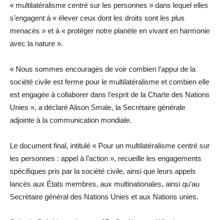
« multilatéralisme centré sur les personnes » dans lequel elles
s’engagent à « élever ceux dont les droits sont les plus
menacés » et à « protéger notre planète en vivant en harmonie
avec la nature ».
« Nous sommes encouragés de voir combien l’appui de la
société civile est ferme pour le multilatéralisme et combien elle
est engagée à collaborer dans l’esprit de la Charte des Nations
Unies », a déclaré Alison Smale, la Secrétaire générale
adjointe à la communication mondiale.
Le document final, intitulé « Pour un multilatéralisme centré sur
les personnes : appel à l’action », recueille les engagements
spécifiques pris par la société civile, ainsi que leurs appels
lancés aux États membres, aux multinationales, ainsi qu’au
Secrétaire général des Nations Unies et aux Nations unies.