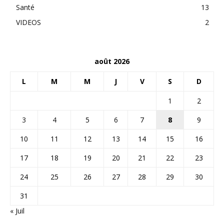
Santé
13
VIDEOS
2
août 2026
L
M
M
J
V
S
D
1
2
3
4
5
6
7
8
9
10
11
12
13
14
15
16
17
18
19
20
21
22
23
24
25
26
27
28
29
30
31
« Juil