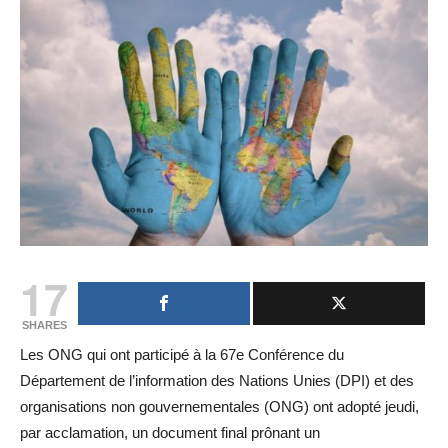
17
SHARES
Les ONG qui ont participé à la 67e Conférence du
Département de l’information des Nations Unies (DPI) et des
organisations non gouvernementales (ONG) ont adopté jeudi,
par acclamation, un document final prônant un